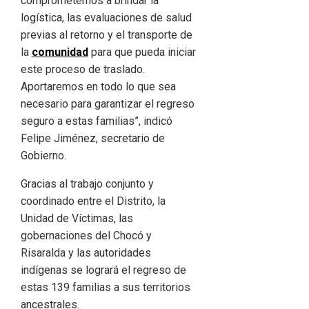
comprometemos a brindar la
logística, las evaluaciones de salud
previas al retorno y el transporte de
la
comunidad
para que pueda iniciar
este proceso de traslado.
Aportaremos en todo lo que sea
necesario para garantizar el regreso
seguro a estas familias”, indicó
Felipe Jiménez, secretario de
Gobierno.
Gracias al trabajo conjunto y
coordinado entre el Distrito, la
Unidad de Víctimas, las
gobernaciones del Chocó y
Risaralda y las autoridades
indígenas se logrará el regreso de
estas 139 familias a sus territorios
ancestrales.