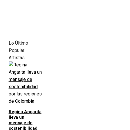
Lo Último
Popular
Artistas
Regina Angarita
lleva un
mensaje de
sostenibilidad