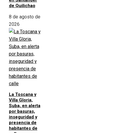
en Santander
de Quilichao
8 de agosto de
2026
La Toscana y
Villa Gloria,
Suba, en alerta
por basuras,
inseguridad y
presencia de
habitantes de