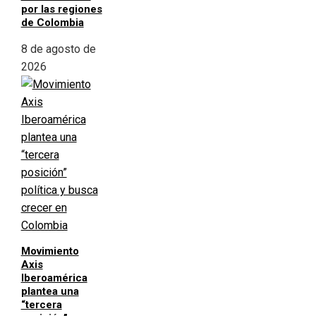
por las regiones
de Colombia
8 de agosto de
2026
Movimiento
Axis
Iberoamérica
plantea una
“tercera