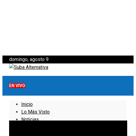
domingo, agosto 9
EN VIVO
Inicio
Lo Más Visto
Noticias
Informativo
Noticias Internacionales