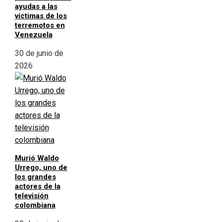
ayudas a las
víctimas de los
terremotos en
Venezuela
30 de junio de
2026
Murió Waldo
Urrego, uno de
los grandes
actores de la
televisión
colombiana