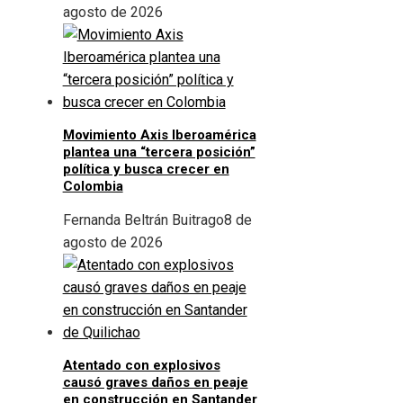
agosto de 2026
Movimiento Axis Iberoamérica
plantea una “tercera posición”
política y busca crecer en
Colombia
Fernanda Beltrán Buitrago
8 de
agosto de 2026
Atentado con explosivos
causó graves daños en peaje
en construcción en Santander