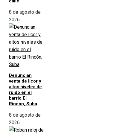
calle
8 de agosto de
2026
Denuncian
venta de licor y
altos niveles de
ruido en el
barrio El
Rincón, Suba
8 de agosto de
2026