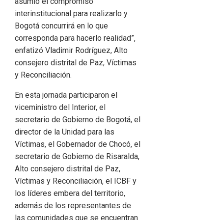
asumió el compromiso
interinstitucional para realizarlo y
Bogotá concurrirá en lo que
corresponda para hacerlo realidad”,
enfatizó Vladimir Rodríguez, Alto
consejero distrital de Paz, Víctimas
y Reconciliación.
En esta jornada participaron el
viceministro del Interior, el
secretario de Gobierno de Bogotá, el
director de la Unidad para las
Víctimas, el Gobernador de Chocó, el
secretario de Gobierno de Risaralda,
Alto consejero distrital de Paz,
Víctimas y Reconciliación, el ICBF y
los líderes embera del territorio,
además de los representantes de
las comunidades que se encuentran