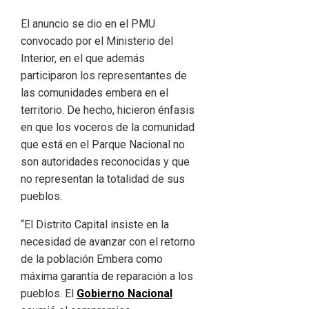
El anuncio se dio en el PMU
convocado por el Ministerio del
Interior, en el que además
participaron los representantes de
las comunidades embera en el
territorio. De hecho, hicieron énfasis
en que los voceros de la comunidad
que está en el Parque Nacional no
son autoridades reconocidas y que
no representan la totalidad de sus
pueblos.
“El Distrito Capital insiste en la
necesidad de avanzar con el retorno
de la población Embera como
máxima garantía de reparación a los
pueblos. El
Gobierno Nacional