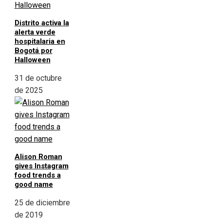
Distrito activa la
alerta verde
hospitalaria en
Bogotá por
Halloween
31 de octubre
de 2025
Alison Roman
gives Instagram
food trends a
good name
25 de diciembre
de 2019