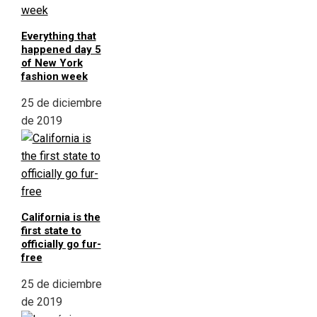
Everything that
happened day 5
of New York
fashion week
25 de diciembre
de 2019
California is the
first state to
officially go fur-
free
25 de diciembre
de 2019