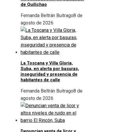
de Quilichao
Fernanda Beltrán Buitrago
8 de
agosto de 2026
La Toscana y Villa Gloria,
Suba, en alerta por basuras,
inseguridad y presencia de
habitantes de calle
Fernanda Beltrán Buitrago
8 de
agosto de 2026
Denuncian venta de licor y