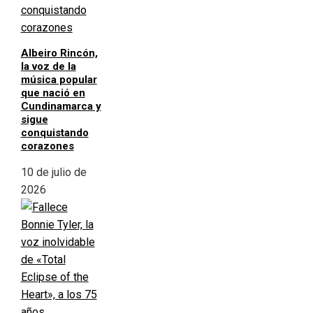
Albeiro Rincón,
la voz de la
música popular
que nació en
Cundinamarca y
sigue
conquistando
corazones
10 de julio de
2026