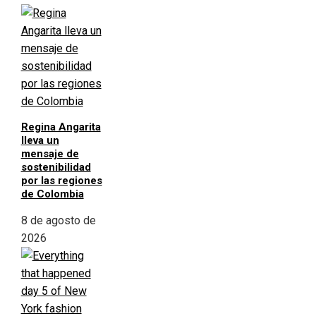
Regina Angarita
lleva un
mensaje de
sostenibilidad
por las regiones
de Colombia
8 de agosto de
2026