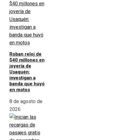
Roban reloj de
$40 millones en
joyería de
Usaquén:
investigan a
banda que huyó
en motos
8 de agosto de
2026