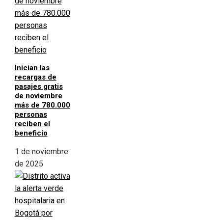
Inician las
recargas de
pasajes gratis
de noviembre
más de 780.000
personas
reciben el
beneficio
1 de noviembre
de 2025