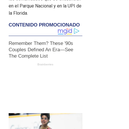
en el Parque Nacional y en la UPI de
la Florida.