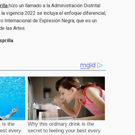
illa
hizo un llamado a la Administración Distrital
la vigencia 2022 se incluya el enfoque diferencial,
ro Internacional de Expresión Negra, que es un
de las Artes.
prilla