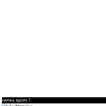
viernes, agosto 7