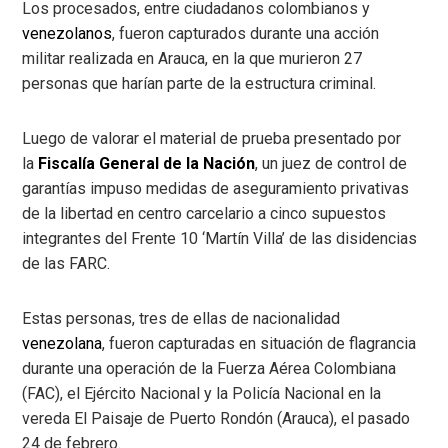
Los procesados, entre ciudadanos colombianos y
venezolanos
, fueron capturados durante una acción
militar realizada en Arauca, en la que murieron 27
personas que harían parte de la estructura criminal.
Luego de valorar el material de prueba presentado por
la
Fiscalía General de la Nación
, un juez de control de
garantías impuso medidas de aseguramiento privativas
de la libertad en centro carcelario a cinco supuestos
integrantes del Frente 10 ‘Martín Villa’ de las disidencias
de las FARC.
Estas personas, tres de ellas de nacionalidad
venezolana
, fueron capturadas en situación de flagrancia
durante una operación de la Fuerza Aérea Colombiana
(FAC), el Ejército Nacional y la Policía Nacional en la
vereda El Paisaje de Puerto Rondón (Arauca), el pasado
24 de febrero.