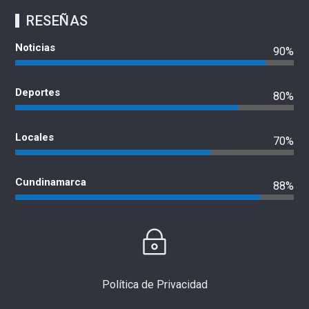
RESEÑAS
Noticias
90%
Deportes
80%
Locales
70%
Cundinamarca
88%
Política de Privacidad