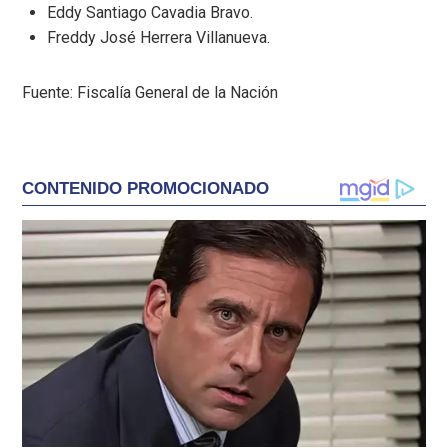
Eddy Santiago Cavadia Bravo.
Freddy José Herrera Villanueva.
Fuente: Fiscalía General de la Nación