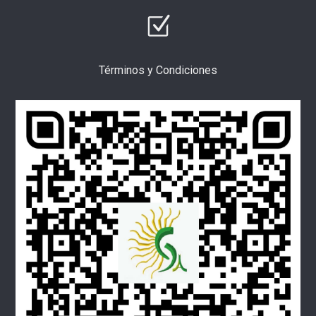
Términos y Condiciones