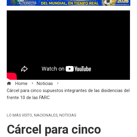
Home
Noticias
Cárcel para cinco supuestos integrantes de las disidencias del
frente 10 de las FARC
LO MÁS VISTO
,
NACIONALES
,
NOTICIAS
Cárcel para cinco