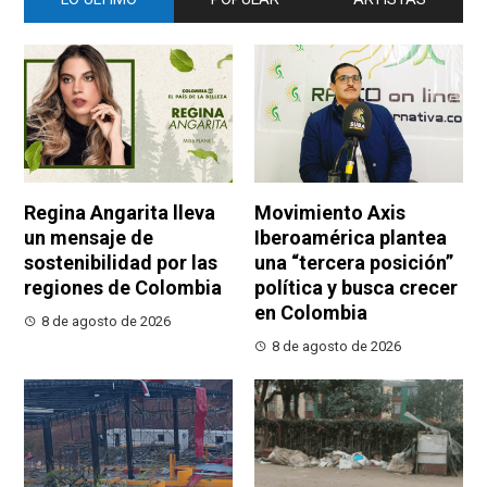
Regina Angarita lleva
Movimiento Axis
un mensaje de
Iberoamérica plantea
sostenibilidad por las
una “tercera posición”
regiones de Colombia
política y busca crecer
en Colombia
8 de agosto de 2026
8 de agosto de 2026