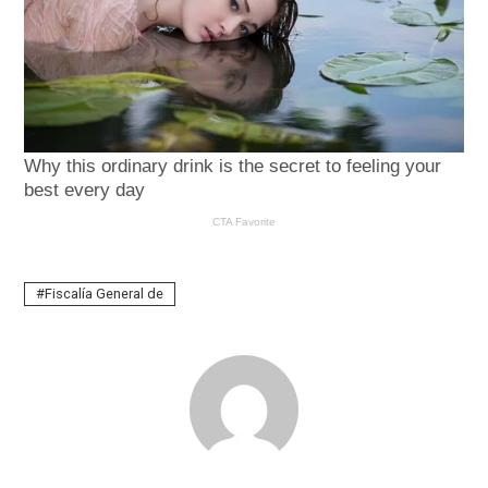
Fiscalía General de