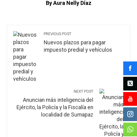
By Aura Nelly Díaz
PREVIOUS POST
Nuevos plazos para pagar
impuesto predial y vehículos
NEXT POST
Anuncian más inteligencia del
Ejército, la Policía y la Fiscalía en
localidad de Sumapaz