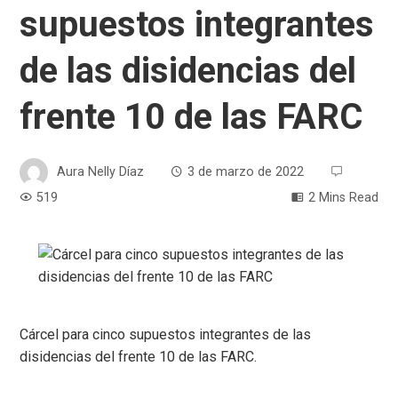
supuestos integrantes
de las disidencias del
frente 10 de las FARC
Aura Nelly Díaz
3 de marzo de 2022
519
2 Mins Read
Cárcel para cinco supuestos integrantes de las
disidencias del frente 10 de las FARC.