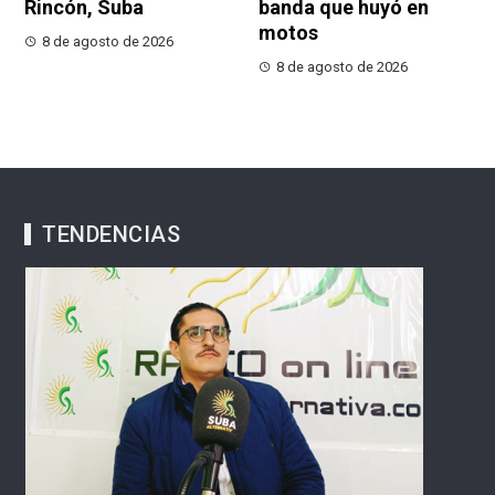
Rincón, Suba
banda que huyó en
motos
8 de agosto de 2026
8 de agosto de 2026
TENDENCIAS