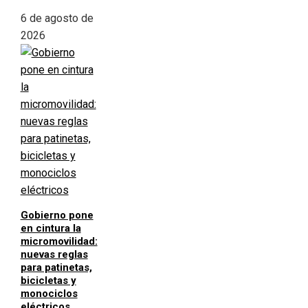
6 de agosto de
2026
Gobierno pone
en cintura la
micromovilidad:
nuevas reglas
para patinetas,
bicicletas y
monociclos
eléctricos