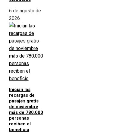
6 de agosto de
2026
Inician las
recargas de
pasajes gratis
de noviembre
más de 780.000
personas
reciben el
beneficio