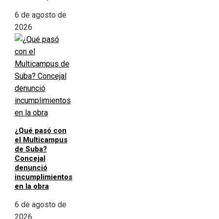
6 de agosto de
2026
¿Qué pasó con
el Multicampus
de Suba?
Concejal
denunció
incumplimientos
en la obra
6 de agosto de
2026