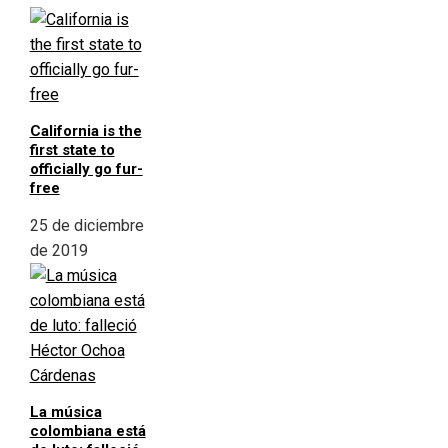
California is the
first state to
officially go fur-
free
25 de diciembre
de 2019
La música
colombiana está