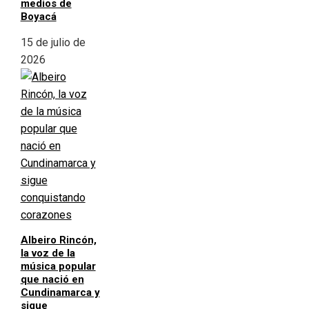
medios de
Boyacá
15 de julio de
2026
Albeiro Rincón,
la voz de la
música popular
que nació en
Cundinamarca y
sigue