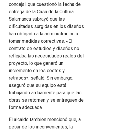
concejal, que cuestionó la fecha de
entrega de la Casa de la Cultura,
Salamanca subrayó que las
dificultades surgidas en los diseños
han obligado a la administración a
tomar medidas correctivas. «El
contrato de estudios y diseños no
reflejaba las necesidades reales del
proyecto, lo que generó un
incremento en los costos y
retrasos», señaló. Sin embargo,
aseguró que su equipo está
trabajando arduamente para que las
obras se retomen y se entreguen de
forma adecuada.
El alcalde también mencionó que, a
pesar de los inconvenientes, la