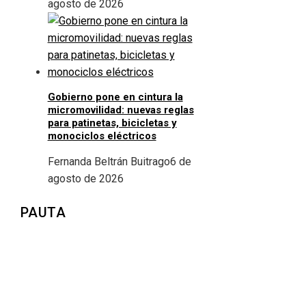
agosto de 2026
Gobierno pone en cintura la
micromovilidad: nuevas reglas
para patinetas, bicicletas y
monociclos eléctricos
Fernanda Beltrán Buitrago
6 de
agosto de 2026
PAUTA