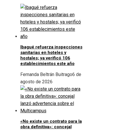
Ibagué refuerza inspecciones
sanitarias en hoteles y
hostales; ya verificó 106
establecimientos este año
Fernanda Beltrán Buitrago
6 de
agosto de 2026
«No existe un contrato para la
obra definitiva»: concejal