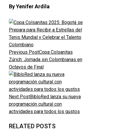
By Yenifer Ardila
Previous Post
Copa Colsanitas
Zúrich: Jornada sin Colombianas en
Octavos de Final
Next Post
BibloRed lanza su nueva
programación cultural con
actividades para todos los gustos
RELATED POSTS