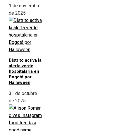
1 de noviembre
de 2025
Distrito activa la
alerta verde
hospitalaria en
Bogotá por
Halloween
31 de octubre
de 2025