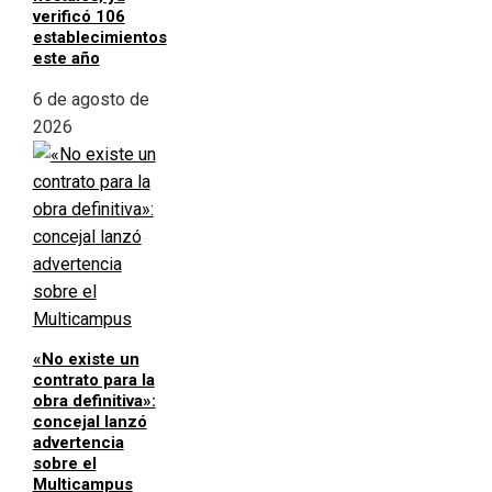
verificó 106
establecimientos
este año
6 de agosto de
2026
«No existe un
contrato para la
obra definitiva»:
concejal lanzó
advertencia
sobre el
Multicampus