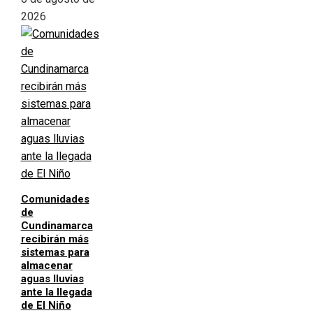
2026
Comunidades
de
Cundinamarca
recibirán más
sistemas para
almacenar
aguas lluvias
ante la llegada
de El Niño