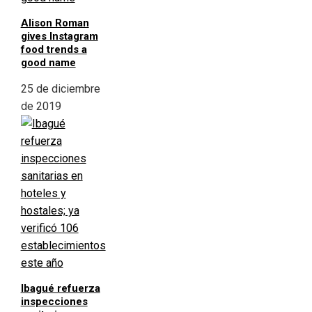
Alison Roman
gives Instagram
food trends a
good name
25 de diciembre
de 2019
Ibagué refuerza
inspecciones