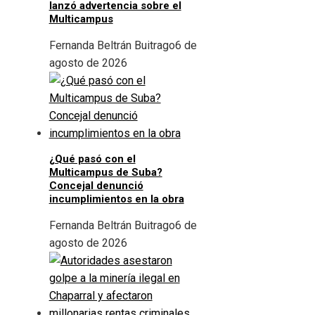
lanzó advertencia sobre el
Multicampus
Fernanda Beltrán Buitrago
6 de
agosto de 2026
¿Qué pasó con el
Multicampus de Suba?
Concejal denunció
incumplimientos en la obra
Fernanda Beltrán Buitrago
6 de
agosto de 2026