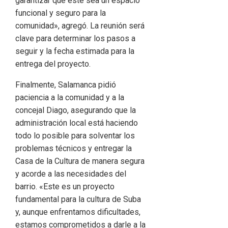
garantizar que este sea un espacio
funcional y seguro para la
comunidad», agregó. La reunión será
clave para determinar los pasos a
seguir y la fecha estimada para la
entrega del proyecto.
Finalmente, Salamanca pidió
paciencia a la comunidad y a la
concejal Diago, asegurando que la
administración local está haciendo
todo lo posible para solventar los
problemas técnicos y entregar la
Casa de la Cultura de manera segura
y acorde a las necesidades del
barrio. «Este es un proyecto
fundamental para la cultura de Suba
y, aunque enfrentamos dificultades,
estamos comprometidos a darle a la