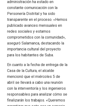
administración ha estado en
constante comunicación con la
Personería Distrital y ha sido
transparente en el proceso. «Hemos
publicado avances mensuales en
redes sociales y estamos
comprometidos con la comunidad»,
aseguró Salamanca, destacando la
importancia cultural del proyecto
para los habitantes de Suba.
En cuanto a la fecha de entrega de la
Casa de la Cultura, el alcalde
mencionó que el miércoles 5 de
abril se llevará a cabo una reunión
con la interventoría y los ingenieros
responsables para analizar cómo se
finalizarán los trabajos. «Queremos