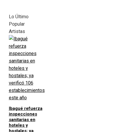
Lo Último
Popular
Artistas
Ibagué refuerza
inspecciones
sanitarias en
hoteles y
hostales; ya