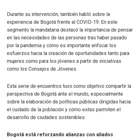
Durante su intervención, también habló sobre la
experiencia de Bogotá frente al COVID-19. En este
segmento la mandataria destacó la importancia de pensar
en las necesidades de las personas tras haber pasado
por la pandemia y cómo es importante enfocar los
esfuerzos hacia la creación de oportunidades tanto para
mujeres como para los jóvenes a partir de iniciativas
como los Consejos de Jóvenes.
Esta serie de encuentros tuvo como objetivo compartir la
perspectiva de Bogotá ante el mundo, especialmente
sobre la elaboración de políticas públicas dirigidas hacia
el cuidado de la población y cómo estas permiten el
desarrollo de ciudades sostenibles.
Bogotá está reforzando alianzas con aliados