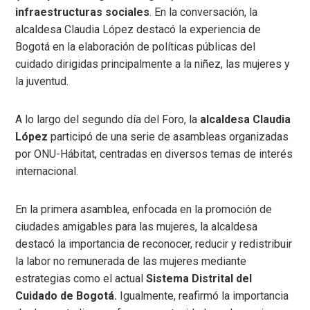
infraestructuras sociales
. En la conversación, la
alcaldesa Claudia López destacó la experiencia de
Bogotá en la elaboración de políticas públicas del
cuidado dirigidas principalmente a la niñez, las mujeres y
la juventud.
A lo largo del segundo día del Foro, la
alcaldesa Claudia
López
participó de una serie de asambleas organizadas
por ONU-Hábitat, centradas en diversos temas de interés
internacional.
En la primera asamblea, enfocada en la promoción de
ciudades amigables para las mujeres, la alcaldesa
destacó la importancia de reconocer, reducir y redistribuir
la labor no remunerada de las mujeres mediante
estrategias como el actual
Sistema Distrital del
Cuidado de Bogotá.
Igualmente, reafirmó la importancia