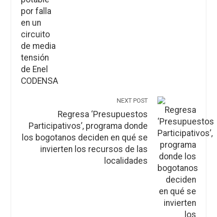
NEXT POST
Regresa ‘Presupuestos
Participativos’, programa donde
los bogotanos deciden en qué se
invierten los recursos de las
localidades