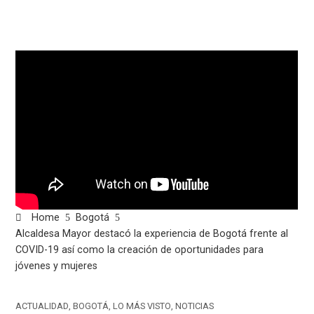
Home
Bogotá
Alcaldesa Mayor destacó la experiencia de Bogotá frente al
COVID-19 así como la creación de oportunidades para
jóvenes y mujeres
ACTUALIDAD
,
BOGOTÁ
,
LO MÁS VISTO
,
NOTICIAS