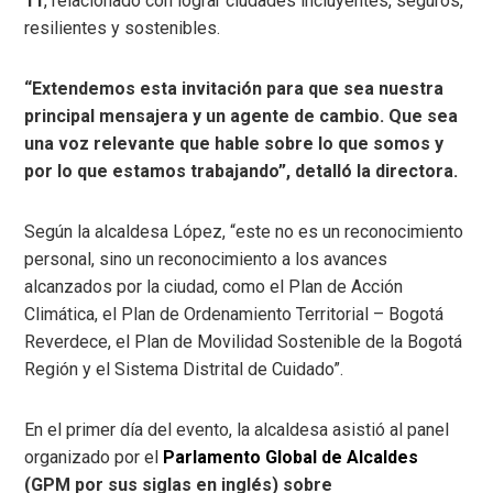
11
, relacionado con lograr ciudades incluyentes, seguros,
resilientes y sostenibles.
“Extendemos esta invitación para que sea nuestra
principal mensajera y un agente de cambio. Que sea
una voz relevante que hable sobre lo que somos y
por lo que estamos trabajando”, detalló la directora.
Según la alcaldesa López, “este no es un reconocimiento
personal, sino un reconocimiento a los avances
alcanzados por la ciudad, como el Plan de Acción
Climática, el Plan de Ordenamiento Territorial – Bogotá
Reverdece, el Plan de Movilidad Sostenible de la Bogotá
Región y el Sistema Distrital de Cuidado”.
En el primer día del evento, la alcaldesa asistió al panel
organizado por el
Parlamento Global de Alcaldes
(GPM por sus siglas en inglés) sobre