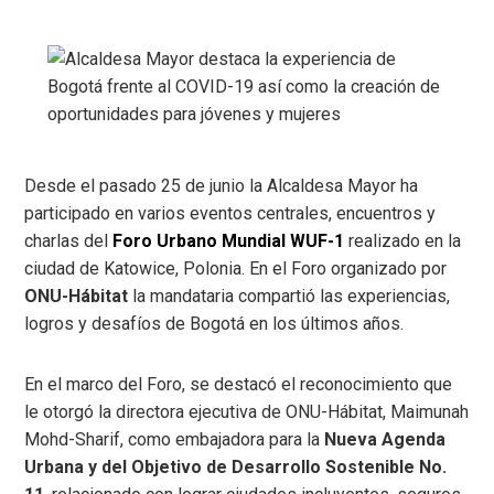
Desde el pasado 25 de junio la Alcaldesa Mayor ha
participado en varios eventos centrales, encuentros y
charlas del
Foro Urbano Mundial WUF-1
realizado en la
ciudad de Katowice, Polonia. En el Foro organizado por
ONU-Hábitat
la mandataria compartió las experiencias,
logros y desafíos de Bogotá en los últimos años.
En el marco del Foro, se destacó el reconocimiento que
le otorgó la directora ejecutiva de ONU-Hábitat, Maimunah
Mohd-Sharif, como embajadora para la
Nueva Agenda
Urbana y del Objetivo de Desarrollo Sostenible No.