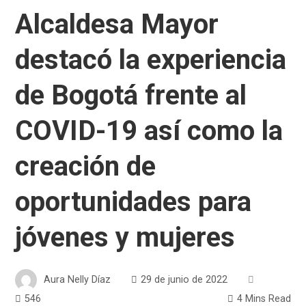
Alcaldesa Mayor
destacó la experiencia
de Bogotá frente al
COVID-19 así como la
creación de
oportunidades para
jóvenes y mujeres
Aura Nelly Díaz
29 de junio de 2022
546
4 Mins Read