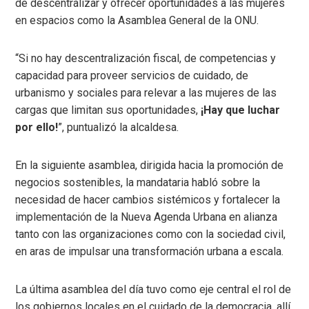
de descentralizar y ofrecer oportunidades a las mujeres
en espacios como la Asamblea General de la ONU.
“Si no hay descentralización fiscal, de competencias y
capacidad para proveer servicios de cuidado, de
urbanismo y sociales para relevar a las mujeres de las
cargas que limitan sus oportunidades,
¡Hay que luchar
por ello!
”, puntualizó la alcaldesa.
En la siguiente asamblea, dirigida hacia la promoción de
negocios sostenibles, la mandataria habló sobre la
necesidad de hacer cambios sistémicos y fortalecer la
implementación de la Nueva Agenda Urbana en alianza
tanto con las organizaciones como con la sociedad civil,
en aras de impulsar una transformación urbana a escala.
La última asamblea del día tuvo como eje central el rol de
los gobiernos locales en el cuidado de la democracia, allí