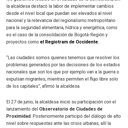
la alcaldesa destacó la labor de implementar cambios
desde el nivel local que puedan ser elevados al nivel
nacional y la relevancia del regionalismo metropolitano
para la seguridad alimentaria, hídrica y energética, como
es el caso de la consolidación de Bogotá-Región y
proyectos como
el Regiotram de Occidente
.
“Las ciudades somos quienes tenemos que resolver los
problemas generados por las decisiones de los estados
nacionales que son los que por ejemplo van a la guerra o
expulsan migrantes, mientras permiten el flujo libre solo
de los capitales”, afirmó la alcaldesa.
El 27 de junio, la alcaldesa inició su participación con el
lanzamiento del
Observatorio de Ciudades de
Proximidad
. Posteriormente participó del diálogo de alto
nivel sobre respuestas ante las crisis urbanas, allí la