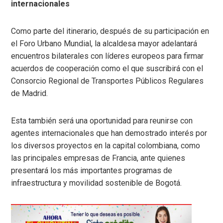
internacionales
Como parte del itinerario, después de su participación en
el Foro Urbano Mundial, la alcaldesa mayor adelantará
encuentros bilaterales con líderes europeos para firmar
acuerdos de cooperación como el que suscribirá con el
Consorcio Regional de Transportes Públicos Regulares
de Madrid.
Esta también será una oportunidad para reunirse con
agentes internacionales que han demostrado interés por
los diversos proyectos en la capital colombiana, como
las principales empresas de Francia, ante quienes
presentará los más importantes programas de
infraestructura y movilidad sostenible de Bogotá.