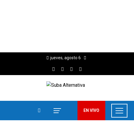
jueves, agosto 6
EN VIVO