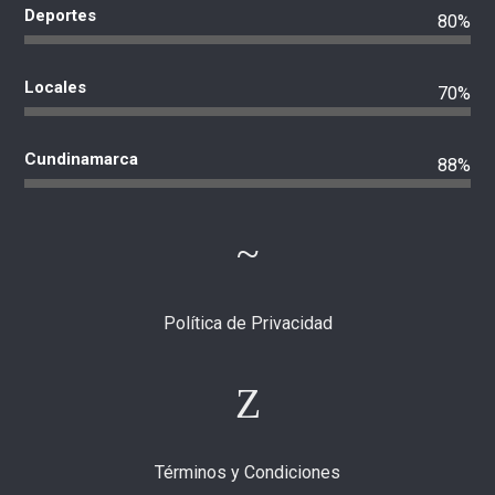
Deportes
80%
Locales
70%
Cundinamarca
88%
Política de Privacidad
Términos y Condiciones