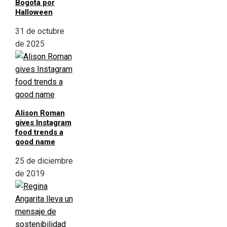
Bogotá por
Halloween
31 de octubre
de 2025
Alison Roman
gives Instagram
food trends a
good name
25 de diciembre
de 2019