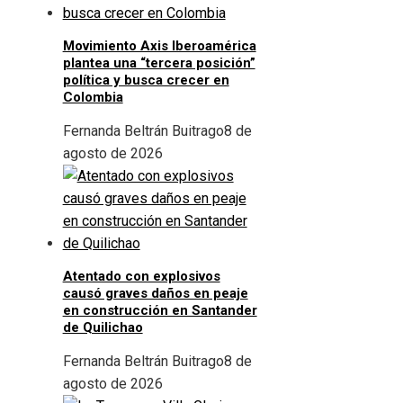
Movimiento Axis Iberoamérica
plantea una “tercera posición”
política y busca crecer en
Colombia
Fernanda Beltrán Buitrago
8 de
agosto de 2026
Atentado con explosivos
causó graves daños en peaje
en construcción en Santander
de Quilichao
Fernanda Beltrán Buitrago
8 de
agosto de 2026