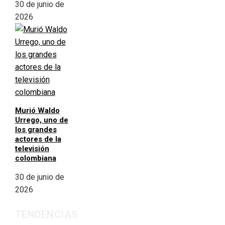
30 de junio de
2026
Murió Waldo
Urrego, uno de
los grandes
actores de la
televisión
colombiana
30 de junio de
2026
TENDENCIAS