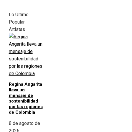
Lo Último
Popular
Artistas
Regina Angarita
lleva un
mensaje de
sostenibilidad
por las regiones
de Colombia
8 de agosto de
2026