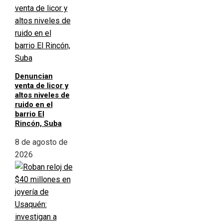
Denuncian
venta de licor y
altos niveles de
ruido en el
barrio El
Rincón, Suba
8 de agosto de
2026