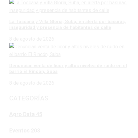
La Toscana y Villa Gloria, Suba, en alerta por basuras,
inseguridad y presencia de habitantes de calle
8 de agosto de 2026
Denuncian venta de licor y altos niveles de ruido en el
barrio El Rincón, Suba
8 de agosto de 2026
CATEGORÍAS
Agro Data
45
Eventos
203