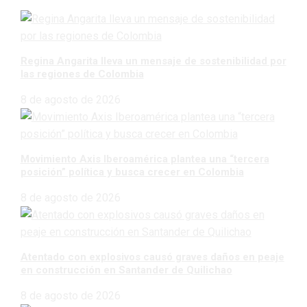
Regina Angarita lleva un mensaje de sostenibilidad por
las regiones de Colombia
8 de agosto de 2026
Movimiento Axis Iberoamérica plantea una “tercera
posición” política y busca crecer en Colombia
8 de agosto de 2026
Atentado con explosivos causó graves daños en peaje
en construcción en Santander de Quilichao
8 de agosto de 2026