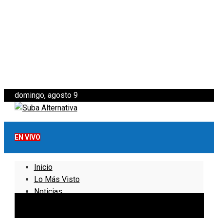
domingo, agosto 9
EN VIVO
Inicio
Lo Más Visto
Noticias
Informativo
Noticias Internacionales