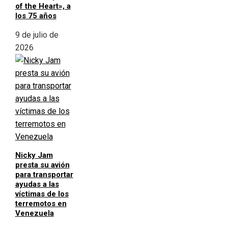
of the Heart», a
los 75 años
9 de julio de
2026
Nicky Jam
presta su avión
para transportar
ayudas a las
víctimas de los
terremotos en
Venezuela