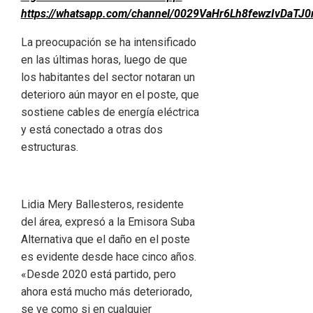
https://whatsapp.com/channel/0029VaHr6Lh8fewzIvDaTJ0
La preocupación se ha intensificado
en las últimas horas, luego de que
los habitantes del sector notaran un
deterioro aún mayor en el poste, que
sostiene cables de energía eléctrica
y está conectado a otras dos
estructuras.
Lidia Mery Ballesteros, residente
del área, expresó a la Emisora Suba
Alternativa que el daño en el poste
es evidente desde hace cinco años.
«Desde 2020 está partido, pero
ahora está mucho más deteriorado,
se ve como si en cualquier