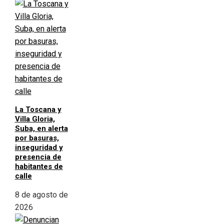
La Toscana y
Villa Gloria,
Suba, en alerta
por basuras,
inseguridad y
presencia de
habitantes de
calle
8 de agosto de
2026