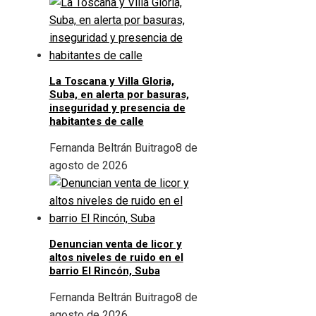
La Toscana y Villa Gloria,
Suba, en alerta por basuras,
inseguridad y presencia de
habitantes de calle
Fernanda Beltrán Buitrago
8 de
agosto de 2026
Denuncian venta de licor y
altos niveles de ruido en el
barrio El Rincón, Suba
Fernanda Beltrán Buitrago
8 de
agosto de 2026