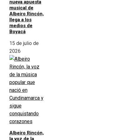
nueva apuesta
musical de
Albeiro Rincón,
llega a los
medios de
Boyacá
15 de julio de
2026
Albeiro Rincón,
la voz de la