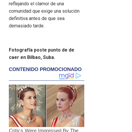
reflejando el clamor de una
comunidad que exige una solución
definitiva antes de que sea
demasiado tarde.
Fotografía poste punto de de
caer en Bilbao, Suba.