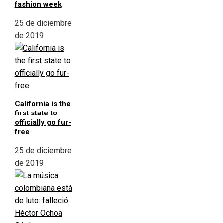
fashion week
25 de diciembre
de 2019
California is the
first state to
officially go fur-
free
25 de diciembre
de 2019