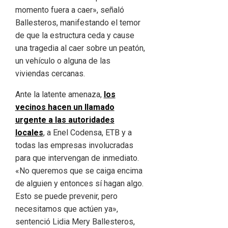
momento fuera a caer», señaló
Ballesteros, manifestando el temor
de que la estructura ceda y cause
una tragedia al caer sobre un peatón,
un vehículo o alguna de las
viviendas cercanas.
Ante la latente amenaza,
los
vecinos hacen un llamado
urgente a las autoridades
locales
, a Enel Codensa, ETB y a
todas las empresas involucradas
para que intervengan de inmediato.
«No queremos que se caiga encima
de alguien y entonces sí hagan algo.
Esto se puede prevenir, pero
necesitamos que actúen ya»,
sentenció Lidia Mery Ballesteros,