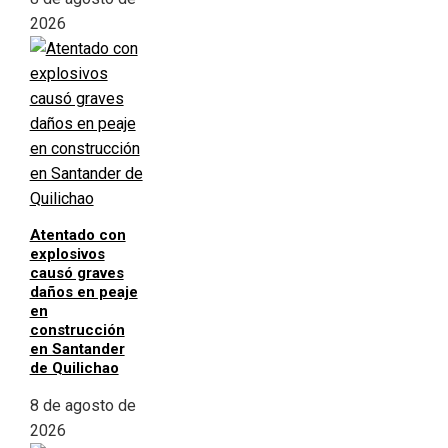
2026
Atentado con
explosivos
causó graves
daños en peaje
en
construcción
en Santander
de Quilichao
8 de agosto de
2026