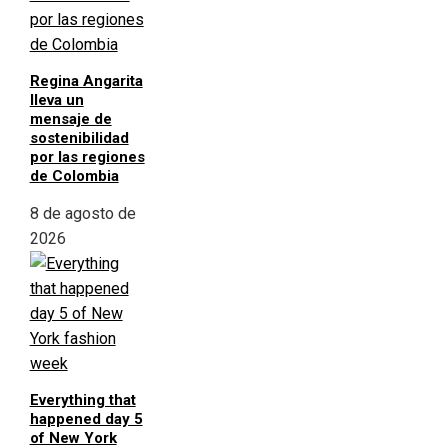
Regina Angarita
lleva un
mensaje de
sostenibilidad
por las regiones
de Colombia
8 de agosto de
2026
Everything that
happened day 5
of New York