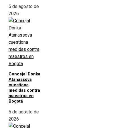
5 de agosto de
2026
Concejal Donka
Atanassova
cuestiona
medidas contra
maestros en
Bogotá
5 de agosto de
2026