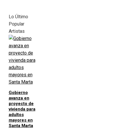
Lo Último
Popular
Artistas
Gobierno
avanza en
proyecto de
vivienda para
adultos
mayores en
Santa Marta