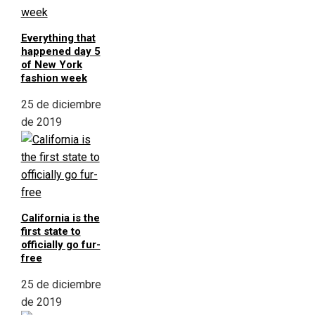
Everything that
happened day 5
of New York
fashion week
25 de diciembre
de 2019
California is the
first state to
officially go fur-
free
25 de diciembre
de 2019