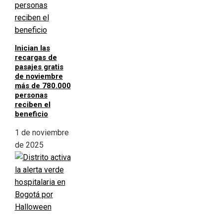
Inician las
recargas de
pasajes gratis
de noviembre
más de 780.000
personas
reciben el
beneficio
1 de noviembre
de 2025