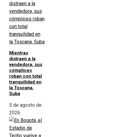
Mientras
distraen a la
vendedora, sus
cómplices
roban con total
tranquilidad en
la Toscana,
Suba
5 de agosto de
2026