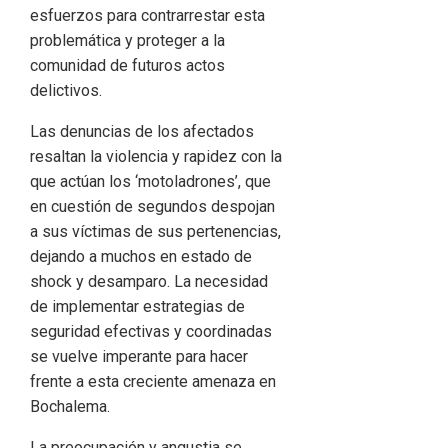
esfuerzos para contrarrestar esta
problemática y proteger a la
comunidad de futuros actos
delictivos.
Las denuncias de los afectados
resaltan la violencia y rapidez con la
que actúan los ‘motoladrones’, que
en cuestión de segundos despojan
a sus víctimas de sus pertenencias,
dejando a muchos en estado de
shock y desamparo. La necesidad
de implementar estrategias de
seguridad efectivas y coordinadas
se vuelve imperante para hacer
frente a esta creciente amenaza en
Bochalema.
La preocupación y angustia se