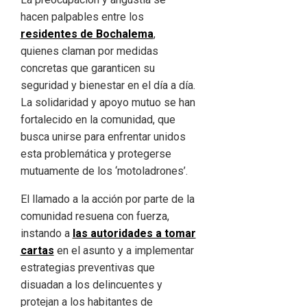
hacen palpables entre los
residentes de Bochalema
,
quienes claman por medidas
concretas que garanticen su
seguridad y bienestar en el día a día.
La solidaridad y apoyo mutuo se han
fortalecido en la comunidad, que
busca unirse para enfrentar unidos
esta problemática y protegerse
mutuamente de los ‘motoladrones’.
El llamado a la acción por parte de la
comunidad resuena con fuerza,
instando a
las autoridades a tomar
cartas
en el asunto y a implementar
estrategias preventivas que
disuadan a los delincuentes y
protejan a los habitantes de