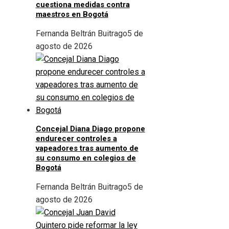
cuestiona medidas contra
maestros en Bogotá
Fernanda Beltrán Buitrago
5 de
agosto de 2026
Concejal Diana Diago propone
endurecer controles a
vapeadores tras aumento de
su consumo en colegios de
Bogotá
Fernanda Beltrán Buitrago
5 de
agosto de 2026