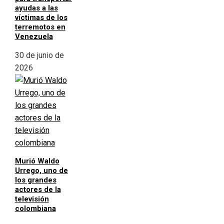
ayudas a las
víctimas de los
terremotos en
Venezuela
30 de junio de
2026
Murió Waldo
Urrego, uno de
los grandes
actores de la
televisión
colombiana