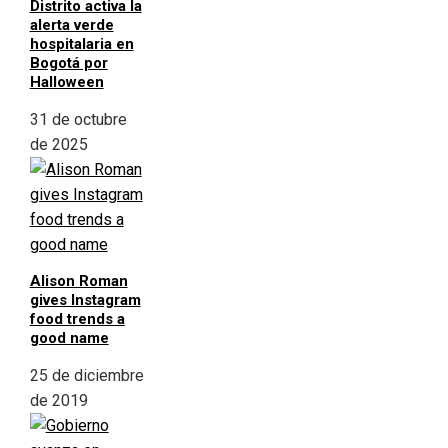
Distrito activa la
alerta verde
hospitalaria en
Bogotá por
Halloween
31 de octubre
de 2025
Alison Roman
gives Instagram
food trends a
good name
25 de diciembre
de 2019