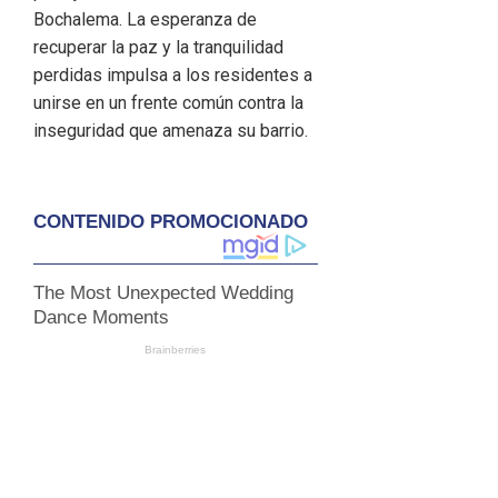
Bochalema. La esperanza de
recuperar la paz y la tranquilidad
perdidas impulsa a los residentes a
unirse en un frente común contra la
inseguridad que amenaza su barrio.