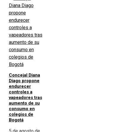
Concejal Diana
Diago propone
endurecer
controles a
vapeadores tras
aumento de su
consumo en
colegios de
Bogotá
5 de agosto de