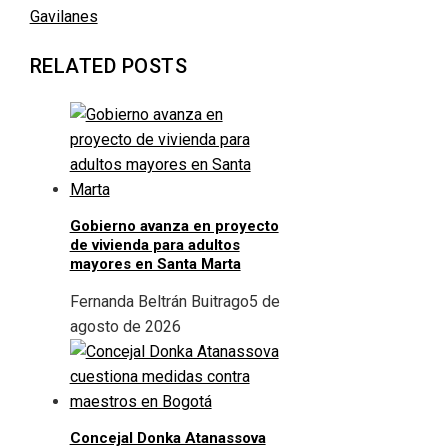
Gavilanes
RELATED POSTS
Gobierno avanza en proyecto
de vivienda para adultos
mayores en Santa Marta
Fernanda Beltrán Buitrago
5 de
agosto de 2026
Concejal Donka Atanassova