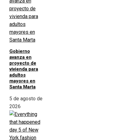
Gobierno
avanza en
proyecto de
vivienda para
adultos
mayores en
Santa Marta
5 de agosto de
2026