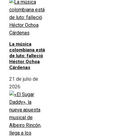
La música
colombiana está
de luto: falleció
Héctor Ochoa
Cárdenas
21 de julio de
2026