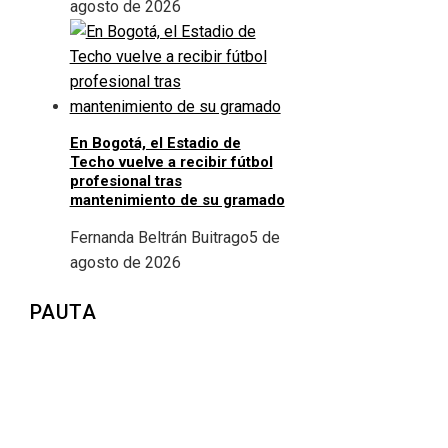
agosto de 2026
En Bogotá, el Estadio de
Techo vuelve a recibir fútbol
profesional tras
mantenimiento de su gramado
Fernanda Beltrán Buitrago
5 de
agosto de 2026
PAUTA