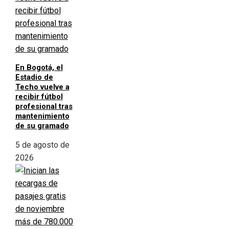
En Bogotá, el
Estadio de
Techo vuelve a
recibir fútbol
profesional tras
mantenimiento
de su gramado
5 de agosto de
2026