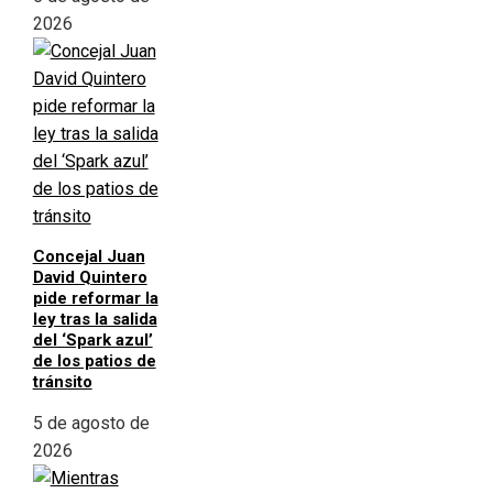
2026
Concejal Juan
David Quintero
pide reformar la
ley tras la salida
del ‘Spark azul’
de los patios de
tránsito
5 de agosto de
2026