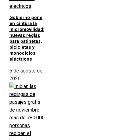
Gobierno pone
en cintura la
micromovilidad:
nuevas reglas
para patinetas,
bicicletas y
monociclos
eléctricos
6 de agosto de
2026