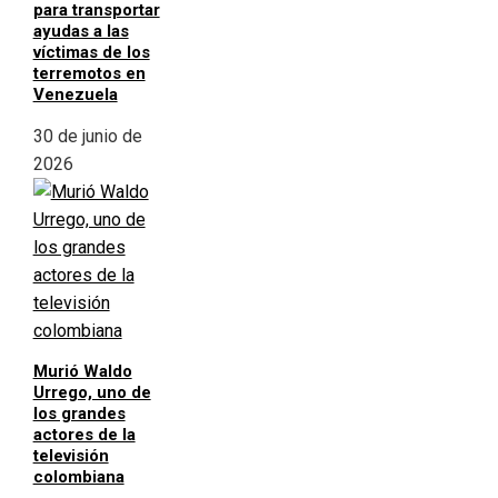
para transportar
ayudas a las
víctimas de los
terremotos en
Venezuela
30 de junio de
2026
Murió Waldo
Urrego, uno de
los grandes
actores de la
televisión
colombiana