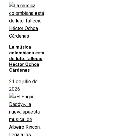
La música
colombiana está
de luto: falleció
Héctor Ochoa
Cárdenas
21 de julio de
2026