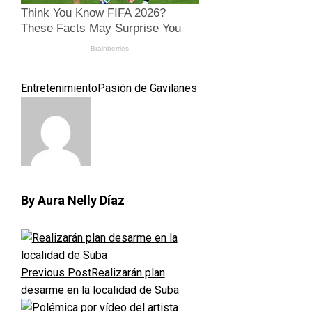
Entretenimiento
Pasión de Gavilanes
By Aura Nelly Díaz
Previous Post
Realizarán plan
desarme en la localidad de Suba