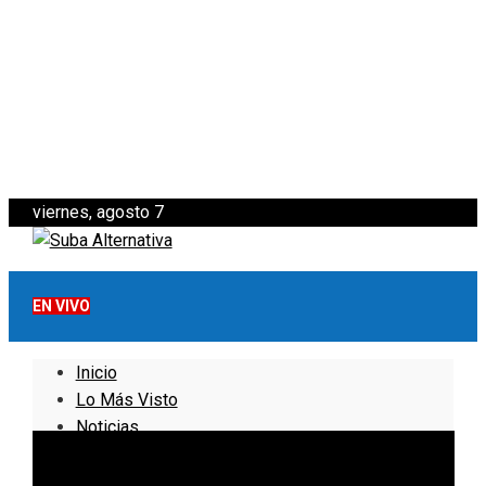
viernes, agosto 7
EN VIVO
Inicio
Lo Más Visto
Noticias
Informativo
Noticias Internacionales