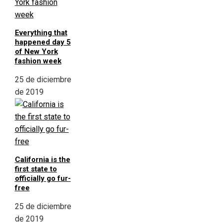
Everything that
happened day 5
of New York
fashion week
25 de diciembre
de 2019
California is the
first state to
officially go fur-
free
25 de diciembre
de 2019