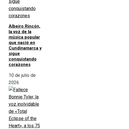
Albeiro Rincón,
la voz de la
música popular
que nació en
Cundinamarca y
sigue
conquistando
corazones
10 de julio de
2026