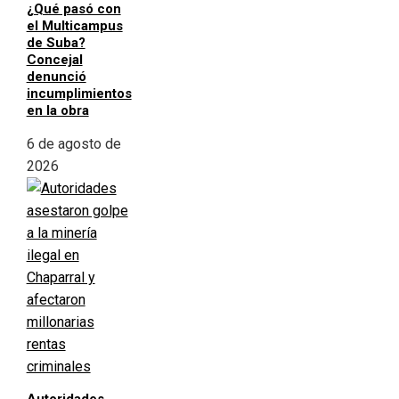
¿Qué pasó con
el Multicampus
de Suba?
Concejal
denunció
incumplimientos
en la obra
6 de agosto de
2026