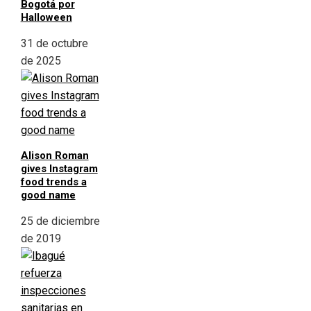
Bogotá por
Halloween
31 de octubre
de 2025
Alison Roman
gives Instagram
food trends a
good name
25 de diciembre
de 2019