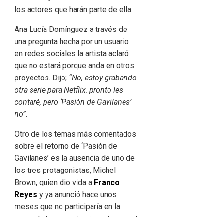
los actores que harán parte de ella.
Ana Lucía Domínguez a través de
una pregunta hecha por un usuario
en redes sociales la artista aclaró
que no estará porque anda en otros
proyectos. Dijo;
“No, estoy grabando
otra serie para Netflix, pronto les
contaré, pero ‘Pasión de Gavilanes’
no”.
Otro de los temas más comentados
sobre el retorno de ‘Pasión de
Gavilanes’ es la ausencia de uno de
los tres protagonistas, Michel
Brown, quien dio vida a
Franco
Reyes
y ya anunció hace unos
meses que no participaría en la