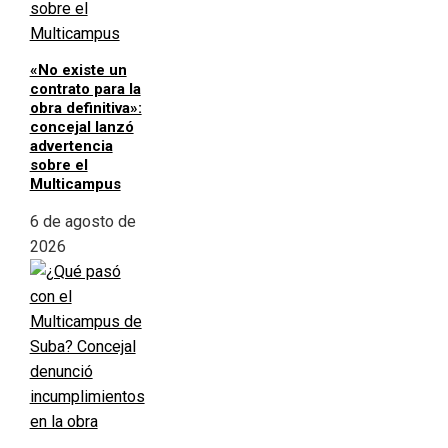
«No existe un
contrato para la
obra definitiva»:
concejal lanzó
advertencia
sobre el
Multicampus
6 de agosto de
2026