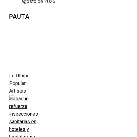
agosto de 2026
PAUTA
Lo Último
Popular
Artistas