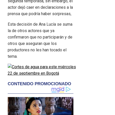
segunda temporada, sin embargo, el
actor dejó caer en declaraciones a la
prensa que podría haber sorpresas,
Esta decisión de Ana Lucía se suma
la de otros actores que ya
confirmaron que no participarán y de
otros que aseguran que los
productores no les han tocado el
tema.