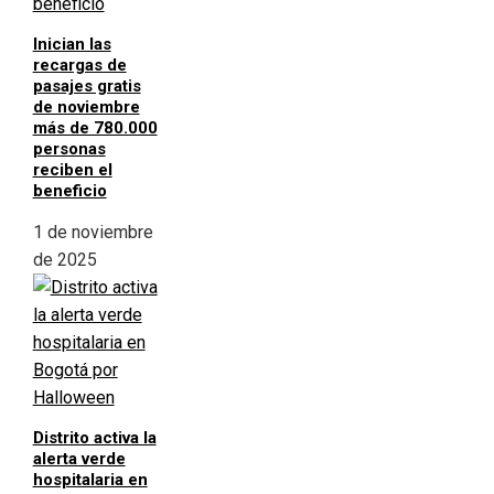
Inician las
recargas de
pasajes gratis
de noviembre
más de 780.000
personas
reciben el
beneficio
1 de noviembre
de 2025
Distrito activa la
alerta verde
hospitalaria en