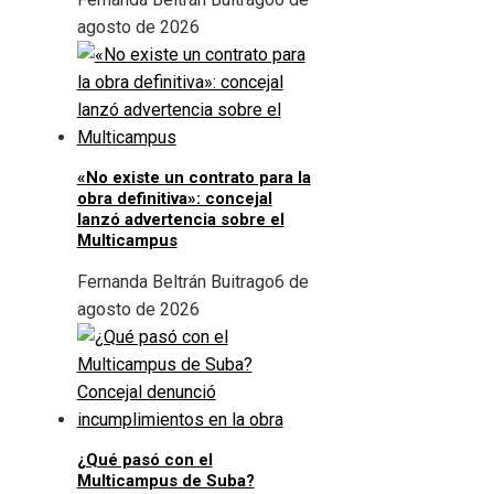
agosto de 2026
«No existe un contrato para la
obra definitiva»: concejal
lanzó advertencia sobre el
Multicampus
Fernanda Beltrán Buitrago
6 de
agosto de 2026
¿Qué pasó con el
Multicampus de Suba?