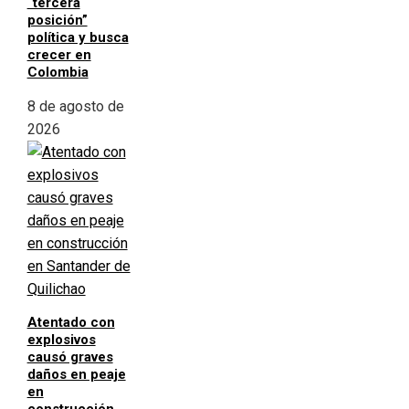
“tercera
posición”
política y busca
crecer en
Colombia
8 de agosto de
2026
Atentado con
explosivos
causó graves
daños en peaje
en