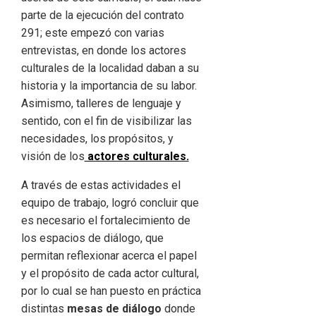
parte de la ejecución del contrato
291; este empezó con varias
entrevistas, en donde los actores
culturales de la localidad daban a su
historia y la importancia de su labor.
Asimismo, talleres de lenguaje y
sentido, con el fin de visibilizar las
necesidades, los propósitos, y
visión de los
actores culturales.
A través de estas actividades el
equipo de trabajo, logró concluir que
es necesario el fortalecimiento de
los espacios de diálogo, que
permitan reflexionar acerca el papel
y el propósito de cada actor cultural,
por lo cual se han puesto en práctica
distintas
mesas de diálogo
donde