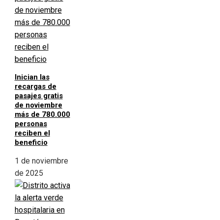
Inician las
recargas de
pasajes gratis
de noviembre
más de 780.000
personas
reciben el
beneficio
1 de noviembre
de 2025