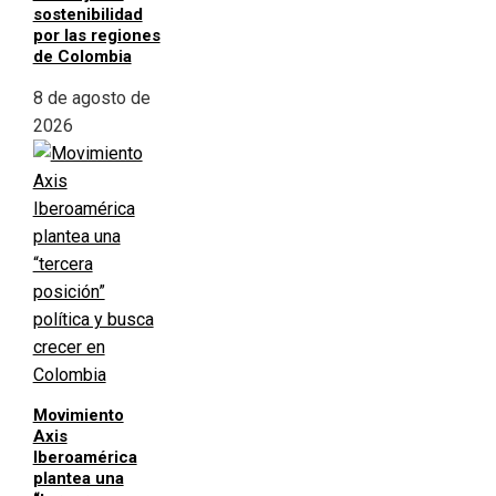
sostenibilidad
por las regiones
de Colombia
8 de agosto de
2026
Movimiento
Axis
Iberoamérica
plantea una