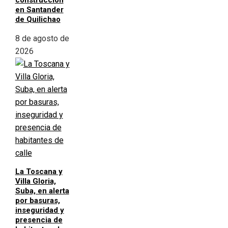
construcción
en Santander
de Quilichao
8 de agosto de
2026
La Toscana y
Villa Gloria,
Suba, en alerta
por basuras,
inseguridad y
presencia de