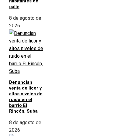
habitantes de
calle
8 de agosto de
2026
Denuncian
venta de licor y
altos niveles de
ruido en el
barrio El
Rincón, Suba
8 de agosto de
2026