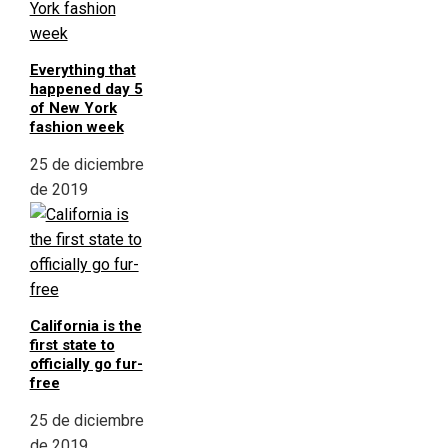
Everything that
happened day 5
of New York
fashion week
25 de diciembre
de 2019
California is the
first state to
officially go fur-
free
25 de diciembre
de 2019