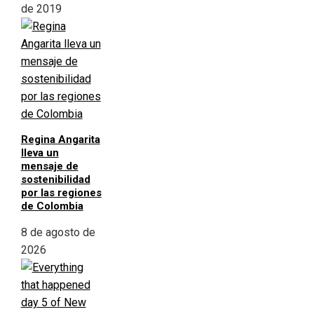
de 2019
Regina Angarita
lleva un
mensaje de
sostenibilidad
por las regiones
de Colombia
8 de agosto de
2026