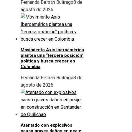
Fernanda Beltrán Buitrago
8 de
agosto de 2026
Movimiento Axis Iberoamérica
plantea una “tercera posición”
política y busca crecer en
Colombia
Fernanda Beltrán Buitrago
8 de
agosto de 2026
Atentado con explosivos
causó graves daños en peaje