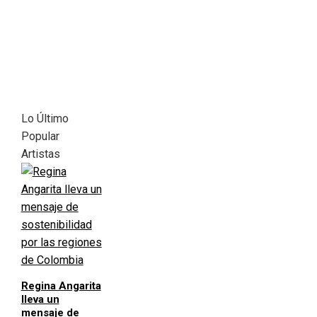
Lo Último
Popular
Artistas
Regina Angarita
lleva un
mensaje de