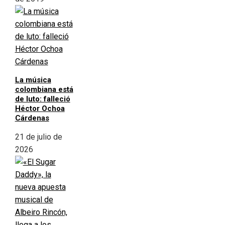
La música
colombiana está
de luto: falleció
Héctor Ochoa
Cárdenas
21 de julio de
2026