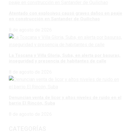
Atentado con explosivos causó graves daños en peaje
en construcción en Santander de Quilichao
8 de agosto de 2026
La Toscana y Villa Gloria, Suba, en alerta por basuras,
inseguridad y presencia de habitantes de calle
8 de agosto de 2026
Denuncian venta de licor y altos niveles de ruido en el
barrio El Rincón, Suba
8 de agosto de 2026
CATEGORÍAS