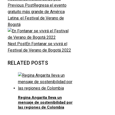
Previous Post
Regresa el evento
gratuito más grande de América
Latina: el Festival de Verano de
Bogotá
Next Post
En Fontanar se vivirá el
Festival de Verano de Bogotá 2022
RELATED POSTS
Regina Angarita lleva un
mensaje de sostenibilidad por
las regiones de Colombia