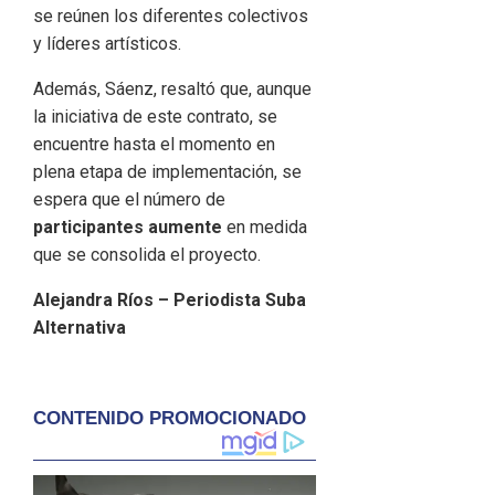
se reúnen los diferentes colectivos
y líderes artísticos.
Además, Sáenz, resaltó que, aunque
la iniciativa de este contrato, se
encuentre hasta el momento en
plena etapa de implementación, se
espera que el número de
participantes aumente
en medida
que se consolida el proyecto.
Alejandra Ríos – Periodista Suba
Alternativa