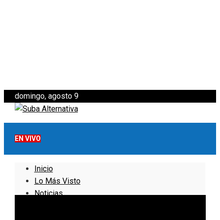
domingo, agosto 9
EN VIVO
Inicio
Lo Más Visto
Noticias
Informativo
Noticias Internacionales