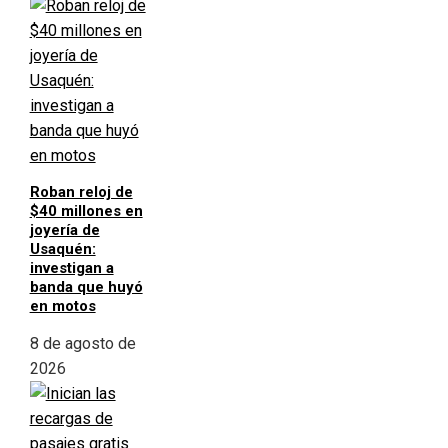
Roban reloj de
$40 millones en
joyería de
Usaquén:
investigan a
banda que huyó
en motos
8 de agosto de
2026