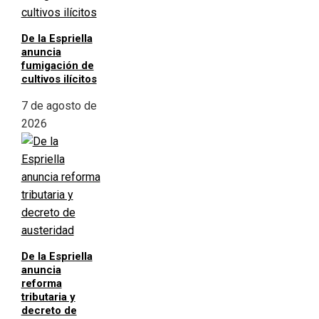
De la Espriella
anuncia
fumigación de
cultivos ilícitos
7 de agosto de
2026
De la Espriella
anuncia
reforma
tributaria y
decreto de