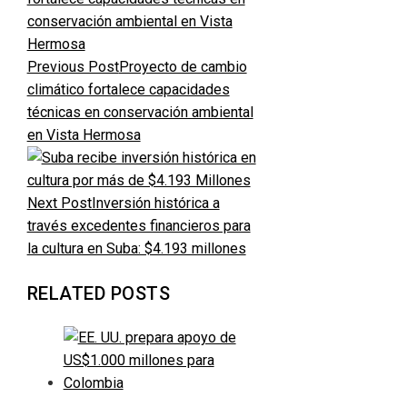
Previous Post
Proyecto de cambio
climático fortalece capacidades
técnicas en conservación ambiental
en Vista Hermosa
Next Post
Inversión histórica a
través excedentes financieros para
la cultura en Suba: $4.193 millones
RELATED POSTS