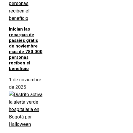
Inician las
recargas de
pasajes gratis
de noviembre
más de 780.000
personas
reciben el
beneficio
1 de noviembre
de 2025