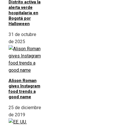
Distrito activa la
alerta verde
hospitalaria en
Bogotá por
Halloween
31 de octubre
de 2025
Alison Roman
gives Instagram
food trends a
good name
25 de diciembre
de 2019