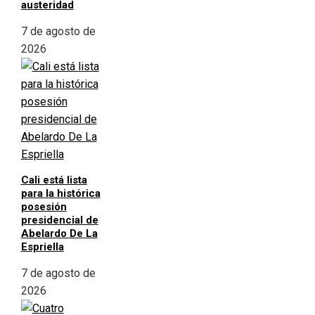
austeridad
7 de agosto de
2026
Cali está lista
para la histórica
posesión
presidencial de
Abelardo De La
Espriella
7 de agosto de
2026