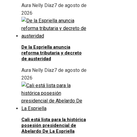
Aura Nelly Díaz
7 de agosto de
2026
De la Espriella anuncia
reforma tributaria y decreto
de austeridad
Aura Nelly Díaz
7 de agosto de
2026
Cali está lista para la histórica
posesión presidencial de
Abelardo De La Espriella