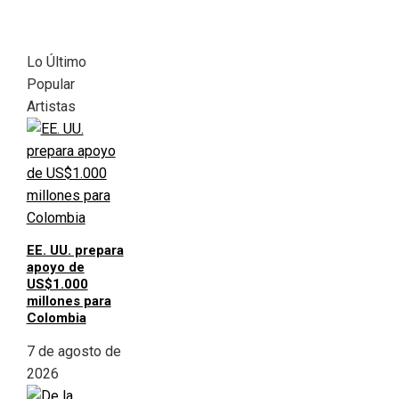
Lo Último
Popular
Artistas
EE. UU. prepara
apoyo de
US$1.000
millones para
Colombia
7 de agosto de
2026