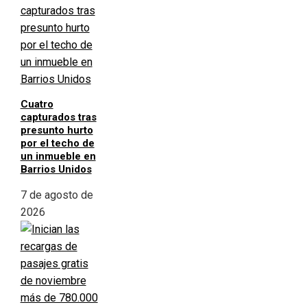
Cuatro
capturados tras
presunto hurto
por el techo de
un inmueble en
Barrios Unidos
7 de agosto de
2026