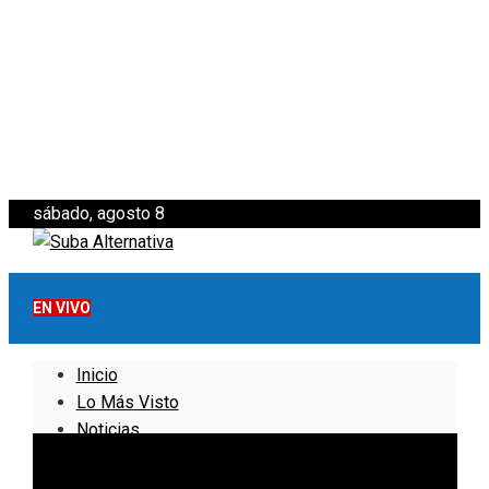
sábado, agosto 8
EN VIVO
Inicio
Lo Más Visto
Noticias
Informativo
Noticias Internacionales