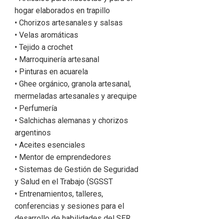
hogar elaborados en trapillo
• Chorizos artesanales y salsas
• Velas aromáticas
• Tejido a crochet
• Marroquinería artesanal
• Pinturas en acuarela
• Ghee orgánico, granola artesanal,
mermeladas artesanales y arequipe
• Perfumería
• Salchichas alemanas y chorizos
argentinos
• Aceites esenciales
• Mentor de emprendedores
• Sistemas de Gestión de Seguridad
y Salud en el Trabajo (SGSST
• Entrenamientos, talleres,
conferencias y sesiones para el
desarrollo de habilidades del SER