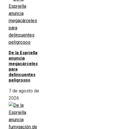
De la Espriella
anuncia
megacárceles
para
delincuentes
peligrosos
7 de agosto de
2026