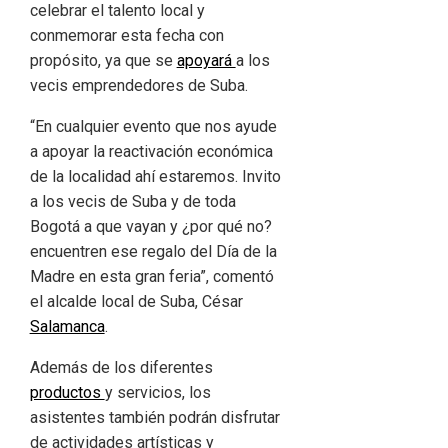
celebrar el talento local y
conmemorar esta fecha con
propósito, ya que se
apoyará
a los
vecis emprendedores de Suba.
“En cualquier evento que nos ayude
a apoyar la reactivación económica
de la localidad ahí estaremos. Invito
a los vecis de Suba y de toda
Bogotá a que vayan y ¿por qué no?
encuentren ese regalo del Día de la
Madre en esta gran feria”, comentó
el alcalde local de Suba, César
Salamanca
.
Además de los diferentes
productos
y servicios, los
asistentes también podrán disfrutar
de actividades artísticas y