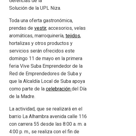
Toda una oferta gastronómica,
prendas de
vestir
, accesorios, velas
aromáticas, marroquinería,
tejidos
,
hortalizas y otros productos y
servicios serán ofrecidos este
domingo 11 de mayo en la primera
feria Vive Suba Emprendedor de la
Red de Emprendedores de Suba y
que la Alcaldía Local de Suba apoya
como parte de la
celebración
del Día
de la Madre.
La actividad, que se realizará en el
barrio La Alhambra avenida calle 116
con carrera 55 desde las 8:00 a. m. a
4:00 p. m., se realiza con el fin de