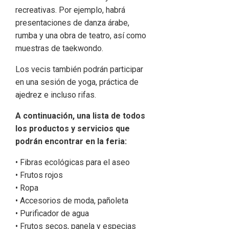
recreativas. Por ejemplo, habrá
presentaciones de danza árabe,
rumba y una obra de teatro, así como
muestras de taekwondo.
Los vecis también podrán participar
en una sesión de yoga, práctica de
ajedrez e incluso rifas.
A continuación, una lista de todos
los productos y servicios que
podrán encontrar en la feria:
• Fibras ecológicas para el aseo
• Frutos rojos
• Ropa
• Accesorios de moda, pañoleta
• Purificador de agua
• Frutos secos, panela y especias