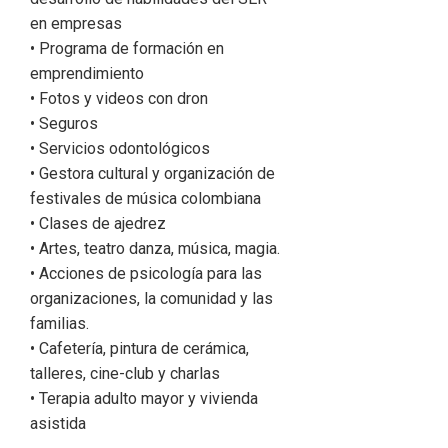
en empresas
• Programa de formación en
emprendimiento
• Fotos y videos con dron
• Seguros
• Servicios odontológicos
• Gestora cultural y organización de
festivales de música colombiana
• Clases de ajedrez
• Artes, teatro danza, música, magia.
• Acciones de psicología para las
organizaciones, la comunidad y las
familias.
• Cafetería, pintura de cerámica,
talleres, cine-club y charlas
• Terapia adulto mayor y vivienda
asistida