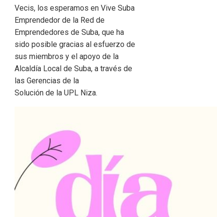
Vecis, los esperamos en Vive Suba
Emprendedor de la Red de
Emprendedores de Suba, que ha
sido posible gracias al esfuerzo de
sus miembros y el apoyo de la
Alcaldía Local de Suba, a través de
las Gerencias de la
Solución de la UPL Niza.