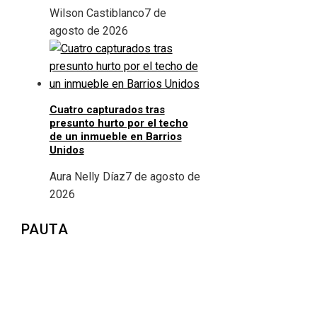
Wilson Castiblanco
7 de
agosto de 2026
Cuatro capturados tras
presunto hurto por el techo
de un inmueble en Barrios
Unidos
Aura Nelly Díaz
7 de agosto de
2026
PAUTA