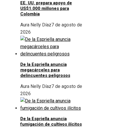
EE. UU. prepara apoyo de
US$1.000 millones para
Colombia
Aura Nelly Díaz
7 de agosto de
2026
De la Espriella anuncia
megacárceles para
delincuentes peligrosos
Aura Nelly Díaz
7 de agosto de
2026
De la Espriella anuncia
fumigación de cultivos ilícitos