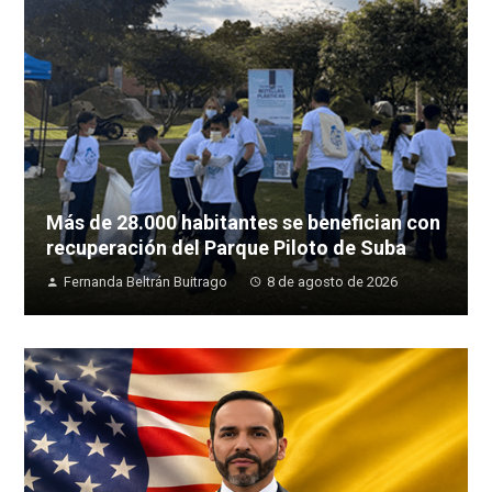
Más de 28.000 habitantes se benefician con
recuperación del Parque Piloto de Suba
Fernanda Beltrán Buitrago
8 de agosto de 2026