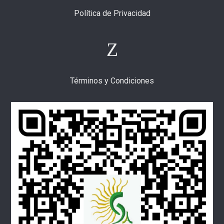
Política de Privacidad
Términos y Condiciones