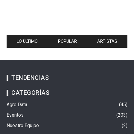
LO ÚLTIMO
POPULAR
ARTISTAS
TENDENCIAS
CATEGORÍAS
Agro Data
45
Eventos
203
Nuestro Equipo
2