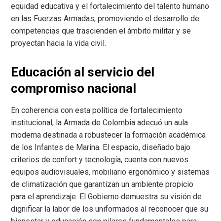
equidad educativa y el fortalecimiento del talento humano
en las Fuerzas Armadas, promoviendo el desarrollo de
competencias que trascienden el ámbito militar y se
proyectan hacia la vida civil.
Educación al servicio del
compromiso nacional
En coherencia con esta política de fortalecimiento
institucional, la Armada de Colombia adecuó un aula
moderna destinada a robustecer la formación académica
de los Infantes de Marina. El espacio, diseñado bajo
criterios de confort y tecnología, cuenta con nuevos
equipos audiovisuales, mobiliario ergonómico y sistemas
de climatización que garantizan un ambiente propicio
para el aprendizaje. El Gobierno demuestra su visión de
dignificar la labor de los uniformados al reconocer que su