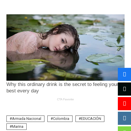
Armada Nacional
Colombia
EDUCACIÓN
Marina