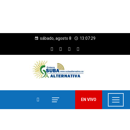
sábado, agosto 8
13:07:30
EN VIVO