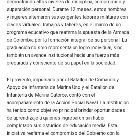
demostrando altos niveles de disciplina, compromiso y
superación personal. Durante 12 meses, estos hombres
y mujeres alternaron sus exigentes labores militares con
clases virtuales, trabajos y talleres, en el marco de un
programa educativo que reafirma la apuesta de la Armada
de Colombia por la formación integral de su personal. La
graduación no solo representa un logro individual, sino
también un avance institucional hacia una fuerza más
preparada y consciente de su papel en la sociedad.
El proyecto, impulsado por el Batallón de Comando y
Apoyo de Infantería de Marina Uno y el Batallón de
Infantería de Marina Catorce, contó con el
acompañamiento de la Acción Social Naval. La Institución
ha tenido como objetivo principal brindar oportunidades
de aprendizaje a quienes ingresaron sin haber
completado sus estudios de educación media. Esta
iniciativa reafirma el compromiso del Gobierno con la