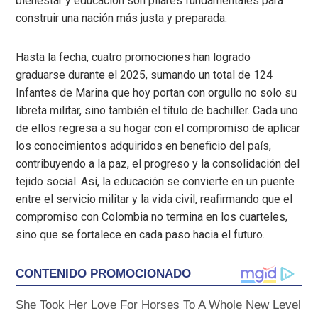
bienestar y educación son pilares fundamentales para
construir una nación más justa y preparada.
Hasta la fecha, cuatro promociones han logrado
graduarse durante el 2025, sumando un total de 124
Infantes de Marina que hoy portan con orgullo no solo su
libreta militar, sino también el título de bachiller. Cada uno
de ellos regresa a su hogar con el compromiso de aplicar
los conocimientos adquiridos en beneficio del país,
contribuyendo a la paz, el progreso y la consolidación del
tejido social. Así, la educación se convierte en un puente
entre el servicio militar y la vida civil, reafirmando que el
compromiso con Colombia no termina en los cuarteles,
sino que se fortalece en cada paso hacia el futuro.