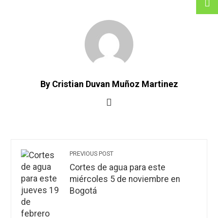
By Cristian Duvan Muñoz Martinez
PREVIOUS POST
Cortes de agua para este
miércoles 5 de noviembre en
Bogotá