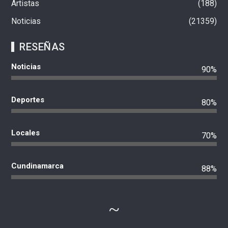
Artistas
188
Noticias
21359
RESEÑAS
Noticias
90%
Deportes
80%
Locales
70%
Cundinamarca
88%