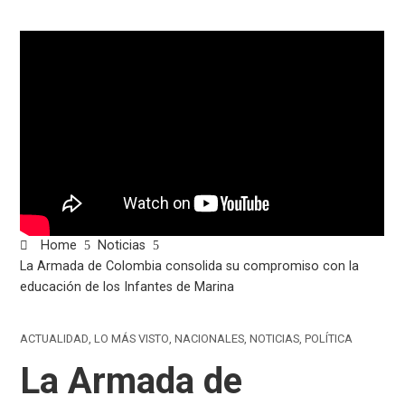
Home
Noticias
La Armada de Colombia consolida su compromiso con la
educación de los Infantes de Marina
ACTUALIDAD
,
LO MÁS VISTO
,
NACIONALES
,
NOTICIAS
,
POLÍTICA
La Armada de