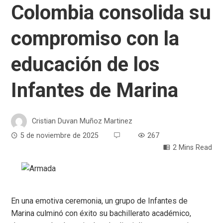
Colombia consolida su
compromiso con la
educación de los
Infantes de Marina
Cristian Duvan Muñoz Martinez
5 de noviembre de 2025
267
2 Mins Read
En una emotiva ceremonia, un grupo de Infantes de
Marina culminó con éxito su bachillerato académico,