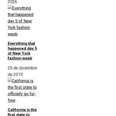
2026
Everything that
happened day 5
of New York
fashion week
25 de diciembre
de 2019
California is the
first state to