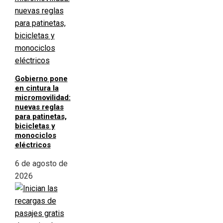
Gobierno pone
en cintura la
micromovilidad:
nuevas reglas
para patinetas,
bicicletas y
monociclos
eléctricos
6 de agosto de
2026