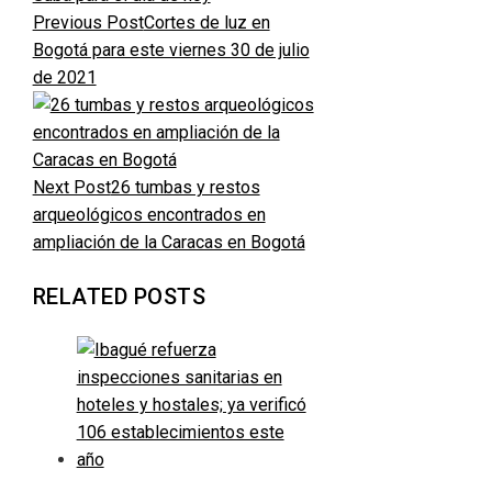
Previous Post
Cortes de luz en
Bogotá para este viernes 30 de julio
de 2021
Next Post
26 tumbas y restos
arqueológicos encontrados en
ampliación de la Caracas en Bogotá
RELATED POSTS