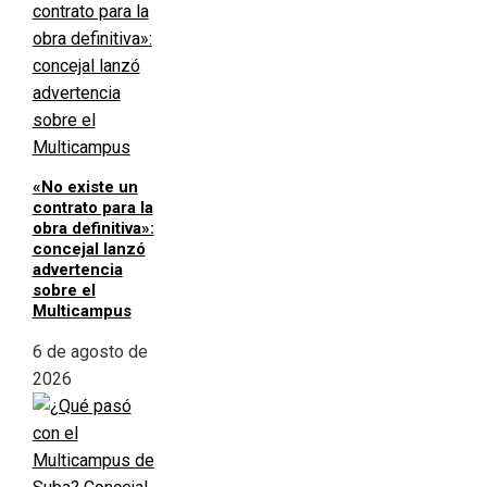
«No existe un
contrato para la
obra definitiva»:
concejal lanzó
advertencia
sobre el
Multicampus
6 de agosto de
2026