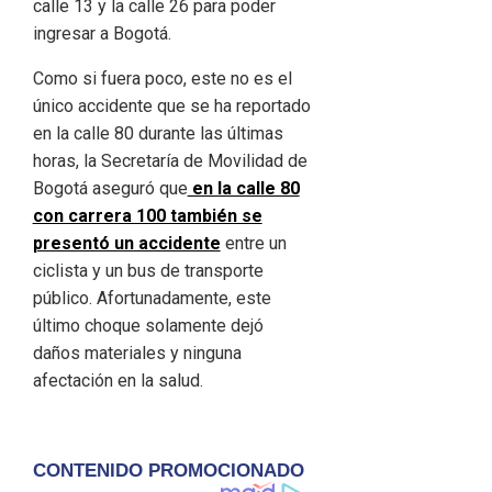
calle 13 y la calle 26 para poder
ingresar a Bogotá.
Como si fuera poco, este no es el
único accidente que se ha reportado
en la calle 80 durante las últimas
horas, la Secretaría de Movilidad de
Bogotá aseguró que
en la calle 80
con carrera 100 también se
presentó un accidente
entre un
ciclista y un bus de transporte
público. Afortunadamente, este
último choque solamente dejó
daños materiales y ninguna
afectación en la salud.