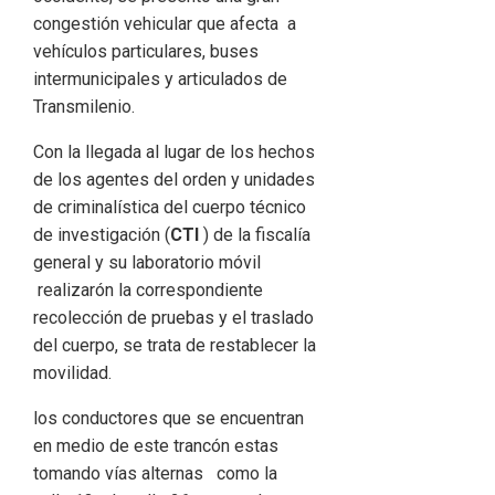
congestión vehicular que afecta a
vehículos particulares, buses
intermunicipales y articulados de
Transmilenio.
Con la llegada al lugar de los hechos
de los agentes del orden y unidades
de criminalística del cuerpo técnico
de investigación (
CTI
) de la fiscalía
general y su laboratorio móvil
realizarón la correspondiente
recolección de pruebas y el traslado
del cuerpo, se trata de restablecer la
movilidad.
los conductores que se encuentran
en medio de este trancón estas
tomando vías alternas como la