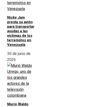
Nicky Jam
presta su avión
para transportar
ayudas a las
víctimas de los
terremotos en
Venezuela
30 de junio de
2026
Murió Waldo