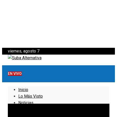
viernes, agosto 7
EN VIVO
Inicio
Lo Más Visto
Noticias
Informativo
Noticias Internacionales