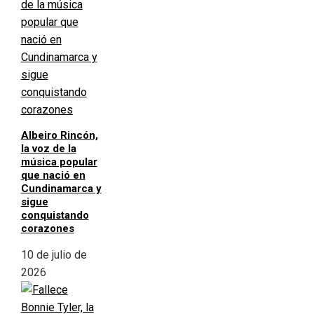
Albeiro Rincón,
la voz de la
música popular
que nació en
Cundinamarca y
sigue
conquistando
corazones
10 de julio de
2026