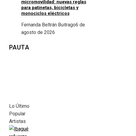
micromovilidad: nuevas reglas
para patinetas, bicicletas y
monociclos eléctricos
Fernanda Beltrán Buitrago
6 de
agosto de 2026
PAUTA
Lo Último
Popular
Artistas