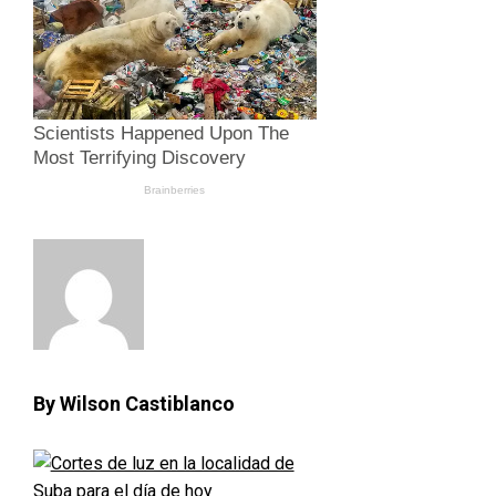
By Wilson Castiblanco