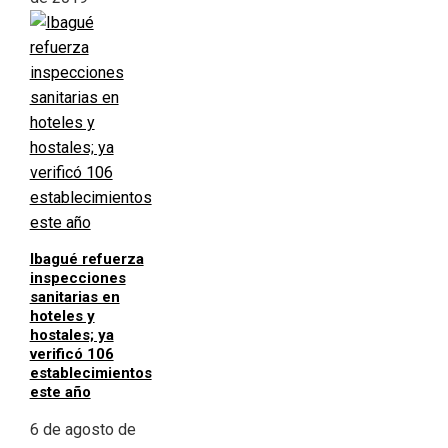
Ibagué refuerza
inspecciones
sanitarias en
hoteles y
hostales; ya
verificó 106
establecimientos
este año
6 de agosto de