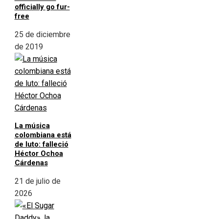
officially go fur-
free
25 de diciembre
de 2019
La música
colombiana está
de luto: falleció
Héctor Ochoa
Cárdenas
21 de julio de
2026