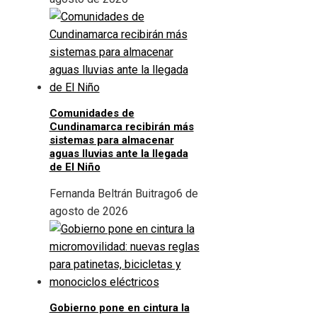
Comunidades de
Cundinamarca recibirán más
sistemas para almacenar
aguas lluvias ante la llegada
de El Niño
Fernanda Beltrán Buitrago
6 de
agosto de 2026
Gobierno pone en cintura la