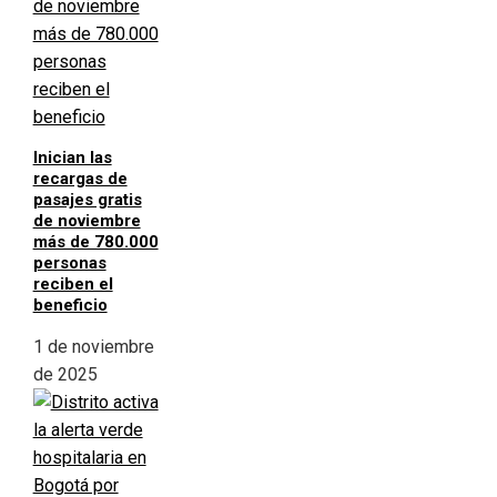
Inician las
recargas de
pasajes gratis
de noviembre
más de 780.000
personas
reciben el
beneficio
1 de noviembre
de 2025