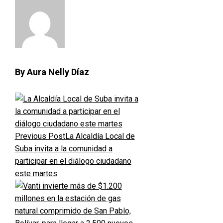
By Aura Nelly Díaz
Previous Post
La Alcaldía Local de
Suba invita a la comunidad a
participar en el diálogo ciudadano
este martes