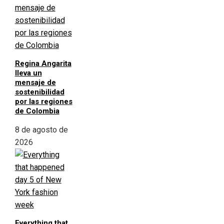
Regina Angarita
lleva un
mensaje de
sostenibilidad
por las regiones
de Colombia
8 de agosto de
2026
Everything that