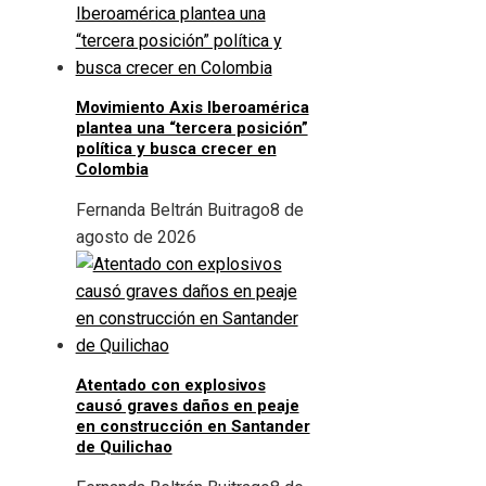
Movimiento Axis Iberoamérica
plantea una “tercera posición”
política y busca crecer en
Colombia
Fernanda Beltrán Buitrago
8 de
agosto de 2026
Atentado con explosivos
causó graves daños en peaje
en construcción en Santander
de Quilichao