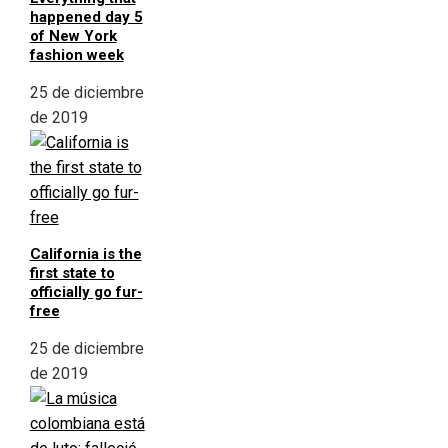
happened day 5
of New York
fashion week
25 de diciembre
de 2019
California is the
first state to
officially go fur-
free
25 de diciembre
de 2019