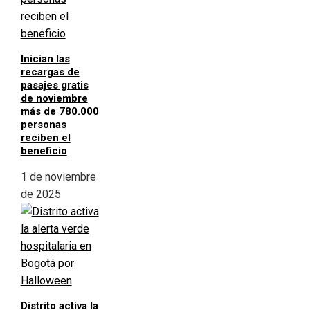
Inician las
recargas de
pasajes gratis
de noviembre
más de 780.000
personas
reciben el
beneficio
1 de noviembre
de 2025
Distrito activa la