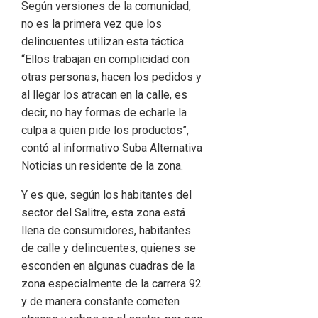
Según versiones de la comunidad,
no es la primera vez que los
delincuentes utilizan esta táctica.
“Ellos trabajan en complicidad con
otras personas, hacen los pedidos y
al llegar los atracan en la calle, es
decir, no hay formas de echarle la
culpa a quien pide los productos”,
contó al informativo Suba Alternativa
Noticias un residente de la zona.
Y es que, según los habitantes del
sector del Salitre, esta zona está
llena de consumidores, habitantes
de calle y delincuentes, quienes se
esconden en algunas cuadras de la
zona especialmente de la carrera 92
y de manera constante cometen