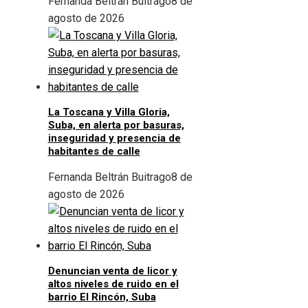
Fernanda Beltrán Buitrago
8 de
agosto de 2026
La Toscana y Villa Gloria,
Suba, en alerta por basuras,
inseguridad y presencia de
habitantes de calle
Fernanda Beltrán Buitrago
8 de
agosto de 2026
Denuncian venta de licor y
altos niveles de ruido en el
barrio El Rincón, Suba