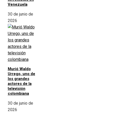
Venezuela
30 de junio de
2026
Murió Waldo
Urrego, uno de
los grandes
actores de la
televisión
colombiana
30 de junio de
2026