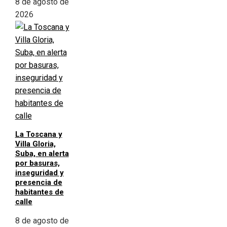
8 de agosto de
2026
La Toscana y
Villa Gloria,
Suba, en alerta
por basuras,
inseguridad y
presencia de
habitantes de
calle
8 de agosto de