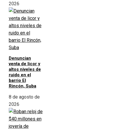
2026
Denuncian
venta de licor y
altos niveles de
ruido en el
barrio El
Rincón, Suba
8 de agosto de
2026