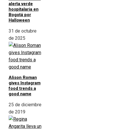
alerta verde
hospitalaria en
Bogotá por
Halloween
31 de octubre
de 2025
Alison Roman
gives Instagram
food trends a
good name
25 de diciembre
de 2019