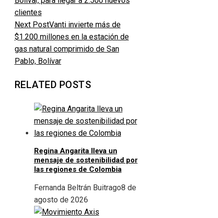
Next Post
Vanti invierte más de
$1.200 millones en la estación de
gas natural comprimido de San
Pablo, Bolívar
RELATED POSTS
Regina Angarita lleva un
mensaje de sostenibilidad por
las regiones de Colombia
Fernanda Beltrán Buitrago
8 de
agosto de 2026