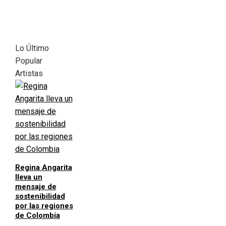
Lo Último
Popular
Artistas
Regina Angarita
lleva un
mensaje de
sostenibilidad
por las regiones
de Colombia