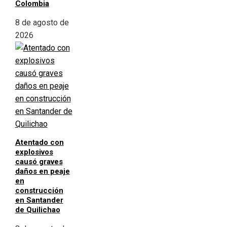
Colombia
8 de agosto de
2026
Atentado con
explosivos
causó graves
daños en peaje
en
construcción
en Santander
de Quilichao