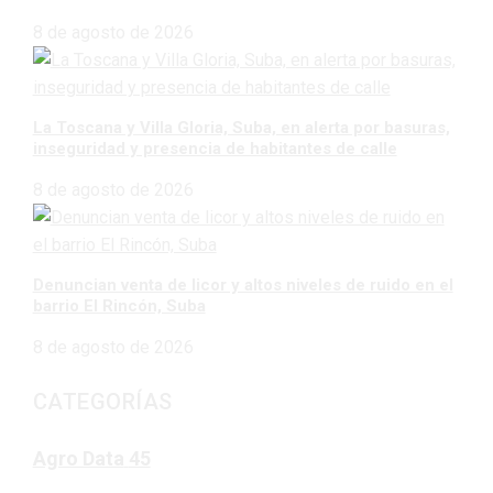
8 de agosto de 2026
La Toscana y Villa Gloria, Suba, en alerta por basuras,
inseguridad y presencia de habitantes de calle
8 de agosto de 2026
Denuncian venta de licor y altos niveles de ruido en el
barrio El Rincón, Suba
8 de agosto de 2026
CATEGORÍAS
Agro Data
45