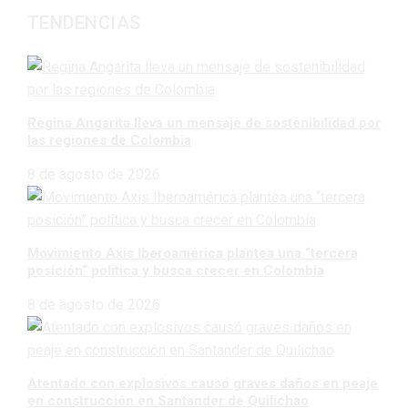
TENDENCIAS
Regina Angarita lleva un mensaje de sostenibilidad por
las regiones de Colombia
8 de agosto de 2026
Movimiento Axis Iberoamérica plantea una “tercera
posición” política y busca crecer en Colombia
8 de agosto de 2026
Atentado con explosivos causó graves daños en peaje
en construcción en Santander de Quilichao