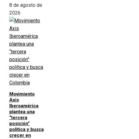
8 de agosto de
2026
Movimiento
Axis
Iberoamérica
plantea una
“tercera
posición”
política y busca
crecer en