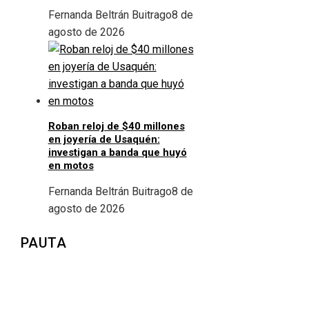
Fernanda Beltrán Buitrago
8 de
agosto de 2026
Roban reloj de $40 millones
en joyería de Usaquén:
investigan a banda que huyó
en motos
Fernanda Beltrán Buitrago
8 de
agosto de 2026
PAUTA