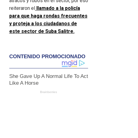
atracos y robos en el sector, por eso
reiteraron el
llamado a la policía
para que haga rondas frecuentes
y proteja a los ciudadanos de
este sector de Suba Salitre.