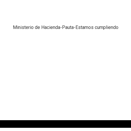
Ministerio de Hacienda-Pauta-Estamos cumpliendo