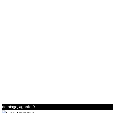
domingo, agosto 9