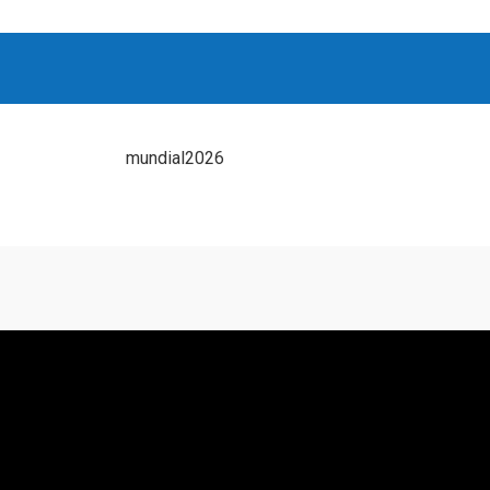
mundial2026