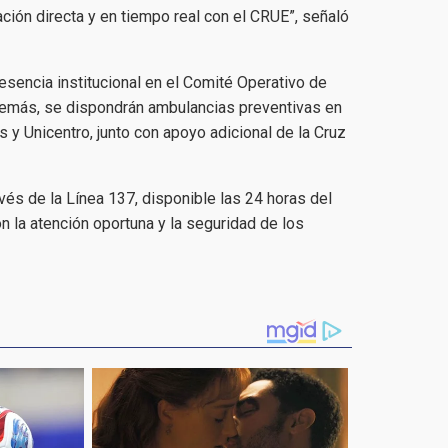
ión directa y en tiempo real con el CRUE”, señaló
esencia institucional en el Comité Operativo de
emás, se dispondrán ambulancias preventivas en
s y Unicentro, junto con apoyo adicional de la Cruz
avés de la Línea 137, disponible las 24 horas del
n la atención oportuna y la seguridad de los