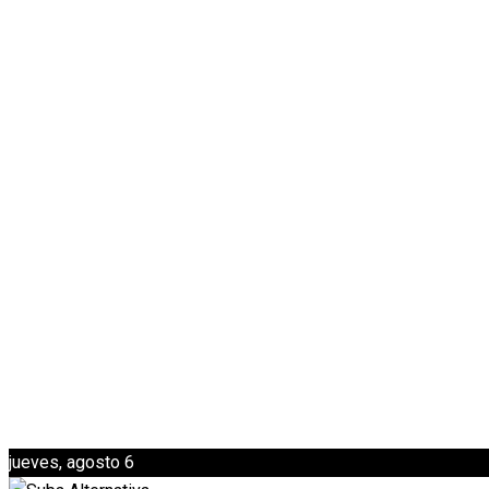
jueves, agosto 6