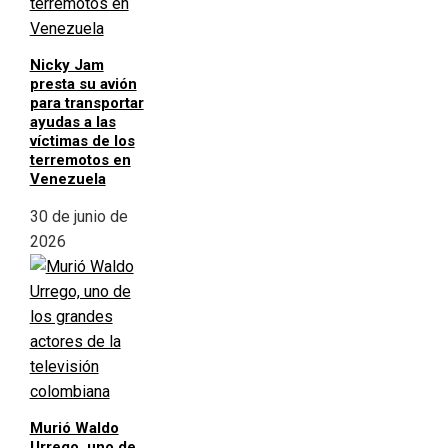
Nicky Jam
presta su avión
para transportar
ayudas a las
víctimas de los
terremotos en
Venezuela
30 de junio de
2026
Murió Waldo
Urrego, uno de