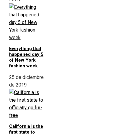
Everything that
happened day 5
of New York
fashion week
25 de diciembre
de 2019
California is the
first state to