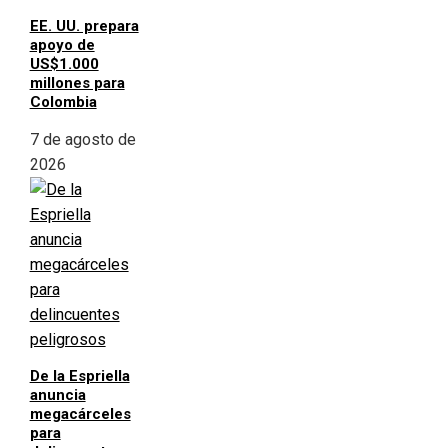
EE. UU. prepara
apoyo de
US$1.000
millones para
Colombia
7 de agosto de
2026
De la Espriella
anuncia
megacárceles
para