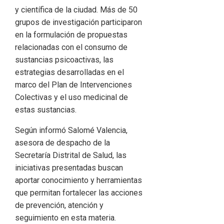
y científica de la ciudad. Más de 50
grupos de investigación participaron
en la formulación de propuestas
relacionadas con el consumo de
sustancias psicoactivas, las
estrategias desarrolladas en el
marco del Plan de Intervenciones
Colectivas y el uso medicinal de
estas sustancias.
Según informó Salomé Valencia,
asesora de despacho de la
Secretaría Distrital de Salud, las
iniciativas presentadas buscan
aportar conocimiento y herramientas
que permitan fortalecer las acciones
de prevención, atención y
seguimiento en esta materia.