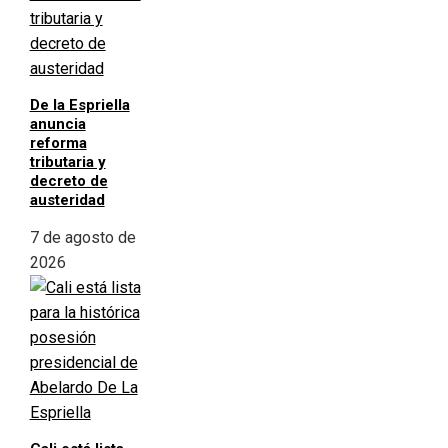
De la Espriella
anuncia
reforma
tributaria y
decreto de
austeridad
7 de agosto de
2026