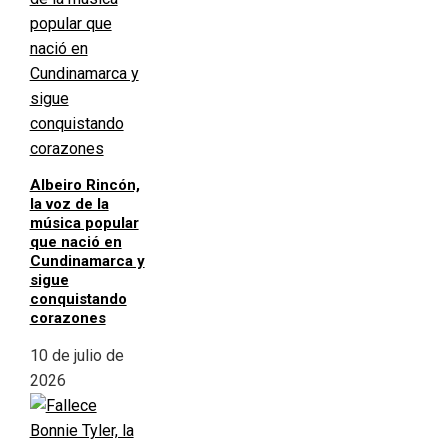
Albeiro Rincón,
la voz de la
música popular
que nació en
Cundinamarca y
sigue
conquistando
corazones
10 de julio de
2026