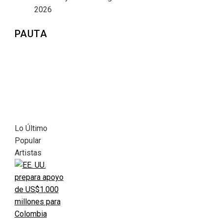
2026
PAUTA
Lo Último
Popular
Artistas