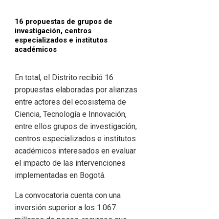
16 propuestas de grupos de
investigación, centros
especializados e institutos
académicos
En total, el Distrito recibió 16
propuestas elaboradas por alianzas
entre actores del ecosistema de
Ciencia, Tecnología e Innovación,
entre ellos grupos de investigación,
centros especializados e institutos
académicos interesados en evaluar
el impacto de las intervenciones
implementadas en Bogotá.
La convocatoria cuenta con una
inversión superior a los 1.067