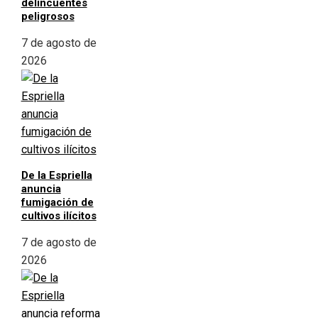
delincuentes
peligrosos
7 de agosto de
2026
De la Espriella
anuncia
fumigación de
cultivos ilícitos
7 de agosto de
2026