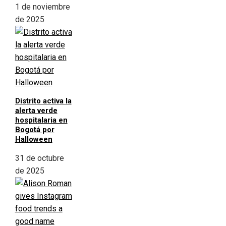
1 de noviembre
de 2025
Distrito activa la
alerta verde
hospitalaria en
Bogotá por
Halloween
31 de octubre
de 2025