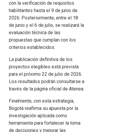
con la verificación de requisitos
habilitantes hasta el 9 de junio de
2026. Posteriormente, entre el 18
de junio y el 6 de julio, se realizará la
evaluación técnica de las
propuestas que cumplan con los
criterios establecidos.
La publicación definitiva de los
proyectos elegibles está prevista
para el próximo 22 de julio de 2026.
Los resultados podrán consultarse a
través de la página oficial de Atenea.
Finalmente, con esta estrategia,
Bogotá reafirma su apuesta por la
investigación aplicada como
herramienta para fortalecer la toma
de decisiones y mejorar las