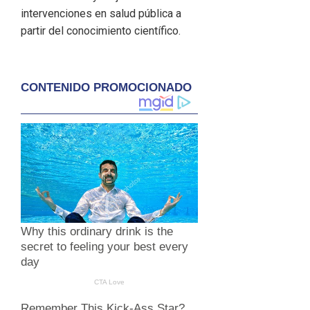
intervenciones en salud pública a
partir del conocimiento científico.