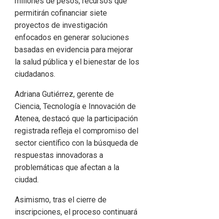
millones de pesos, recursos que
permitirán cofinanciar siete
proyectos de investigación
enfocados en generar soluciones
basadas en evidencia para mejorar
la salud pública y el bienestar de los
ciudadanos.
Adriana Gutiérrez, gerente de
Ciencia, Tecnología e Innovación de
Atenea, destacó que la participación
registrada refleja el compromiso del
sector científico con la búsqueda de
respuestas innovadoras a
problemáticas que afectan a la
ciudad.
Asimismo, tras el cierre de
inscripciones, el proceso continuará