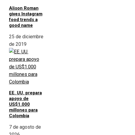
Alison Roman
gives Instagram
food trends a
good name
25 de diciembre
de 2019
EE. UU. prepara
apoyo de
US$1.000
millones para
Colombia
7 de agosto de
2026