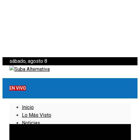
sábado, agosto 8
EN VIVO
Inicio
Lo Más Visto
Noticias
Informativo
Noticias Internacionales