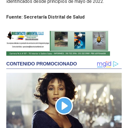
identificados desde principios de mayo de 2022.
Fuente: Secretaría Distrital de Salud