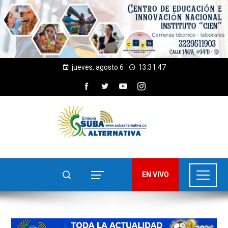
jueves, agosto 6
13:31:49
EN VIVO