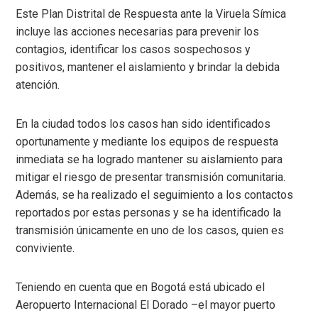
Este Plan Distrital de Respuesta ante la Viruela Símica
incluye las acciones necesarias para prevenir los
contagios, identificar los casos sospechosos y
positivos, mantener el aislamiento y brindar la debida
atención.
En la ciudad todos los casos han sido identificados
oportunamente y mediante los equipos de respuesta
inmediata se ha logrado mantener su aislamiento para
mitigar el riesgo de presentar transmisión comunitaria.
Además, se ha realizado el seguimiento a los contactos
reportados por estas personas y se ha identificado la
transmisión únicamente en uno de los casos, quien es
conviviente.
Teniendo en cuenta que en Bogotá está ubicado el
Aeropuerto Internacional El Dorado –el mayor puerto