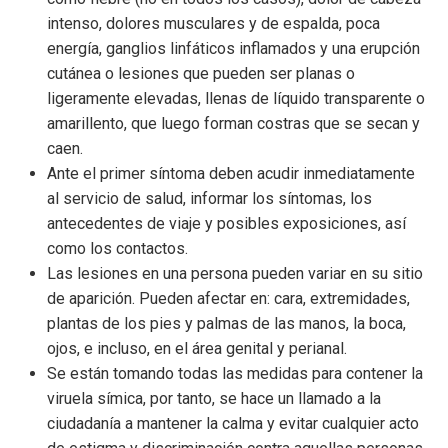
intenso, dolores musculares y de espalda, poca
energía, ganglios linfáticos inflamados y una erupción
cutánea o lesiones que pueden ser planas o
ligeramente elevadas, llenas de líquido transparente o
amarillento, que luego forman costras que se secan y
caen.
Ante el primer síntoma deben acudir inmediatamente
al servicio de salud, informar los síntomas, los
antecedentes de viaje y posibles exposiciones, así
como los contactos.
Las lesiones en una persona pueden variar en su sitio
de aparición. Pueden afectar en: cara, extremidades,
plantas de los pies y palmas de las manos, la boca,
ojos, e incluso, en el área genital y perianal.
Se están tomando todas las medidas para contener la
viruela símica, por tanto, se hace un llamado a la
ciudadanía a mantener la calma y evitar cualquier acto