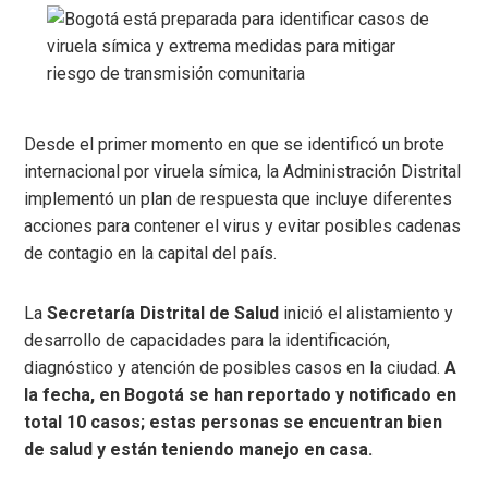
Desde el primer momento en que se identificó un brote
internacional por viruela símica, la Administración Distrital
implementó un plan de respuesta que incluye diferentes
acciones para contener el virus y evitar posibles cadenas
de contagio en la capital del país.
La
Secretaría Distrital de Salud
inició el alistamiento y
desarrollo de capacidades para la identificación,
diagnóstico y atención de posibles casos en la ciudad.
A
la fecha, en Bogotá se han reportado y notificado en
total 10 casos; estas personas se encuentran bien
de salud y están teniendo manejo en casa.