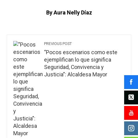
By Aura Nelly Díaz
PREVIOUS POST
“Pocos escenarios como este
ejemplifican lo que significa
Seguridad, Convivencia y
Justicia”: Alcaldesa Mayor