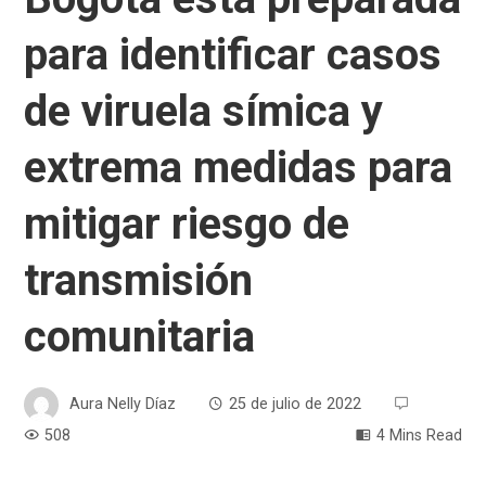
para identificar casos
de viruela símica y
extrema medidas para
mitigar riesgo de
transmisión
comunitaria
Aura Nelly Díaz
25 de julio de 2022
508
4 Mins Read