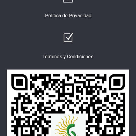
Política de Privacidad
Términos y Condiciones