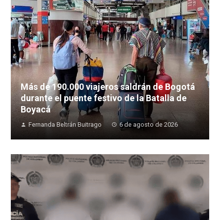
Más de 190.000 viajeros saldrán de Bogotá
durante el puente festivo de la Batalla de
Boyacá
Fernanda Beltrán Buitrago
6 de agosto de 2026