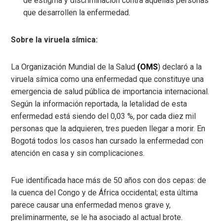
de estigma y discriminación contra aquellas personas
que desarrollen la enfermedad.
Sobre la viruela símica:
La Organización Mundial de la Salud
(OMS
) declaró a la
viruela símica como una enfermedad que constituye una
emergencia de salud pública de importancia internacional.
Según la información reportada, la letalidad de esta
enfermedad está siendo del 0,03 %, por cada diez mil
personas que la adquieren, tres pueden llegar a morir. En
Bogotá todos los casos han cursado la enfermedad con
atención en casa y sin complicaciones.
Fue identificada hace más de 50 años con dos cepas: de
la cuenca del Congo y de África occidental; esta última
parece causar una enfermedad menos grave y,
preliminarmente, se le ha asociado al actual brote.