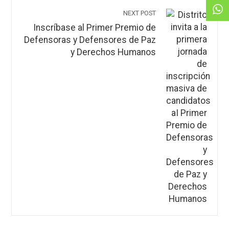
NEXT POST
Inscríbase al Primer Premio de
Defensoras y Defensores de Paz
y Derechos Humanos