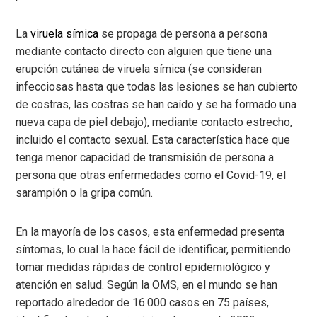
La
viruela símica
se propaga de persona a persona
mediante contacto directo con alguien que tiene una
erupción cutánea de viruela símica (se consideran
infecciosas hasta que todas las lesiones se han cubierto
de costras, las costras se han caído y se ha formado una
nueva capa de piel debajo), mediante contacto estrecho,
incluido el contacto sexual. Esta característica hace que
tenga menor capacidad de transmisión de persona a
persona que otras enfermedades como el Covid-19, el
sarampión o la gripa común.
En la mayoría de los casos, esta enfermedad presenta
síntomas, lo cual la hace fácil de identificar, permitiendo
tomar medidas rápidas de control epidemiológico y
atención en salud. Según la OMS, en el mundo se han
reportado alrededor de 16.000 casos en 75 países,