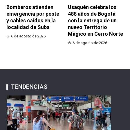
Bomberos atienden
Usaquén celebra los
emergencia por poste
488 años de Bogotá
y cables caídos en la
con la entrega de un
localidad de Suba
nuevo Territorio
Mágico en Cerro Norte
6 de agosto de 2026
6 de agosto de 2026
TENDENCIAS