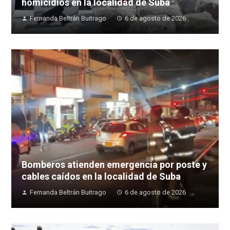
homicidios en la localidad de Suba
Fernanda Beltrán Buitrago
6 de agosto de 2026
Bomberos atienden emergencia por poste y
cables caídos en la localidad de Suba
Fernanda Beltrán Buitrago
6 de agosto de 2026