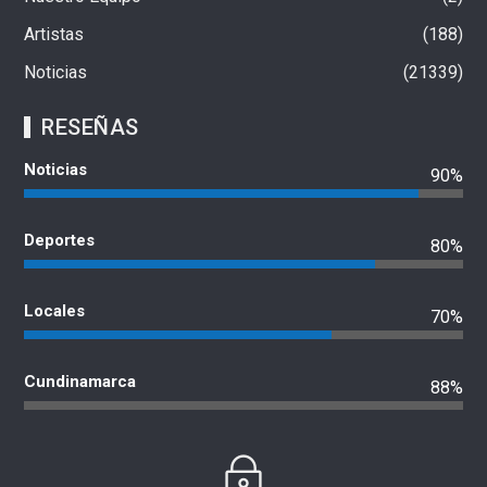
Artistas
188
Noticias
21339
RESEÑAS
Noticias
90%
Deportes
80%
Locales
70%
Cundinamarca
88%