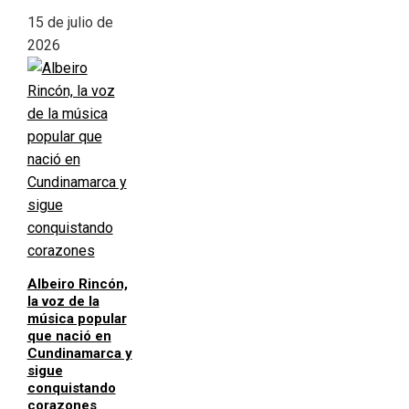
15 de julio de
2026
Albeiro Rincón,
la voz de la
música popular
que nació en
Cundinamarca y
sigue
conquistando
corazones