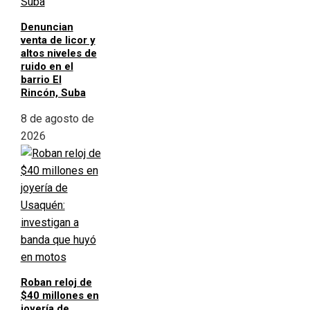
Denuncian
venta de licor y
altos niveles de
ruido en el
barrio El
Rincón, Suba
8 de agosto de
2026
Roban reloj de
$40 millones en
joyería de