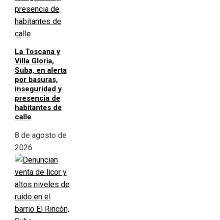
La Toscana y
Villa Gloria,
Suba, en alerta
por basuras,
inseguridad y
presencia de
habitantes de
calle
8 de agosto de
2026