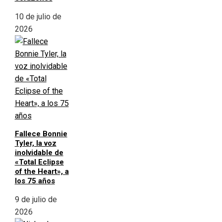
10 de julio de
2026
Fallece Bonnie
Tyler, la voz
inolvidable de
«Total Eclipse
of the Heart», a
los 75 años
9 de julio de
2026