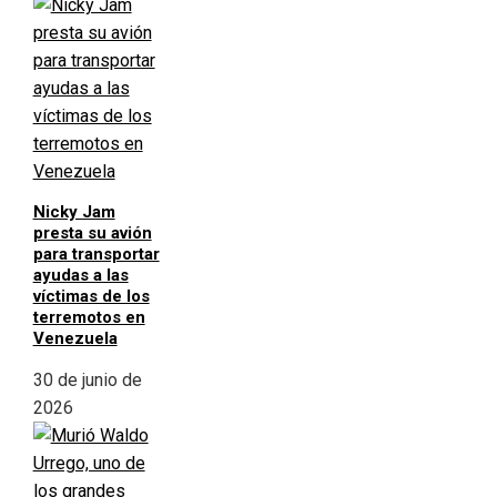
Nicky Jam
presta su avión
para transportar
ayudas a las
víctimas de los
terremotos en
Venezuela
30 de junio de
2026