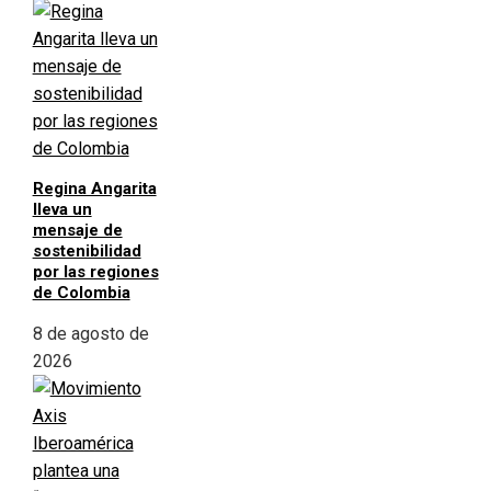
Regina Angarita
lleva un
mensaje de
sostenibilidad
por las regiones
de Colombia
8 de agosto de
2026