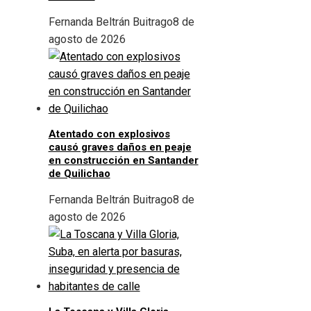
Fernanda Beltrán Buitrago
8 de
agosto de 2026
Atentado con explosivos
causó graves daños en peaje
en construcción en Santander
de Quilichao
Fernanda Beltrán Buitrago
8 de
agosto de 2026