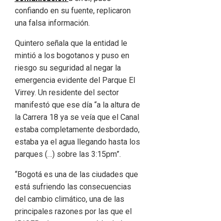
confiando en su fuente, replicaron
una falsa información.
Quintero señala que la entidad le
mintió a los bogotanos y puso en
riesgo su seguridad al negar la
emergencia evidente del Parque El
Virrey. Un residente del sector
manifestó que ese día “a la altura de
la Carrera 18 ya se veía que el Canal
estaba completamente desbordado,
estaba ya el agua llegando hasta los
parques (…) sobre las 3:15pm”.
“Bogotá es una de las ciudades que
está sufriendo las consecuencias
del cambio climático, una de las
principales razones por las que el