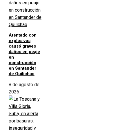
Atentado con
explosivos
causó graves
daños en peaje
en
construcción
en Santander
de Quilichao
8 de agosto de
2026