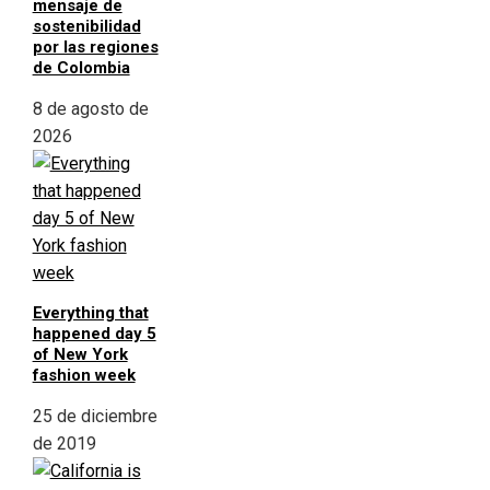
mensaje de
sostenibilidad
por las regiones
de Colombia
8 de agosto de
2026
Everything that
happened day 5
of New York
fashion week
25 de diciembre
de 2019