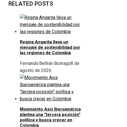
RELATED POSTS
Regina Angarita lleva un
mensaje de sostenibilidad por
las regiones de Colombia
Fernanda Beltrán Buitrago
8 de
agosto de 2026
Movimiento Axis Iberoamérica
plantea una “tercera posición”
política y busca crecer en
Colombia