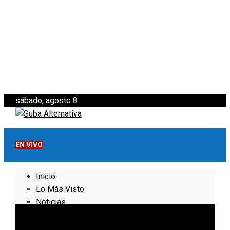
sábado, agosto 8
EN VIVO
Inicio
Lo Más Visto
Noticias
Informativo
Noticias Internacionales