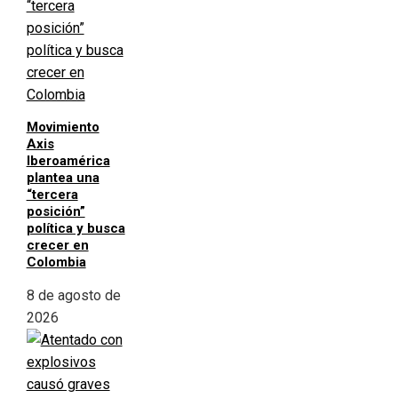
Movimiento
Axis
Iberoamérica
plantea una
“tercera
posición”
política y busca
crecer en
Colombia
8 de agosto de
2026