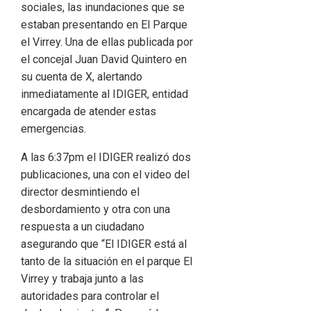
sociales, las inundaciones que se
estaban presentando en El Parque
el Virrey. Una de ellas publicada por
el concejal Juan David Quintero en
su cuenta de X, alertando
inmediatamente al IDIGER, entidad
encargada de atender estas
emergencias.
A las 6:37pm el IDIGER realizó dos
publicaciones, una con el video del
director desmintiendo el
desbordamiento y otra con una
respuesta a un ciudadano
asegurando que “El IDIGER está al
tanto de la situación en el parque El
Virrey y trabaja junto a las
autoridades para controlar el