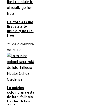
California is the
first state to
officially go fur-
free
25 de diciembre
de 2019
La música
colombiana está
de luto: falleció
Héctor Ochoa