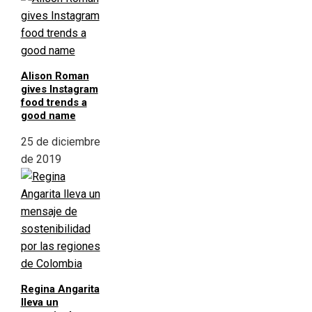
Alison Roman
gives Instagram
food trends a
good name
25 de diciembre
de 2019
Regina Angarita
lleva un