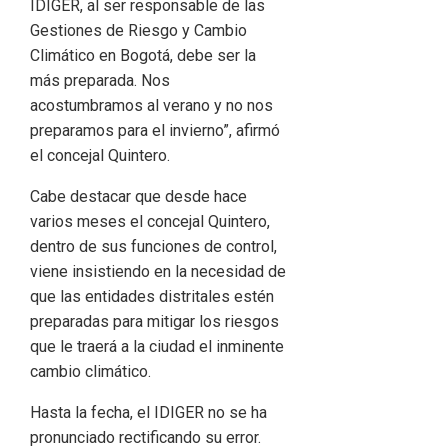
IDIGER, al ser responsable de las
Gestiones de Riesgo y Cambio
Climático en Bogotá, debe ser la
más preparada. Nos
acostumbramos al verano y no nos
preparamos para el invierno”, afirmó
el concejal Quintero.
Cabe destacar que desde hace
varios meses el concejal Quintero,
dentro de sus funciones de control,
viene insistiendo en la necesidad de
que las entidades distritales estén
preparadas para mitigar los riesgos
que le traerá a la ciudad el inminente
cambio climático.
Hasta la fecha, el IDIGER no se ha
pronunciado rectificando su error.