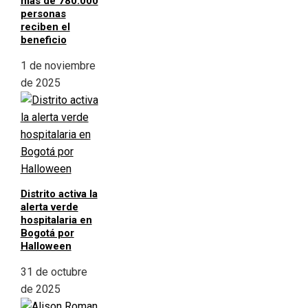
más de 780.000
personas
reciben el
beneficio
1 de noviembre
de 2025
Distrito activa la
alerta verde
hospitalaria en
Bogotá por
Halloween
31 de octubre
de 2025