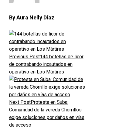
By Aura Nelly Díaz
Previous Post
144 botellas de licor
de contrabando incautados en
operativo en Los Mártires
Next Post
Protesta en Suba:
Comunidad de la vereda Chorrillos
exige soluciones por daños en vías
de acceso