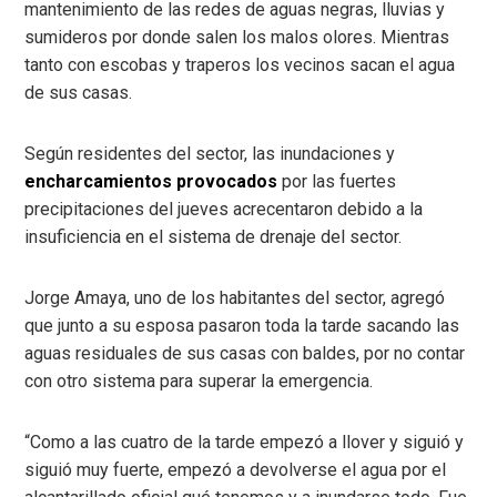
mantenimiento de las redes de aguas negras, lluvias y
sumideros por donde salen los malos olores. Mientras
tanto con escobas y traperos los vecinos sacan el agua
de sus casas.
Según residentes del sector, las inundaciones y
encharcamientos provocados
por las fuertes
precipitaciones del jueves acrecentaron debido a la
insuficiencia en el sistema de drenaje del sector.
Jorge Amaya, uno de los habitantes del sector, agregó
que junto a su esposa pasaron toda la tarde sacando las
aguas residuales de sus casas con baldes, por no contar
con otro sistema para superar la emergencia.
“Como a las cuatro de la tarde empezó a llover y siguió y
siguió muy fuerte, empezó a devolverse el agua por el