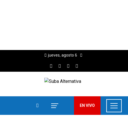
jueves, agosto 6
EN VIVO