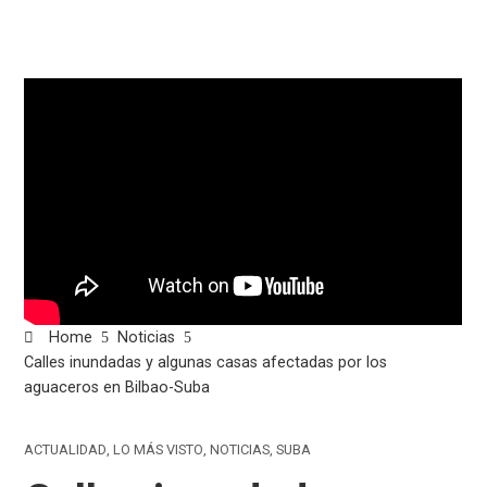
Home
Noticias
Calles inundadas y algunas casas afectadas por los
aguaceros en Bilbao-Suba
ACTUALIDAD
,
LO MÁS VISTO
,
NOTICIAS
,
SUBA