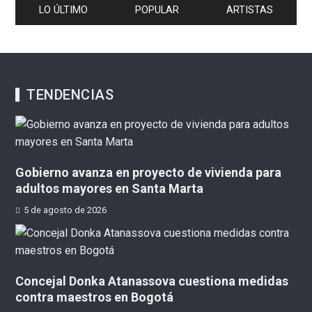
LO ÚLTIMO
POPULAR
ARTISTAS
TENDENCIAS
Gobierno avanza en proyecto de vivienda para
adultos mayores en Santa Marta
5 de agosto de 2026
Concejal Donka Atanassova cuestiona medidas
contra maestros en Bogotá