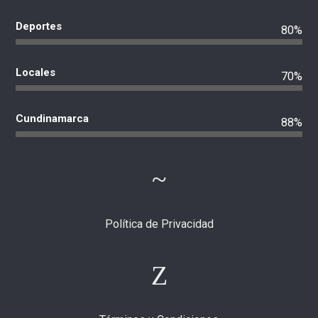
Deportes
80%
Locales
70%
Cundinamarca
88%
Política de Privacidad