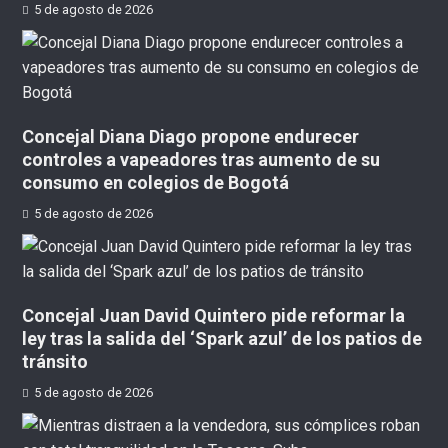
5 de agosto de 2026
Concejal Diana Diago propone endurecer
controles a vapeadores tras aumento de su
consumo en colegios de Bogotá
5 de agosto de 2026
Concejal Juan David Quintero pide reformar la
ley tras la salida del ‘Spark azul’ de los patios de
tránsito
5 de agosto de 2026