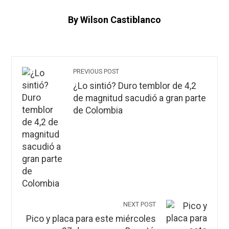
By Wilson Castiblanco
PREVIOUS POST
¿Lo sintió? Duro temblor de 4,2
de magnitud sacudió a gran parte
de Colombia
NEXT POST
Pico y placa para este miércoles