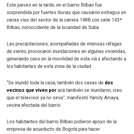
Este jueves en la tarde, en el barrio Bilbao fue
sorprendida por fuertes lluvias que causaron estragos en
varias vías del sector de la carrera 148B con calle 143ª
Bilbao, noroccidente de la localidad de Suba.
Las precipitaciones, acompañadas de intensas ráfagas
de viento, provocaron inundaciones en algunas viviendas,
generando caos en la movilidad de esta vía y afectando a
los habitantes de esta zona de la ciudad.
“Se inundó toda la casa, también dos casas de
dos
vecinos que viven por
acá también se inundaron, creo
que el televisor ya no sirve”, manifestó Yamily Amaya,
vecina afectada del barrio.
Los habitantes del barrio Bilbao pidieron apoyo de la
empresa de acueducto de Bogotá para hacer