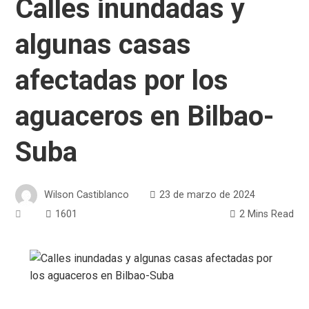
Calles inundadas y
algunas casas
afectadas por los
aguaceros en Bilbao-
Suba
Wilson Castiblanco
23 de marzo de 2024
1601
2 Mins Read