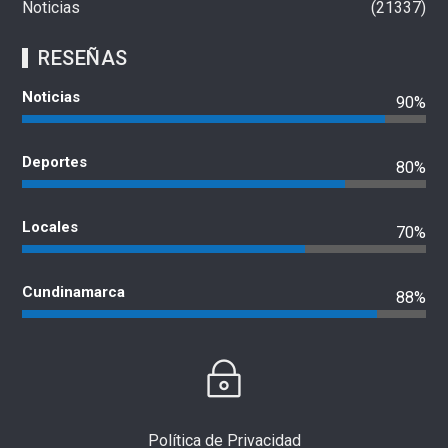
Noticias
21337
RESEÑAS
Noticias
90%
Deportes
80%
Locales
70%
Cundinamarca
88%
Política de Privacidad