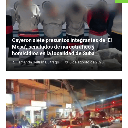
Cayeron siete presuntos integrantes de ‘El
Mesa’, señalados de narcotráfico y
homicidios en la localidad de Suba
Fernanda Beltrán Buitrago
6 de agosto de 2026