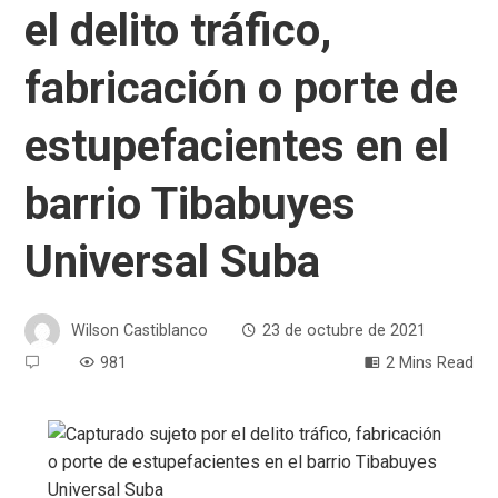
el delito tráfico,
fabricación o porte de
estupefacientes en el
barrio Tibabuyes
Universal Suba
Wilson Castiblanco
23 de octubre de 2021
981
2 Mins Read