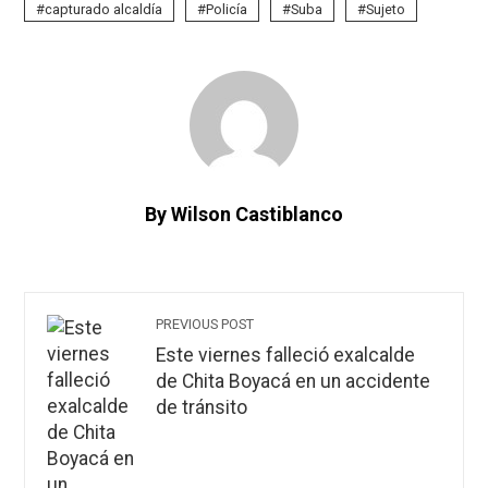
capturado alcaldía
Policía
Suba
Sujeto
By Wilson Castiblanco
PREVIOUS POST
Este viernes falleció exalcalde
de Chita Boyacá en un accidente
de tránsito