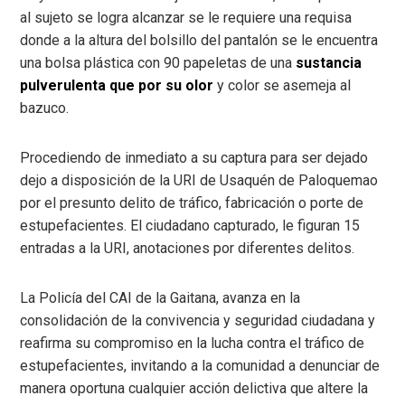
al sujeto se logra alcanzar se le requiere una requisa
donde a la altura del bolsillo del pantalón se le encuentra
una bolsa plástica con 90 papeletas de una
sustancia
pulverulenta que por su olor
y color se asemeja al
bazuco.
Procediendo de inmediato a su captura para ser dejado
dejo a disposición de la URI de Usaquén de Paloquemao
por el presunto delito de tráfico, fabricación o porte de
estupefacientes. El ciudadano capturado, le figuran 15
entradas a la URI, anotaciones por diferentes delitos.
La Policía del CAI de la Gaitana, avanza en la
consolidación de la convivencia y seguridad ciudadana y
reafirma su compromiso en la lucha contra el tráfico de
estupefacientes, invitando a la comunidad a denunciar de
manera oportuna cualquier acción delictiva que altere la