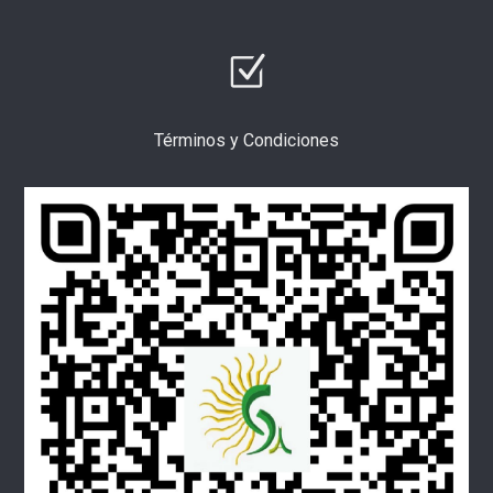
Términos y Condiciones