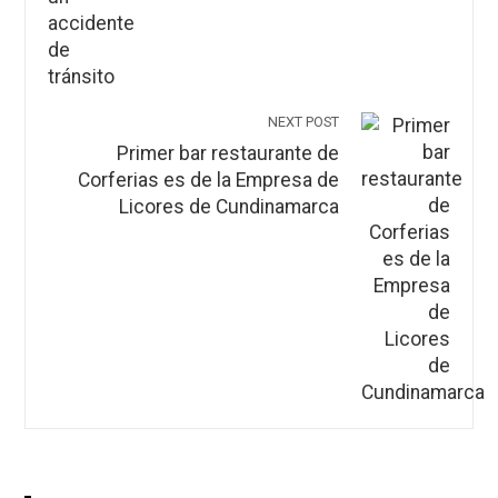
NEXT POST
Primer bar restaurante de
Corferias es de la Empresa de
Licores de Cundinamarca