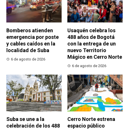
Bomberos atienden
Usaquén celebra los
emergencia por poste
488 años de Bogotá
y cables caídos en la
con la entrega de un
localidad de Suba
nuevo Territorio
Mágico en Cerro Norte
6 de agosto de 2026
6 de agosto de 2026
Suba se une a la
Cerro Norte estrena
celebración de los 488
espacio público