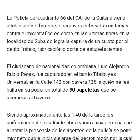
La Policía del cuadrante 66 del CAI de la Gaitana viene
adelantando diferentes operativos enfocados en temas
contra el microtráfico es como en las últimas horas en la
localidad de Suba se logra la captura de un sujeto por el
delito Tráfico, fabricación o porte de estupefacientes.
El ciudadano de nacionalidad colombiana, Luis Alejandro
Rubio Pérez, fue capturado en el barrio Tibabuyes
Universal, en la Calle 142 con carrera 128, a quién se les
halla en su poder un total de
90 papeletas
que se
asemejan al bazuco.
Siendo aproximadamente las 1:40 de la tarde los
uniformados del cuadrante observaron a una persona que
al notar la presencia de los agentes de la policía se pone
muy nervioso e inicia alejarse del sector, razón por la cual