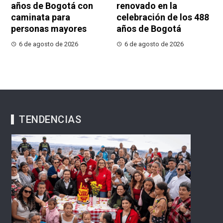
años de Bogotá con
renovado en la
caminata para
celebración de los 488
personas mayores
años de Bogotá
6 de agosto de 2026
6 de agosto de 2026
TENDENCIAS