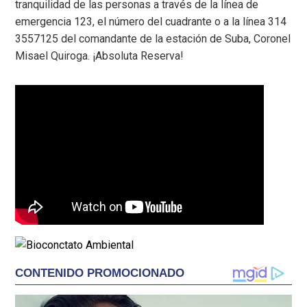
tranquilidad de las personas a través de la línea de
emergencia 123, el número del cuadrante o a la línea 314
3557125 del comandante de la estación de Suba, Coronel
Misael Quiroga. ¡Absoluta Reserva!