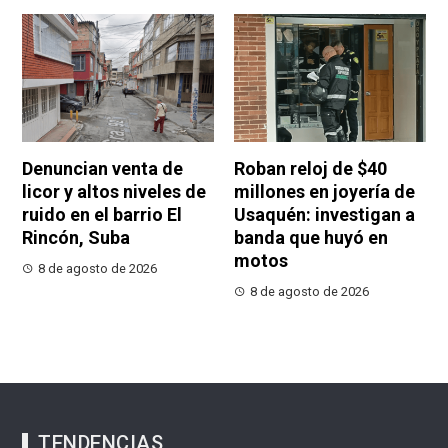
Denuncian venta de
Roban reloj de $40
licor y altos niveles de
millones en joyería de
ruido en el barrio El
Usaquén: investigan a
Rincón, Suba
banda que huyó en
motos
8 de agosto de 2026
8 de agosto de 2026
TENDENCIAS