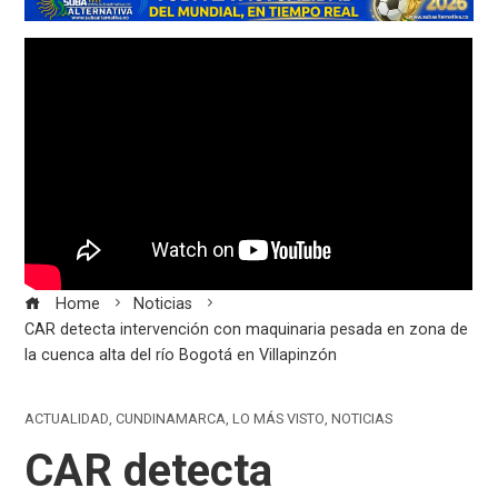
Home
Noticias
CAR detecta intervención con maquinaria pesada en zona de
la cuenca alta del río Bogotá en Villapinzón
ACTUALIDAD
,
CUNDINAMARCA
,
LO MÁS VISTO
,
NOTICIAS
CAR detecta