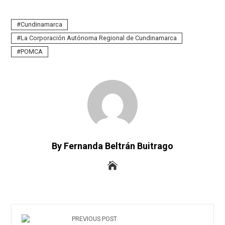
Cundinamarca
La Corporación Autónoma Regional de Cundinamarca
POMCA
By Fernanda Beltrán Buitrago
PREVIOUS POST