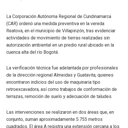
La Corporación Autónoma Regional de Cundinamarca
(CAR) ordenó una medida preventiva en la vereda
Reatova, en el municipio de Villapinzón, tras evidenciar
actividades de movimiento de tierras realizadas sin
autorización ambiental en un predio rural ubicado en la
cuenca alta del río Bogotá.
La verificación técnica fue adelantada por profesionales
de la dirección regional Almeidas y Guatavita, quienes
encontraron indicios del uso de maquinaria tipo
retroexcavadora, así como trabajos de conformación de
terrazas, remoción de suelo y adecuación de taludes.
Las intervenciones se realizaron en dos áreas que, en
conjunto, suman aproximadamente 5.755 metros
cuadrados. El área A registra una extensión cercana a los