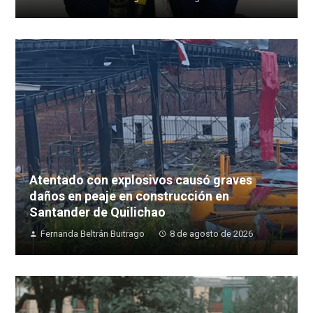
Atentado con explosivos causó graves
daños en peaje en construcción en
Santander de Quilichao
Fernanda Beltrán Buitrago
8 de agosto de 2026