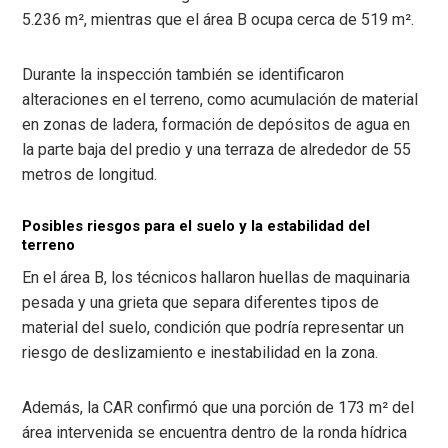
5.236 m², mientras que el área B ocupa cerca de 519 m².
Durante la inspección también se identificaron
alteraciones en el terreno, como acumulación de material
en zonas de ladera, formación de depósitos de agua en
la parte baja del predio y una terraza de alrededor de 55
metros de longitud.
Posibles riesgos para el suelo y la estabilidad del
terreno
En el área B, los técnicos hallaron huellas de maquinaria
pesada y una grieta que separa diferentes tipos de
material del suelo, condición que podría representar un
riesgo de deslizamiento e inestabilidad en la zona.
Además, la CAR confirmó que una porción de 173 m² del
área intervenida se encuentra dentro de la ronda hídrica