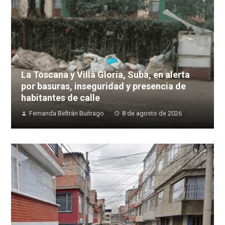
La Toscana y Villa Gloria, Suba, en alerta
por basuras, inseguridad y presencia de
habitantes de calle
Fernanda Beltrán Buitrago
8 de agosto de 2026