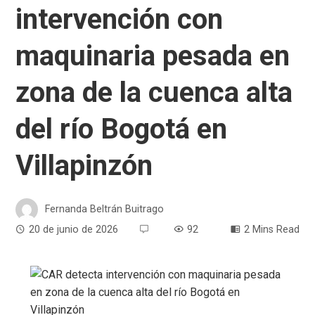
intervención con
maquinaria pesada en
zona de la cuenca alta
del río Bogotá en
Villapinzón
Fernanda Beltrán Buitrago
20 de junio de 2026
92
2 Mins Read