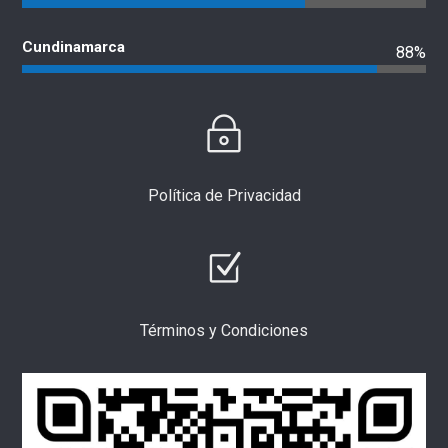
Cundinamarca
88%
Política de Privacidad
Términos y Condiciones