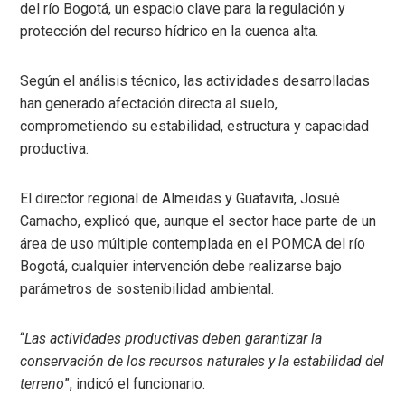
del río Bogotá, un espacio clave para la regulación y
protección del recurso hídrico en la cuenca alta.
Según el análisis técnico, las actividades desarrolladas
han generado afectación directa al suelo,
comprometiendo su estabilidad, estructura y capacidad
productiva.
El director regional de Almeidas y Guatavita, Josué
Camacho, explicó que, aunque el sector hace parte de un
área de uso múltiple contemplada en el POMCA del río
Bogotá, cualquier intervención debe realizarse bajo
parámetros de sostenibilidad ambiental.
“
Las actividades productivas deben garantizar la
conservación de los recursos naturales y la estabilidad del
terreno
”, indicó el funcionario.