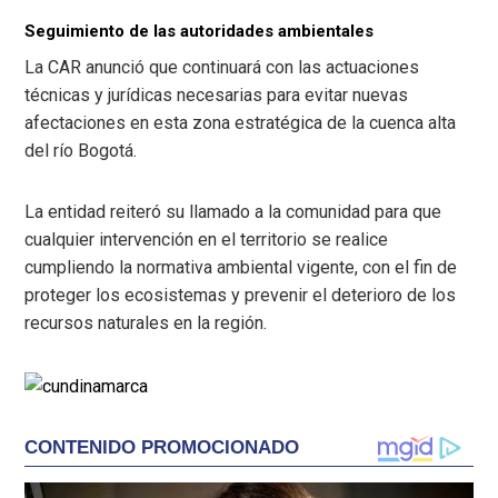
Seguimiento de las autoridades ambientales
La CAR anunció que continuará con las actuaciones
técnicas y jurídicas necesarias para evitar nuevas
afectaciones en esta zona estratégica de la cuenca alta
del río Bogotá.
La entidad reiteró su llamado a la comunidad para que
cualquier intervención en el territorio se realice
cumpliendo la normativa ambiental vigente, con el fin de
proteger los ecosistemas y prevenir el deterioro de los
recursos naturales en la región.