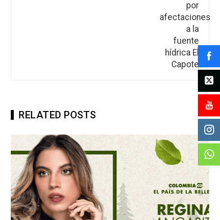
RELATED POSTS