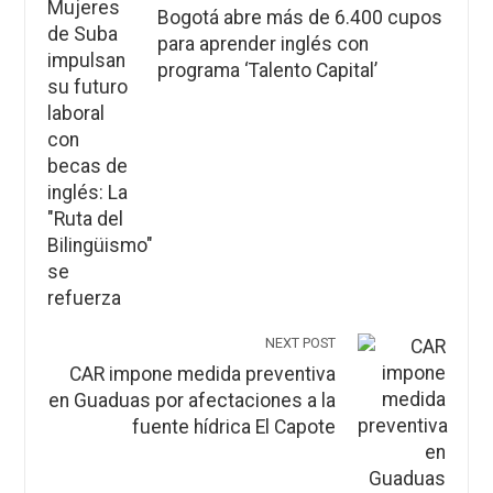
Bogotá abre más de 6.400 cupos
para aprender inglés con
programa ‘Talento Capital’
NEXT POST
CAR impone medida preventiva
en Guaduas por afectaciones a la
fuente hídrica El Capote