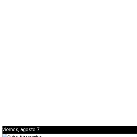
viernes, agosto 7