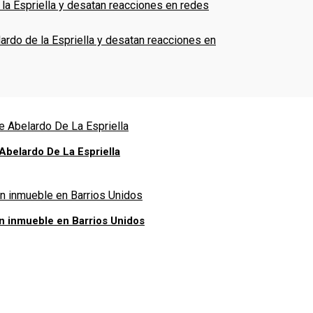
ardo de la Espriella y desatan reacciones en
 Abelardo De La Espriella
un inmueble en Barrios Unidos