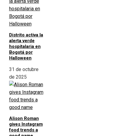
Distrito activa la
alerta verde
hospitalaria en
Bogotá por
Halloween
31 de octubre
de 2025
Alison Roman
gives Instagram
food trends a
good name