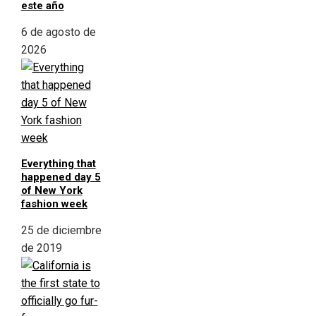
este año
6 de agosto de
2026
Everything that
happened day 5
of New York
fashion week
25 de diciembre
de 2019