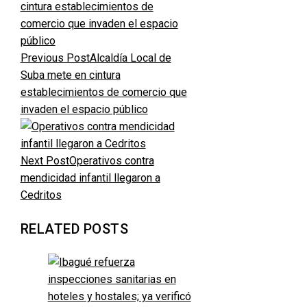
Previous Post
Alcaldía Local de
Suba mete en cintura
establecimientos de comercio que
invaden el espacio público
Next Post
Operativos contra
mendicidad infantil llegaron a
Cedritos
RELATED POSTS