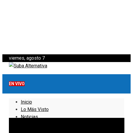
viernes, agosto 7
EN VIVO
Inicio
Lo Más Visto
Noticias
Informativo
Noticias Internacionales