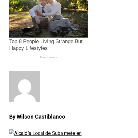
By Wilson Castiblanco