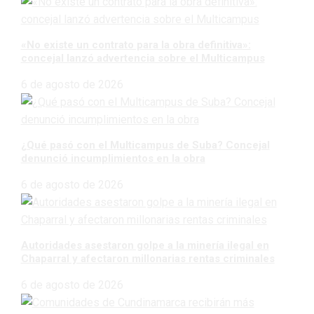
«No existe un contrato para la obra definitiva»:
concejal lanzó advertencia sobre el Multicampus
6 de agosto de 2026
¿Qué pasó con el Multicampus de Suba? Concejal
denunció incumplimientos en la obra
6 de agosto de 2026
Autoridades asestaron golpe a la minería ilegal en
Chaparral y afectaron millonarias rentas criminales
6 de agosto de 2026