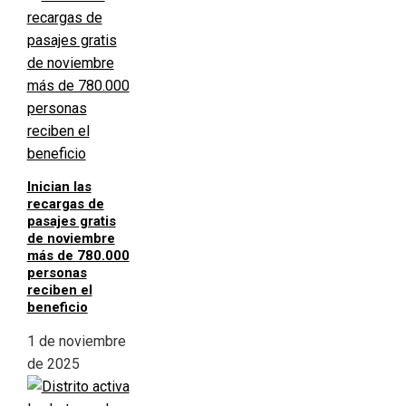
Inician las
recargas de
pasajes gratis
de noviembre
más de 780.000
personas
reciben el
beneficio
1 de noviembre
de 2025