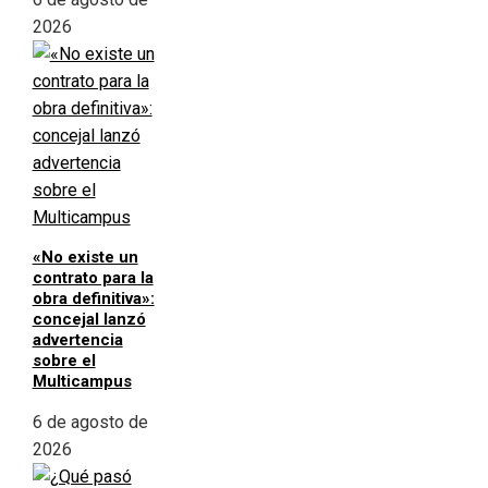
2026
«No existe un
contrato para la
obra definitiva»:
concejal lanzó
advertencia
sobre el
Multicampus
6 de agosto de
2026