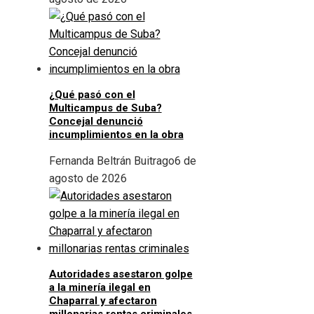
¿Qué pasó con el
Multicampus de Suba?
Concejal denunció
incumplimientos en la obra
Fernanda Beltrán Buitrago
6 de
agosto de 2026
Autoridades asestaron golpe
a la minería ilegal en
Chaparral y afectaron