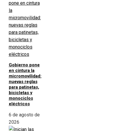
Gobierno pone
en cintura la
micromovilidad:
nuevas reglas
para patinetas,
bicicletas y
monociclos
eléctricos
6 de agosto de
2026