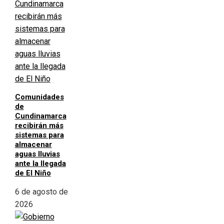
Comunidades
de
Cundinamarca
recibirán más
sistemas para
almacenar
aguas lluvias
ante la llegada
de El Niño
6 de agosto de
2026