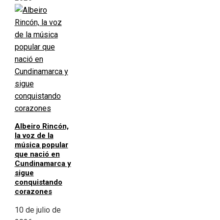
Albeiro Rincón,
la voz de la
música popular
que nació en
Cundinamarca y
sigue
conquistando
corazones
10 de julio de