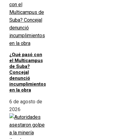
¿Qué pasó con
el Multicampus
de Suba?
Concejal
denunció
incumplimientos
en la obra
6 de agosto de
2026