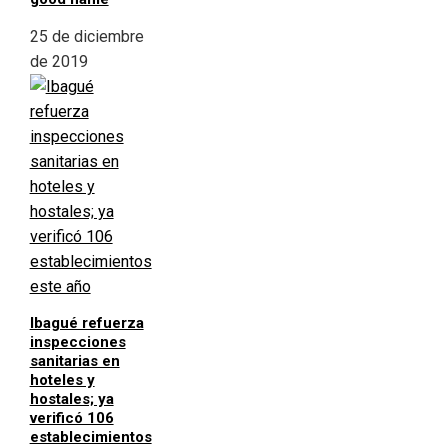
25 de diciembre
de 2019
Ibagué refuerza
inspecciones
sanitarias en
hoteles y
hostales; ya
verificó 106
establecimientos