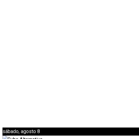
sábado, agosto 8