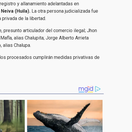
registro y allanamiento adelantadas en
Neiva (Huila).
La otra persona judicializada fue
privada de la libertad.
 presunto articulador del comercio ilegal; Jhon
 Mafla, alias Chalupita; Jorge Alberto Arrieta
, alias Chalupa.
s los procesados cumplirán medidas privativas de