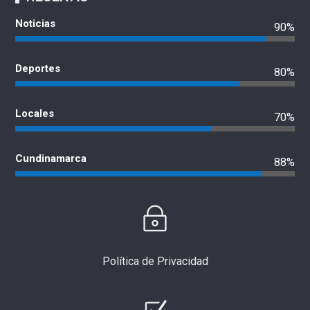
Noticias
90%
Deportes
80%
Locales
70%
Cundinamarca
88%
Política de Privacidad