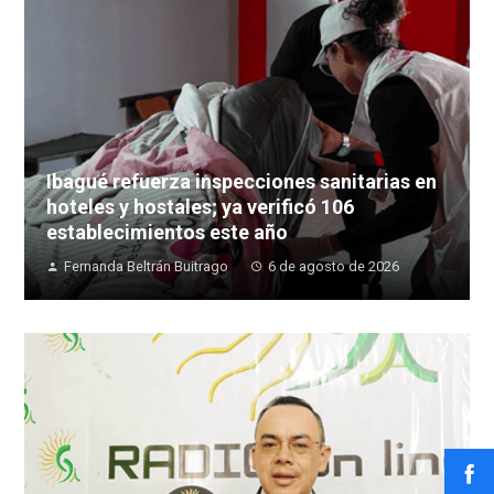
Ibagué refuerza inspecciones sanitarias en
hoteles y hostales; ya verificó 106
establecimientos este año
Fernanda Beltrán Buitrago
6 de agosto de 2026