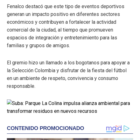
Fenalco destacó que este tipo de eventos deportivos
generan un impacto positivo en diferentes sectores
económicos y contribuyen a fortalecer la actividad
comercial de la ciudad, al tiempo que promueven
espacios de integración y entretenimiento para las
familias y grupos de amigos.
El gremio hizo un llamado a los bogotanos para apoyar a
la Selección Colombia y disfrutar de la fiesta del fútbol
en un ambiente de respeto, convivencia y consumo
responsable.