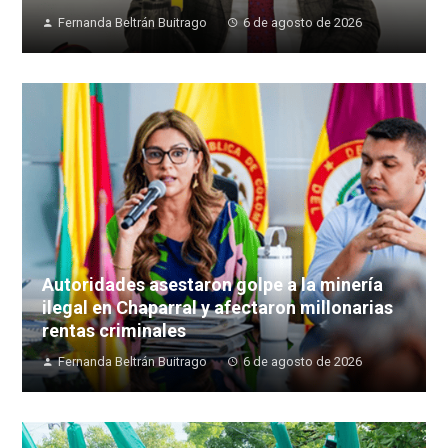
Fernanda Beltrán Buitrago
6 de agosto de 2026
Autoridades asestaron golpe a la minería
ilegal en Chaparral y afectaron millonarias
rentas criminales
Fernanda Beltrán Buitrago
6 de agosto de 2026