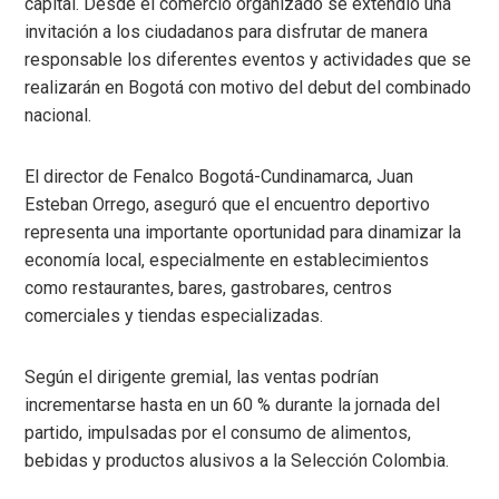
capital. Desde el comercio organizado se extendió una
invitación a los ciudadanos para disfrutar de manera
responsable los diferentes eventos y actividades que se
realizarán en Bogotá con motivo del debut del combinado
nacional.
El director de Fenalco Bogotá-Cundinamarca, Juan
Esteban Orrego, aseguró que el encuentro deportivo
representa una importante oportunidad para dinamizar la
economía local, especialmente en establecimientos
como restaurantes, bares, gastrobares, centros
comerciales y tiendas especializadas.
Según el dirigente gremial, las ventas podrían
incrementarse hasta en un 60 % durante la jornada del
partido, impulsadas por el consumo de alimentos,
bebidas y productos alusivos a la Selección Colombia.