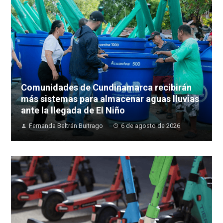
Comunidades de Cundinamarca recibirán
más sistemas para almacenar aguas lluvias
ante la llegada de El Niño
Fernanda Beltrán Buitrago
6 de agosto de 2026