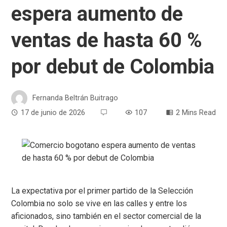
espera aumento de
ventas de hasta 60 %
por debut de Colombia
Fernanda Beltrán Buitrago
17 de junio de 2026
107
2 Mins Read
La expectativa por el primer partido de la Selección
Colombia no solo se vive en las calles y entre los
aficionados, sino también en el sector comercial de la