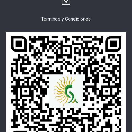
Términos y Condiciones