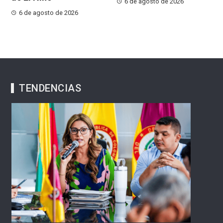
6 de agosto de 2026
6 de agosto de 2026
TENDENCIAS