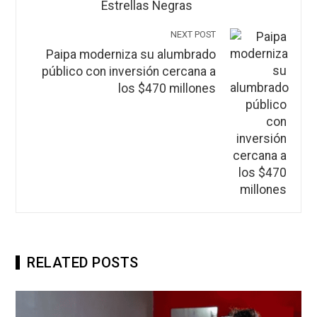
Estrellas Negras
NEXT POST
Paipa moderniza su alumbrado
público con inversión cercana a
los $470 millones
RELATED POSTS