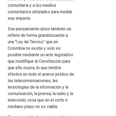
comunitaria y a los medios
comunitarios utilizados para mediar
ese impacto.
Ese pensamiento único también se
refiere de forma grandilocuente a
una “Ley de Tercios” que en
Colombia no existe y solo es
posible mediante un acto legislativo
que modifique la Constitución para
que ello ocurra, lo que tendría
efectos en todo el acervo jurídico de
las telecomunicaciones, las
tecnologías de la información y la
comunicación, la prensa, la radio y la
televisión, cosa que en el corto o
mediano plazo no es viable.