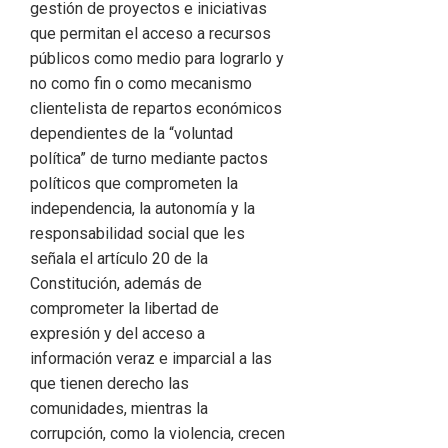
gestión de proyectos e iniciativas
que permitan el acceso a recursos
públicos como medio para lograrlo y
no como fin o como mecanismo
clientelista de repartos económicos
dependientes de la “voluntad
política” de turno mediante pactos
políticos que comprometen la
independencia, la autonomía y la
responsabilidad social que les
señala el artículo 20 de la
Constitución, además de
comprometer la libertad de
expresión y del acceso a
información veraz e imparcial a las
que tienen derecho las
comunidades, mientras la
corrupción, como la violencia, crecen