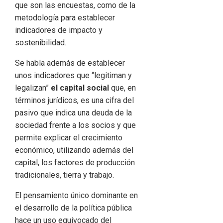
que son las encuestas, como de la
metodología para establecer
indicadores de impacto y
sostenibilidad.
Se habla además de establecer
unos indicadores que “legitiman y
legalizan”
el capital social
que, en
términos jurídicos, es una cifra del
pasivo que indica una deuda de la
sociedad frente a los socios y que
permite explicar el crecimiento
económico, utilizando además del
capital, los factores de producción
tradicionales, tierra y trabajo.
El pensamiento único dominante en
el desarrollo de la política pública
hace un uso equivocado del