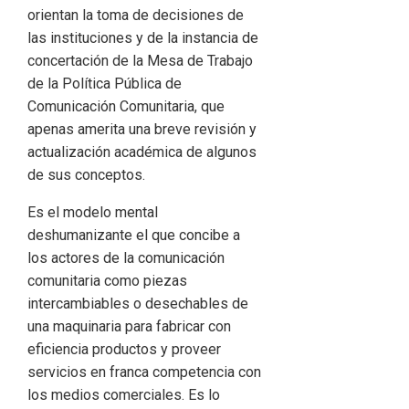
orientan la toma de decisiones de
las instituciones y de la instancia de
concertación de la Mesa de Trabajo
de la Política Pública de
Comunicación Comunitaria, que
apenas amerita una breve revisión y
actualización académica de algunos
de sus conceptos.
Es el modelo mental
deshumanizante el que concibe a
los actores de la comunicación
comunitaria como piezas
intercambiables o desechables de
una maquinaria para fabricar con
eficiencia productos y proveer
servicios en franca competencia con
los medios comerciales. Es lo