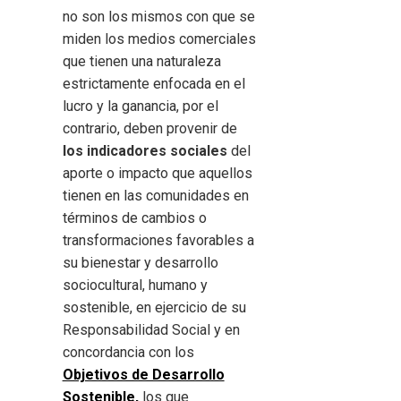
no son los mismos con que se
miden los medios comerciales
que tienen una naturaleza
estrictamente enfocada en el
lucro y la ganancia, por el
contrario, deben provenir de
los indicadores sociales
del
aporte o impacto que aquellos
tienen en las comunidades en
términos de cambios o
transformaciones favorables a
su bienestar y desarrollo
sociocultural, humano y
sostenible, en ejercicio de su
Responsabilidad Social y en
concordancia con los
Objetivos de Desarrollo
Sostenible,
los que