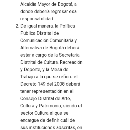
Alcaldía Mayor de Bogotá, a
donde debería regresar esa
responsabilidad.
De igual manera, la Política
Pública Distrital de
Comunicación Comunitaria y
Alternativa de Bogotá deberá
estar a cargo de la Secretaría
Distrital de Cultura, Recreación
y Deporte, y la Mesa de
Trabajo a la que se refiere el
Decreto 149 del 2008 deberá
tener representación en el
Consejo Distrital de Arte,
Cultura y Patrimonio, siendo el
sector Cultura el que se
encargue de definir cuál de
sus instituciones adscritas, en