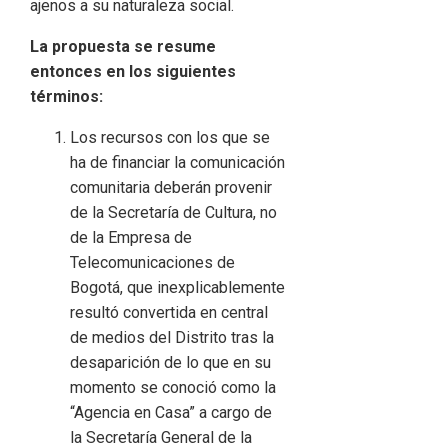
ajenos a su naturaleza social.
La propuesta se resume
entonces en los siguientes
términos:
Los recursos con los que se
ha de financiar la comunicación
comunitaria deberán provenir
de la Secretaría de Cultura, no
de la Empresa de
Telecomunicaciones de
Bogotá, que inexplicablemente
resultó convertida en central
de medios del Distrito tras la
desaparición de lo que en su
momento se conoció como la
“Agencia en Casa” a cargo de
la Secretaría General de la