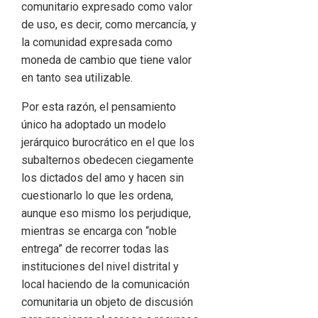
comunitario expresado como valor
de uso, es decir, como mercancía, y
la comunidad expresada como
moneda de cambio que tiene valor
en tanto sea utilizable.
Por esta razón, el pensamiento
único ha adoptado un modelo
jerárquico burocrático en el que los
subalternos obedecen ciegamente
los dictados del amo y hacen sin
cuestionarlo lo que les ordena,
aunque eso mismo los perjudique,
mientras se encarga con “noble
entrega” de recorrer todas las
instituciones del nivel distrital y
local haciendo de la comunicación
comunitaria un objeto de discusión