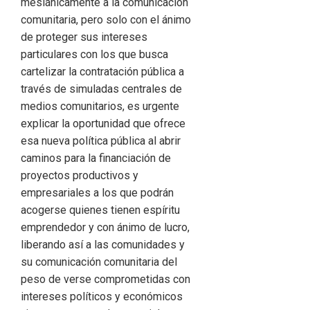
mesiánicamente a la comunicación
comunitaria, pero solo con el ánimo
de proteger sus intereses
particulares con los que busca
cartelizar la contratación pública a
través de simuladas centrales de
medios comunitarios, es urgente
explicar la oportunidad que ofrece
esa nueva política pública al abrir
caminos para la financiación de
proyectos productivos y
empresariales a los que podrán
acogerse quienes tienen espíritu
emprendedor y con ánimo de lucro,
liberando así a las comunidades y
su comunicación comunitaria del
peso de verse comprometidas con
intereses políticos y económicos