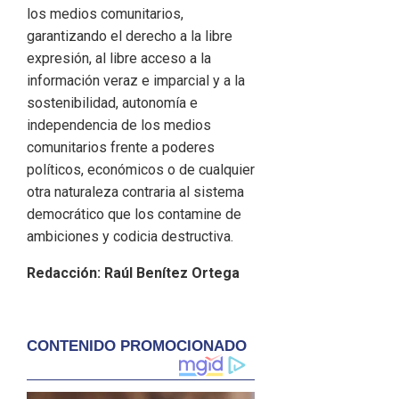
los medios comunitarios,
garantizando el derecho a la libre
expresión, al libre acceso a la
información veraz e imparcial y a la
sostenibilidad, autonomía e
independencia de los medios
comunitarios frente a poderes
políticos, económicos o de cualquier
otra naturaleza contraria al sistema
democrático que los contamine de
ambiciones y codicia destructiva.
Redacción: Raúl Benítez Ortega