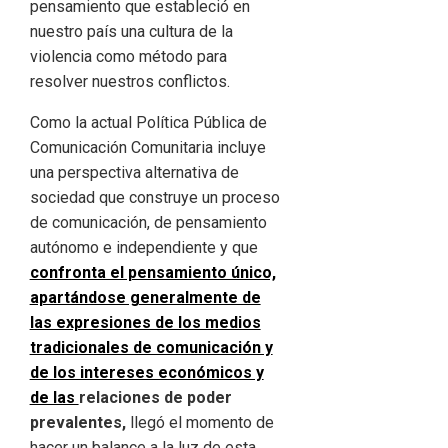
pensamiento que estableció en
nuestro país una cultura de la
violencia como método para
resolver nuestros conflictos.
Como la actual Política Pública de
Comunicación Comunitaria incluye
una perspectiva alternativa de
sociedad que construye un proceso
de comunicación, de pensamiento
autónomo e independiente y que
confronta el pensamiento único,
apartándose generalmente de
las expresiones de los medios
tradicionales de comunicación y
de los intereses económicos y
de las
relaciones de poder
prevalentes,
llegó el momento de
hacer un balance a la luz de esta