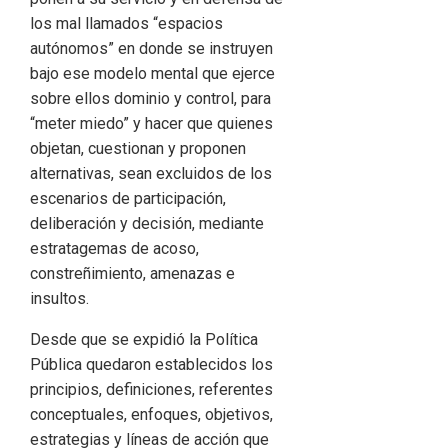
los mal llamados “espacios
autónomos” en donde se instruyen
bajo ese modelo mental que ejerce
sobre ellos dominio y control, para
“meter miedo” y hacer que quienes
objetan, cuestionan y proponen
alternativas, sean excluidos de los
escenarios de participación,
deliberación y decisión, mediante
estratagemas de acoso,
constreñimiento, amenazas e
insultos.
Desde que se expidió la Política
Pública quedaron establecidos los
principios, definiciones, referentes
conceptuales, enfoques, objetivos,
estrategias y líneas de acción que