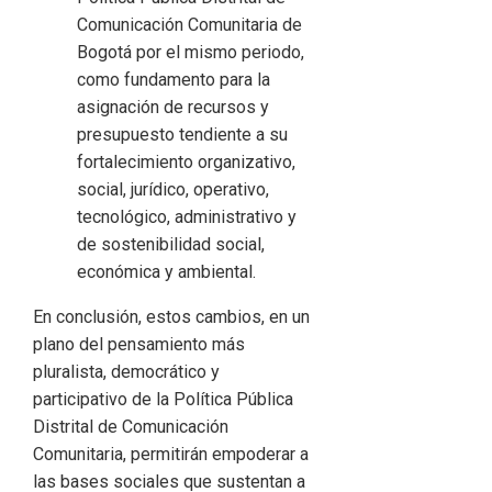
Comunicación Comunitaria de
Bogotá por el mismo periodo,
como fundamento para la
asignación de recursos y
presupuesto tendiente a su
fortalecimiento organizativo,
social, jurídico, operativo,
tecnológico, administrativo y
de sostenibilidad social,
económica y ambiental.
En conclusión, estos cambios, en un
plano del pensamiento más
pluralista, democrático y
participativo de la Política Pública
Distrital de Comunicación
Comunitaria, permitirán empoderar a
las bases sociales que sustentan a