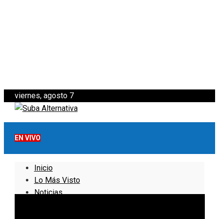
viernes, agosto 7
EN VIVO
Inicio
Lo Más Visto
Noticias
Informativo
Noticias Internacionales