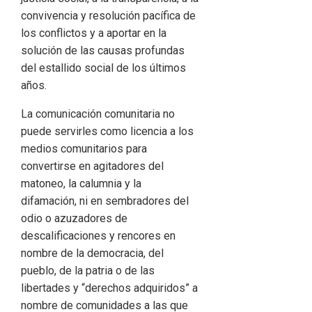
convivencia y resolución pacífica de
los conflictos y a aportar en la
solución de las causas profundas
del estallido social de los últimos
años.
La comunicación comunitaria no
puede servirles como licencia a los
medios comunitarios para
convertirse en agitadores del
matoneo, la calumnia y la
difamación, ni en sembradores del
odio o azuzadores de
descalificaciones y rencores en
nombre de la democracia, del
pueblo, de la patria o de las
libertades y “derechos adquiridos” a
nombre de comunidades a las que