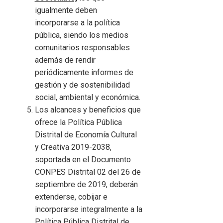
igualmente deben
incorporarse a la política
pública, siendo los medios
comunitarios responsables
además de rendir
periódicamente informes de
gestión y de sostenibilidad
social, ambiental y económica.
Los alcances y beneficios que
ofrece la Política Pública
Distrital de Economía Cultural
y Creativa 2019-2038,
soportada en el Documento
CONPES Distrital 02 del 26 de
septiembre de 2019, deberán
extenderse, cobijar e
incorporarse integralmente a la
Política Pública Distrital de