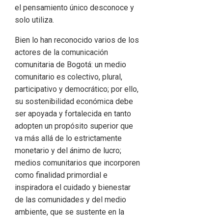
el pensamiento único desconoce y
solo utiliza.
Bien lo han reconocido varios de los
actores de la comunicación
comunitaria de Bogotá: un medio
comunitario es colectivo, plural,
participativo y democrático; por ello,
su sostenibilidad económica debe
ser apoyada y fortalecida en tanto
adopten un propósito superior que
va más allá de lo estrictamente
monetario y del ánimo de lucro;
medios comunitarios que incorporen
como finalidad primordial e
inspiradora el cuidado y bienestar
de las comunidades y del medio
ambiente, que se sustente en la