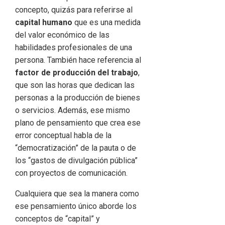
concepto, quizás para referirse al
capital humano
que es una medida
del valor económico de las
habilidades profesionales de una
persona. También hace referencia al
factor de producción del trabajo
,
que son las horas que dedican las
personas a la producción de bienes
o servicios. Además, ese mismo
plano de pensamiento que crea ese
error conceptual habla de la
“democratización” de la pauta o de
los “gastos de divulgación pública”
con proyectos de comunicación.
Cualquiera que sea la manera como
ese pensamiento único aborde los
conceptos de “capital” y