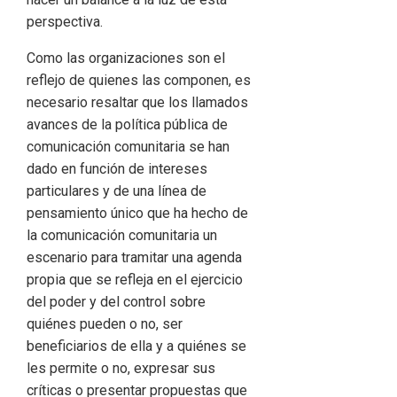
perspectiva.
Como las organizaciones son el
reflejo de quienes las componen, es
necesario resaltar que los llamados
avances de la política pública de
comunicación comunitaria se han
dado en función de intereses
particulares y de una línea de
pensamiento único que ha hecho de
la comunicación comunitaria un
escenario para tramitar una agenda
propia que se refleja en el ejercicio
del poder y del control sobre
quiénes pueden o no, ser
beneficiarios de ella y a quiénes se
les permite o no, expresar sus
críticas o presentar propuestas que