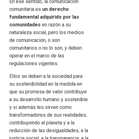
En ese sentido, la comunicación
comunitaria es
un derecho
fundamental adquirido por las
comunidades
en razón a su
naturaleza social, pero los medios
de comunicación, o son
comunitarios o no lo son, y deben
operar en el marco de las
regulaciones vigentes.
Ellos se deben a la sociedad para
su sostenibilidad en la medida en
que su promesa de valor contribuye
a su desarrollo humano y sostenible
y si además les sirven como
transformadores de sus realidades,
contribuyendo al planeta y a la
reducción de las desigualdades, a la
justicia social, a la transparencia, a la