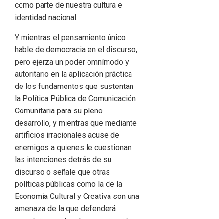
como parte de nuestra cultura e
identidad nacional.
Y mientras el pensamiento único
hable de democracia en el discurso,
pero ejerza un poder omnímodo y
autoritario en la aplicación práctica
de los fundamentos que sustentan
la Política Pública de Comunicación
Comunitaria para su pleno
desarrollo, y mientras que mediante
artificios irracionales acuse de
enemigos a quienes le cuestionan
las intenciones detrás de su
discurso o señale que otras
políticas públicas como la de la
Economía Cultural y Creativa son una
amenaza de la que defenderá