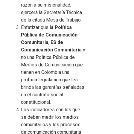
razón a su misionalidad,
ejercerá la Secretaría Técnica
de la citada Mesa de Trabajo.
Enfatizar que
la Política
Pública de Comunicación
Comunitaria
,
ES de
Comunicación Comunitaria
y
no una Política Pública de
Medios de Comunicación que
tienen en Colombia una
profusa legislación que les
brinda las garantías señaladas
en el contrato social
constitucional.
Los indicadores con los que
se deben medir los medios
comunitarios y los procesos
de comunicación comunitaria