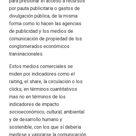
para presionar el acceso a recursos
por pauta publicitaria o gastos de
divulgación pública, de la misma
forma como lo hacen las agencias
de publicidad y los medios de
comunicación de propiedad de los
conglomerados económicos
transnacionales.
Estos medios comerciales se
miden por indicadores como el
raiting, el share, la circulación o los
clicks, en términos cuantitativos
mas no en términos de los
indicadores de impacto
socioeconómico, cultural, ambiental
y de desarrollo humano y
sostenible, con los que sí debería
medirse y valorarse la comunicación