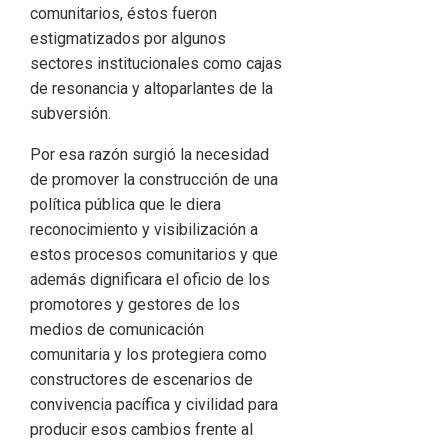
comunitarios, éstos fueron
estigmatizados por algunos
sectores institucionales como cajas
de resonancia y altoparlantes de la
subversión.
Por esa razón surgió la necesidad
de promover la construcción de una
política pública que le diera
reconocimiento y visibilización a
estos procesos comunitarios y que
además dignificara el oficio de los
promotores y gestores de los
medios de comunicación
comunitaria y los protegiera como
constructores de escenarios de
convivencia pacífica y civilidad para
producir esos cambios frente al