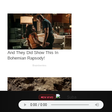
EN VIVO