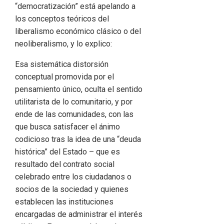
“democratización” está apelando a
los conceptos teóricos del
liberalismo económico clásico o del
neoliberalismo, y lo explico:
Esa sistemática distorsión
conceptual promovida por el
pensamiento único, oculta el sentido
utilitarista de lo comunitario, y por
ende de las comunidades, con las
que busca satisfacer el ánimo
codicioso tras la idea de una “deuda
histórica” del Estado – que es
resultado del contrato social
celebrado entre los ciudadanos o
socios de la sociedad y quienes
establecen las instituciones
encargadas de administrar el interés