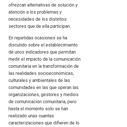
ofrezcan alternativas de solución y
atención a los problemas y
necesidades de los distintos
sectores que de ella participan.
En repetidas ocasiones se ha
discutido sobre el establecimiento
de unos indicadores que permitan
medir el impacto de la comunicación
comunitaria en la transformación de
las realidades socioeconómicas,
culturales y ambientales de las
comunidades en las que operan las
organizaciones, gestores y medios
de comunicación comunitaria, pero
hasta el momento solo se han
realizado unas cuantas
caracterizaciones que difieren de lo