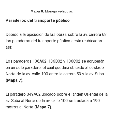
Mapa 6.
Manejo vehicular.
Paraderos del transporte público
Debido a la ejecución de las obras sobre la av. carrera 68,
los paraderos del transporte público serán reubicados
así:
Los paraderos 136A02, 136B02 y 136C02 se agruparán
en un solo paradero, el cuál quedará ubicado al costado
Norte de la av. calle 100 entre la carrera 53 y la av. Suba
(Mapa 7)
.
El paradero 049A02 ubicado sobre el andén Oriental de la
av. Suba al Norte de la av. calle 100 se trasladará 190
metros al Norte
(Mapa 7)
.