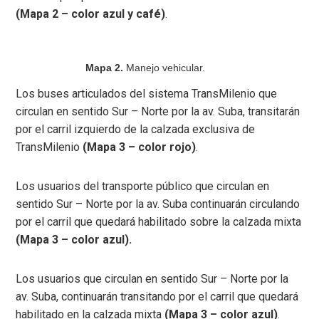
(Mapa 2 – color azul y café)
.
Mapa 2.
Manejo vehicular.
Los buses articulados del sistema TransMilenio que
circulan en sentido Sur – Norte por la av. Suba, transitarán
por el carril izquierdo de la calzada exclusiva de
TransMilenio
(Mapa 3 – color rojo)
.
Los usuarios del transporte público que circulan en
sentido Sur – Norte por la av. Suba continuarán circulando
por el carril que quedará habilitado sobre la calzada mixta
(Mapa 3 – color azul).
Los usuarios que circulan en sentido Sur – Norte por la
av. Suba, continuarán transitando por el carril que quedará
habilitado en la calzada mixta
(Mapa 3 – color azul)
.