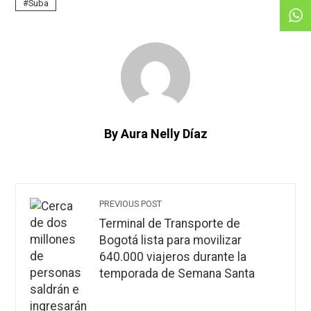
Suba
By Aura Nelly Díaz
PREVIOUS POST
Terminal de Transporte de
Bogotá lista para movilizar
640.000 viajeros durante la
temporada de Semana Santa