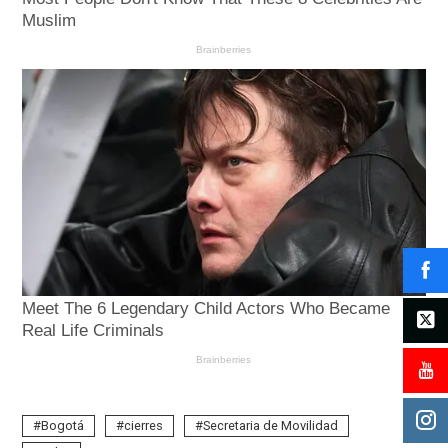
Bogotá
cierres
Secretaria de Movilidad