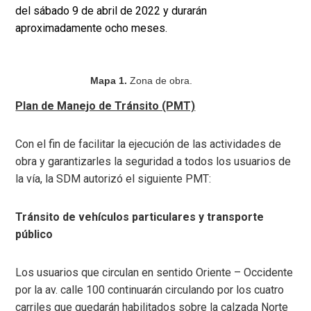
del sábado 9 de abril de 2022 y durarán
aproximadamente ocho meses.
Mapa 1.
Zona de obra.
Plan de Manejo de Tránsito (PMT)
Con el fin de facilitar la ejecución de las actividades de
obra y garantizarles la seguridad a todos los usuarios de
la vía, la SDM autorizó el siguiente PMT:
Tránsito de vehículos particulares y transporte
público
Los usuarios que circulan en sentido Oriente – Occidente
por la av. calle 100 continuarán circulando por los cuatro
carriles que quedarán habilitados sobre la calzada Norte