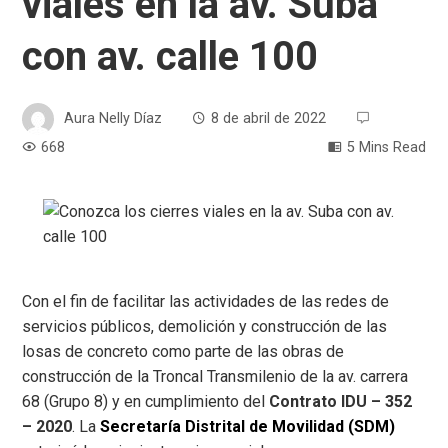
viales en la av. Suba
con av. calle 100
Aura Nelly Díaz
8 de abril de 2022
668
5 Mins Read
Con el fin de facilitar las actividades de las redes de
servicios públicos, demolición y construcción de las
losas de concreto como parte de las obras de
construcción de la Troncal Transmilenio de la av. carrera
68 (Grupo 8) y en cumplimiento del
Contrato IDU – 352
– 2020
. La
Secretaría Distrital de Movilidad (SDM)