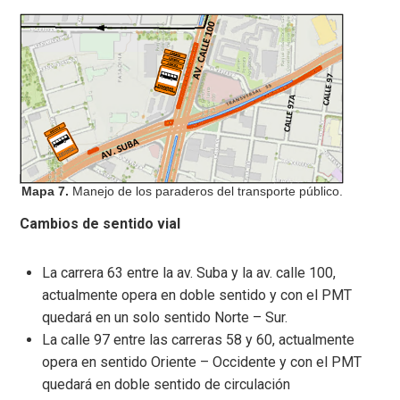
Mapa 7.
Manejo de los paraderos del transporte público.
Cambios de sentido vial
La carrera 63 entre la av. Suba y la av. calle 100,
actualmente opera en doble sentido y con el PMT
quedará en un solo sentido Norte – Sur.
La calle 97 entre las carreras 58 y 60, actualmente
opera en sentido Oriente – Occidente y con el PMT
quedará en doble sentido de circulación