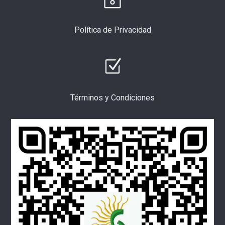
Política de Privacidad
Términos y Condiciones