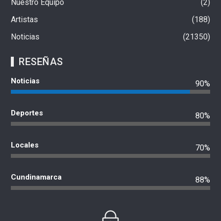
Nuestro Equipo
2
Artistas
188
Noticias
21350
RESEÑAS
Noticias
90%
Deportes
80%
Locales
70%
Cundinamarca
88%