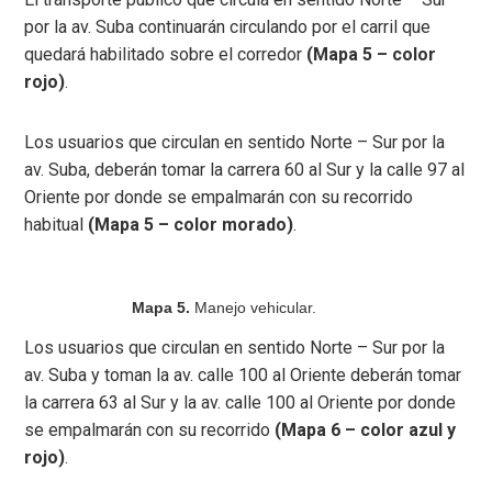
por la av. Suba continuarán circulando por el carril que
quedará habilitado sobre el corredor
(Mapa 5 – color
rojo)
.
Los usuarios que circulan en sentido Norte – Sur por la
av. Suba, deberán tomar la carrera 60 al Sur y la calle 97 al
Oriente por donde se empalmarán con su recorrido
habitual
(Mapa 5 – color morado)
.
Mapa 5.
Manejo vehicular.
Los usuarios que circulan en sentido Norte – Sur por la
av. Suba y toman la av. calle 100 al Oriente deberán tomar
la carrera 63 al Sur y la av. calle 100 al Oriente por donde
se empalmarán con su recorrido
(Mapa 6 – color azul y
rojo)
.