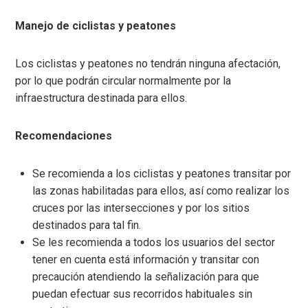
Manejo de ciclistas y peatones
Los ciclistas y peatones no tendrán ninguna afectación,
por lo que podrán circular normalmente por la
infraestructura destinada para ellos.
Recomendaciones
Se recomienda a los ciclistas y peatones transitar por
las zonas habilitadas para ellos, así como realizar los
cruces por las intersecciones y por los sitios
destinados para tal fin.
Se les recomienda a todos los usuarios del sector
tener en cuenta está información y transitar con
precaución atendiendo la señalización para que
puedan efectuar sus recorridos habituales sin