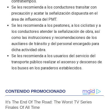
contratiempos.
Se les recomienda a los conductores transitar con
precaución y acatar la señalización dispuesta en el
área de influencia del PMT.
Se les recomienda a los peatones, a los ciclistas y a
los conductores atender la señalización de obra, así
como las instrucciones y recomendaciones de los
auxiliares de tránsito y del personal encargado para
dicha actividad obra.
Se les recomienda a los usuarios del servicio del
transporte público realizar el ascenso y descenso de
los buses en los paraderos establecidos.