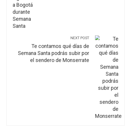
NEXT POST
Te contamos qué días de
Semana Santa podrás subir por
el sendero de Monserrate