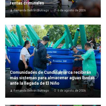
rentas criminales
Fernanda Beltrán Buitrago
6 de agosto de 2026
Comunidades de Cundinamarca recibirán
más sistemas para almacenar aguas lluvias
ante la llegada de El Niño
Fernanda Beltrán Buitrago
6 de agosto de 2026