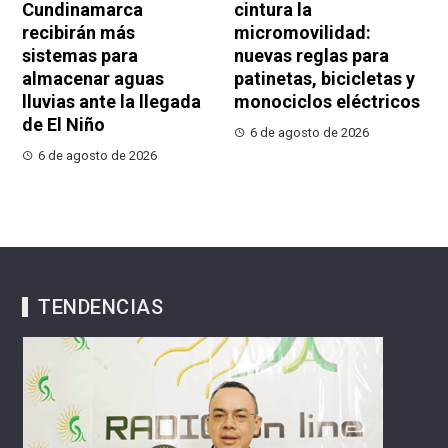
Cundinamarca
cintura la
recibirán más
micromovilidad:
sistemas para
nuevas reglas para
almacenar aguas
patinetas, bicicletas y
lluvias ante la llegada
monociclos eléctricos
de El Niño
6 de agosto de 2026
6 de agosto de 2026
TENDENCIAS