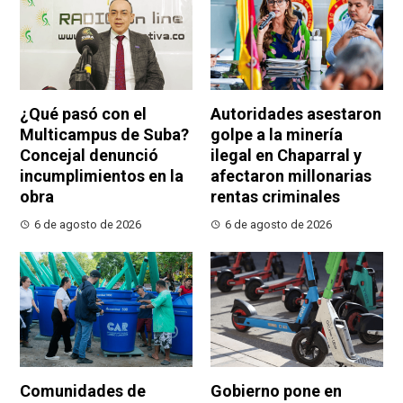
¿Qué pasó con el
Autoridades asestaron
Multicampus de Suba?
golpe a la minería
Concejal denunció
ilegal en Chaparral y
incumplimientos en la
afectaron millonarias
obra
rentas criminales
6 de agosto de 2026
6 de agosto de 2026
Comunidades de
Gobierno pone en