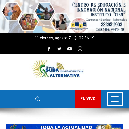
viernes, agosto 7
02:36:21
EN VIVO