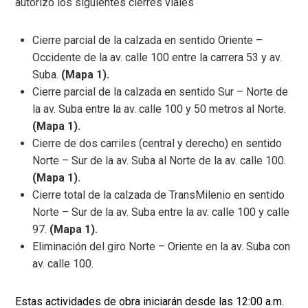
autorizó los siguientes cierres viales
Cierre parcial de la calzada en sentido Oriente –
Occidente de la av. calle 100 entre la carrera 53 y av.
Suba.
(Mapa 1).
Cierre parcial de la calzada en sentido Sur – Norte de
la av. Suba entre la av. calle 100 y 50 metros al Norte.
(Mapa 1).
Cierre de dos carriles (central y derecho) en sentido
Norte – Sur de la av. Suba al Norte de la av. calle 100.
(Mapa 1).
Cierre total de la calzada de TransMilenio en sentido
Norte – Sur de la av. Suba entre la av. calle 100 y calle
97.
(Mapa 1).
Eliminación del giro Norte – Oriente en la av. Suba con
av. calle 100.
Estas actividades de obra iniciarán desde las 12:00 a.m.