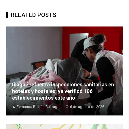
RELATED POSTS
Ibagué refuerza inspecciones sanitarias en
hoteles y hostales; ya verificó 106
establecimientos este año
Fernanda Beltrán Buitrago
6 de agosto de 2026