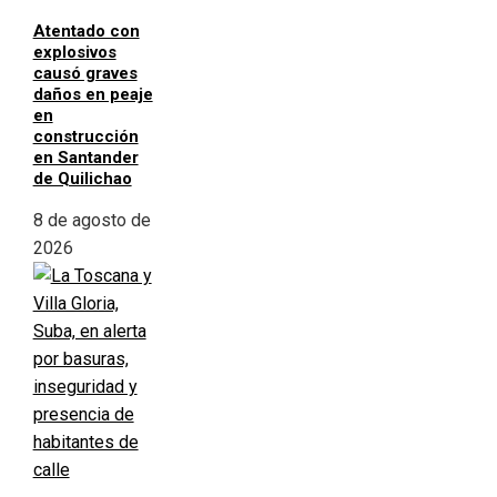
Atentado con
explosivos
causó graves
daños en peaje
en
construcción
en Santander
de Quilichao
8 de agosto de
2026