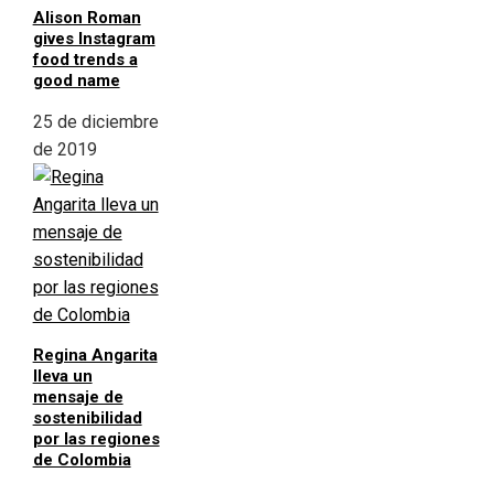
Alison Roman
gives Instagram
food trends a
good name
25 de diciembre
de 2019
Regina Angarita
lleva un
mensaje de
sostenibilidad
por las regiones
de Colombia