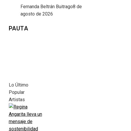
Fernanda Beltrán Buitrago
8 de
agosto de 2026
PAUTA
Lo Último
Popular
Artistas