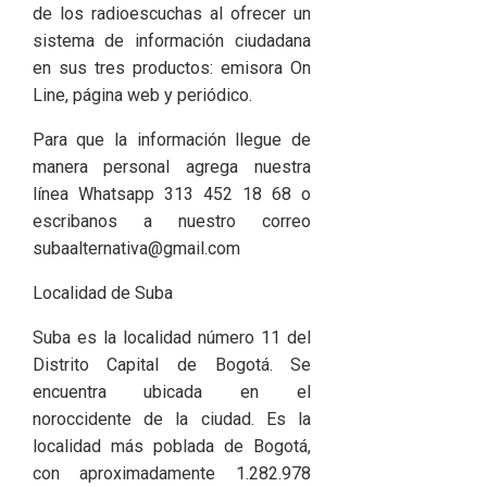
de los radioescuchas al ofrecer un
sistema de información ciudadana
en sus tres productos: emisora On
Line, página web y periódico.
Para que la información llegue de
manera personal agrega nuestra
línea Whatsapp 313 452 18 68 o
escribanos a nuestro correo
subaalternativa@gmail.com
Localidad de Suba
Suba es la localidad número 11 del
Distrito Capital de Bogotá. Se
encuentra ubicada en el
noroccidente de la ciudad. Es la
localidad más poblada de Bogotá,
con aproximadamente 1.282.978