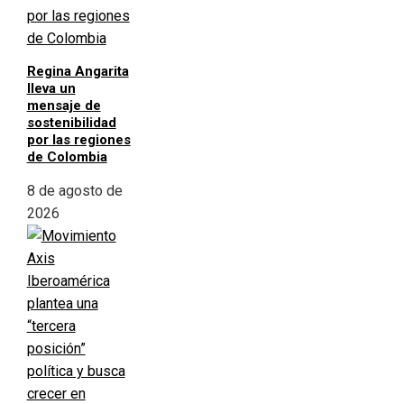
Regina Angarita
lleva un
mensaje de
sostenibilidad
por las regiones
de Colombia
8 de agosto de
2026