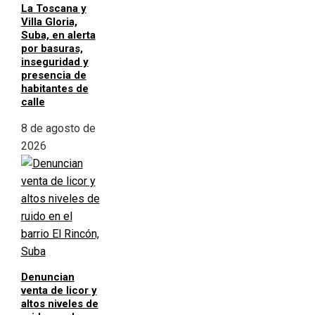
La Toscana y
Villa Gloria,
Suba, en alerta
por basuras,
inseguridad y
presencia de
habitantes de
calle
8 de agosto de
2026
Denuncian
venta de licor y
altos niveles de