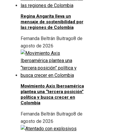
Regina Angarita lleva un
mensaje de sostenibilidad por
las regiones de Colombia
Fernanda Beltrán Buitrago
8 de
agosto de 2026
Movimiento Axis Iberoamérica
plantea una “tercera posición”
política y busca crecer en
Colombia
Fernanda Beltrán Buitrago
8 de
agosto de 2026