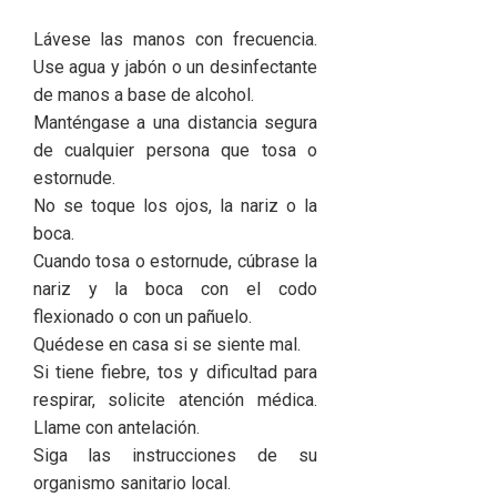
Lávese las manos con frecuencia.
Use agua y jabón o un desinfectante
de manos a base de alcohol.
Manténgase a una distancia segura
de cualquier persona que tosa o
estornude.
No se toque los ojos, la nariz o la
boca.
Cuando tosa o estornude, cúbrase la
nariz y la boca con el codo
flexionado o con un pañuelo.
Quédese en casa si se siente mal.
Si tiene fiebre, tos y dificultad para
respirar, solicite atención médica.
Llame con antelación.
Siga las instrucciones de su
organismo sanitario local.