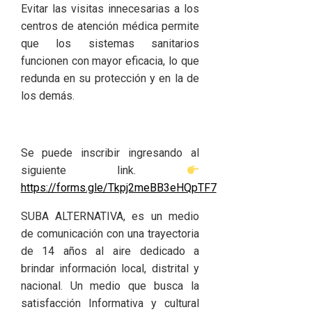
Evitar las visitas innecesarias a los
centros de atención médica permite
que los sistemas sanitarios
funcionen con mayor eficacia, lo que
redunda en su protección y en la de
los demás.
Se puede inscribir ingresando al
siguiente link.
https://forms.gle/Tkpj2meBB3eHQpTF7
SUBA ALTERNATIVA, es un medio
de comunicación con una trayectoria
de 14 años al aire dedicado a
brindar información local, distrital y
nacional. Un medio que busca la
satisfacción Informativa y cultural