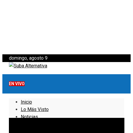
domingo, agosto 9
EN VIVO
Inicio
Lo Más Visto
Noticias
Informativo
Noticias Internacionales