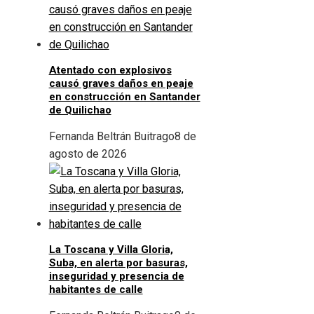
Atentado con explosivos
causó graves daños en peaje
en construcción en Santander
de Quilichao
Fernanda Beltrán Buitrago
8 de
agosto de 2026
La Toscana y Villa Gloria,
Suba, en alerta por basuras,
inseguridad y presencia de
habitantes de calle