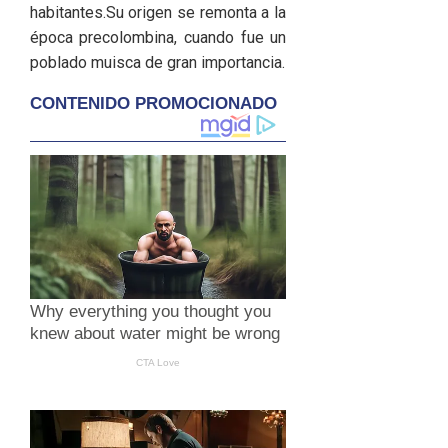
habitantes.​​Su origen se remonta a la
época precolombina, cuando fue un
poblado muisca de gran importancia.