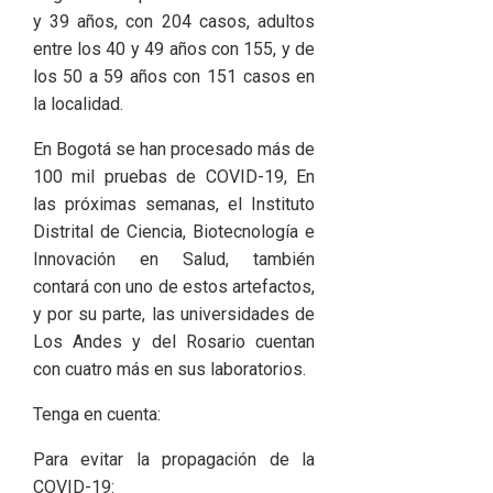
y 39 años, con 204 casos, adultos
entre los 40 y 49 años con 155, y de
los 50 a 59 años con 151 casos en
la localidad.
En Bogotá se han procesado más de
100 mil pruebas de COVID-19​​, En
las próximas semanas, el Instituto
Distrital de Ciencia, Biotecnología e
Innovación en Salud, también
contará con uno de estos artefactos,
y por su parte, las universidades de
Los Andes y del Rosario cuentan
con cuatro más en sus laboratorios.
Tenga en cuenta:
Para evitar la propagación de la
COVID-19: