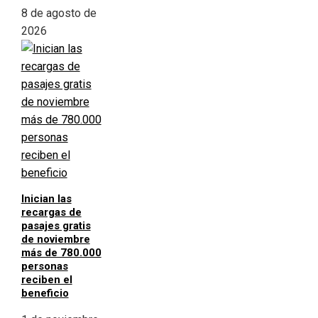
8 de agosto de
2026
Inician las
recargas de
pasajes gratis
de noviembre
más de 780.000
personas
reciben el
beneficio