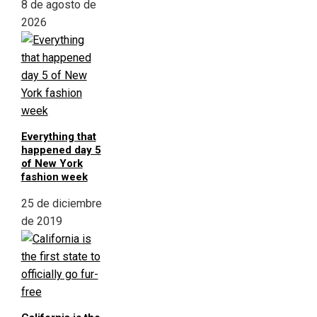
8 de agosto de
2026
Everything that
happened day 5
of New York
fashion week
25 de diciembre
de 2019