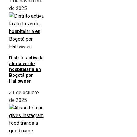
1 de noviembre
de 2025
Distrito activa la
alerta verde
hospitalaria en
Bogotá por
Halloween
31 de octubre
de 2025