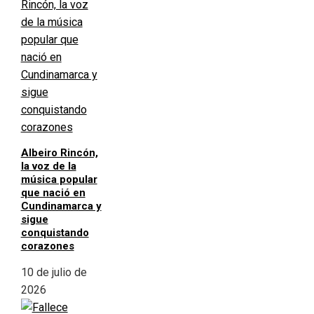
Albeiro Rincón,
la voz de la
música popular
que nació en
Cundinamarca y
sigue
conquistando
corazones
10 de julio de
2026