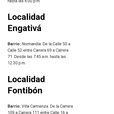
hasta las 6:00 p.m.
Localidad
Engativá
Barrio:
Normandía. De la Calle 50 a
Calle 52 entre Carrera 69 a Carrera
71. Desde las 7:45 a.m. hasta las
12:30 p.m.
Localidad
Fontibón
Barrio:
Villa Carmenza. De la Carrera
109 a Carrera 111 entre Calle 16 a