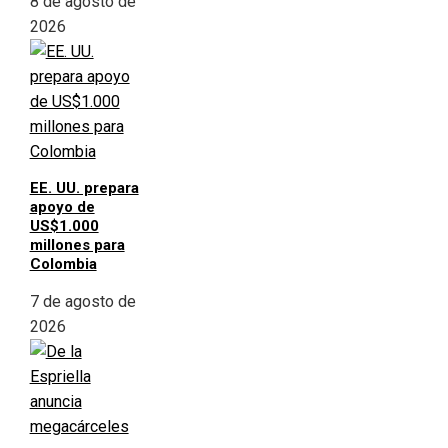
8 de agosto de
2026
EE. UU. prepara
apoyo de
US$1.000
millones para
Colombia
7 de agosto de
2026