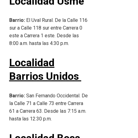
Localidad Usme
Barrio:
El Uval Rural. De la Calle 116
sur a Calle 118 sur entre Carrera 0
este a Carrera 1 este. Desde las
8:00 a.m. hasta las 4:30 p.m.
Localidad
Barrios Unidos
Barrio:
San Fernando Occidental. De
la Calle 71 a Calle 73 entre Carrera
61 a Carrera 63. Desde las 7:15 a.m.
hasta las 12:30 p.m.
Localidad Bosa