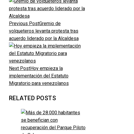
Previous Post
Gremio de
volqueteros levanta protesta tras
acuerdo liderado por la Alcaldesa
Next Post
Hoy empieza la
implementación del Estatuto
Migratorio para venezolanos
RELATED POSTS