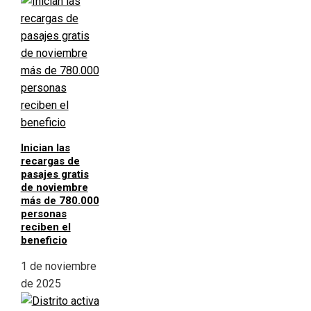
Inician las
recargas de
pasajes gratis
de noviembre
más de 780.000
personas
reciben el
beneficio
1 de noviembre
de 2025