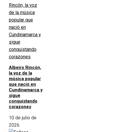
Albeiro Rincón,
la voz de la
música popular
que nació en
Cundinamarca y
sigue
conquistando
corazones
10 de julio de
2026