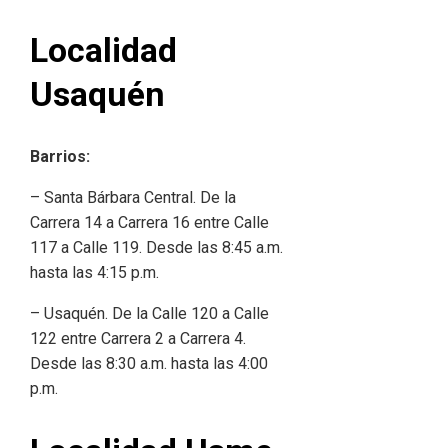
Localidad
Usaquén
Barrios:
– Santa Bárbara Central. De la
Carrera 14 a Carrera 16 entre Calle
117 a Calle 119. Desde las 8:45 a.m.
hasta las 4:15 p.m.
– Usaquén. De la Calle 120 a Calle
122 entre Carrera 2 a Carrera 4.
Desde las 8:30 a.m. hasta las 4:00
p.m.