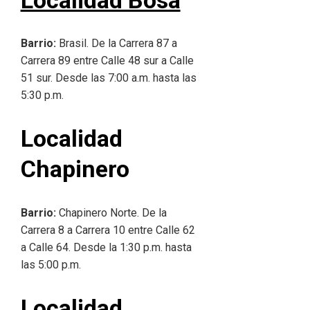
Barrio:
Brasil. De la Carrera 87 a
Carrera 89 entre Calle 48 sur a Calle
51 sur. Desde las 7:00 a.m. hasta las
5:30 p.m.
Localidad
Chapinero
Barrio:
Chapinero Norte. De la
Carrera 8 a Carrera 10 entre Calle 62
a Calle 64. Desde la 1:30 p.m. hasta
las 5:00 p.m.
Localidad