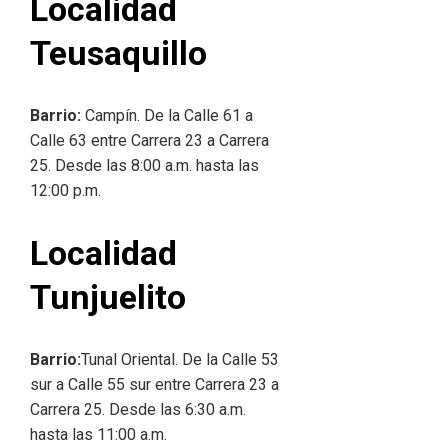
Localidad
Teusaquillo
Barrio:
Campín. De la Calle 61 a
Calle 63 entre Carrera 23 a Carrera
25. Desde las 8:00 a.m. hasta las
12:00 p.m.
Localidad
Tunjuelito
Barrio:
Tunal Oriental. De la Calle 53
sur a Calle 55 sur entre Carrera 23 a
Carrera 25. Desde las 6:30 a.m.
hasta las 11:00 a.m.