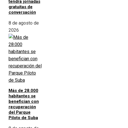
tendrá jornadas
gratuitas de
conversación
8 de agosto de
2026
Más de 28.000
habitantes se
benefician con
recuperación
del Parque
Piloto de Suba