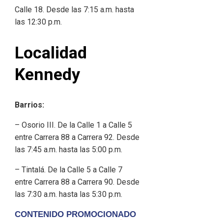
Calle 18. Desde las 7:15 a.m. hasta
las 12:30 p.m.
Localidad
Kennedy
Barrios:
– Osorio III. De la Calle 1 a Calle 5
entre Carrera 88 a Carrera 92. Desde
las 7:45 a.m. hasta las 5:00 p.m.
– Tintalá. De la Calle 5 a Calle 7
entre Carrera 88 a Carrera 90. Desde
las 7:30 a.m. hasta las 5:30 p.m.