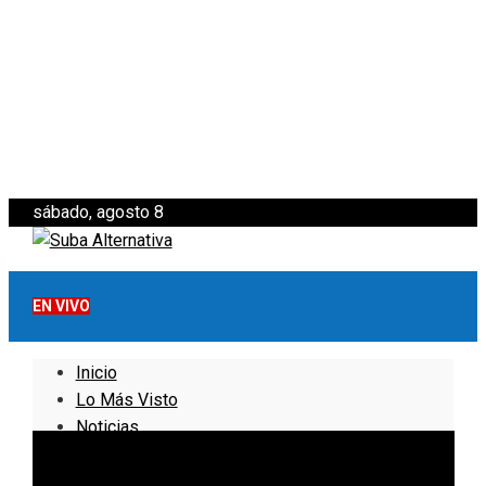
sábado, agosto 8
EN VIVO
Inicio
Lo Más Visto
Noticias
Informativo
Noticias Internacionales