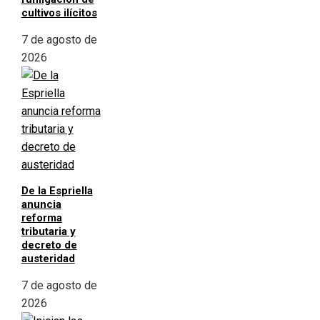
cultivos ilícitos
7 de agosto de
2026
De la Espriella
anuncia
reforma
tributaria y
decreto de
austeridad
7 de agosto de
2026