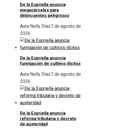
De la Espriella anuncia
megacárceles para
delincuentes peligrosos
Aura Nelly Díaz
7 de agosto de
2026
De la Espriella anuncia
fumigación de cultivos ilícitos
Aura Nelly Díaz
7 de agosto de
2026
De la Espriella anuncia
reforma tributaria y decreto
de austeridad