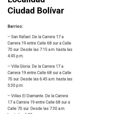
Ciudad Bolívar
Barrios:
– San Rafael. De la Carrera 17 a
Carrera 19 entre Calle 68 sur a Calle
70 sur. Desde las 7:15 a.m. hasta las
4:45 p.m.
– Villa Gloria. De la Carrera 17 a
Carrera 19 entre Calle 68 sur a Calle
70 sur. Desde las 6:45 a.m. hasta las
5:30 p.m.
– Villas El Diamante. De la Carrera
17 a Carrera 19 entre Calle 68 sur a
Calle 70 sur. Desde las 7:30 a.m.