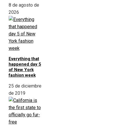
8 de agosto de
2026
Everything that
happened day 5
of New York
fashion week
25 de diciembre
de 2019