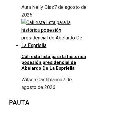
Aura Nelly Díaz
7 de agosto de
2026
Cali está lista para la histórica
posesión presidencial de
Abelardo De La Espriella
Wilson Castiblanco
7 de
agosto de 2026
PAUTA