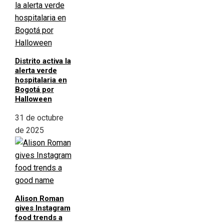
Distrito activa la
alerta verde
hospitalaria en
Bogotá por
Halloween
31 de octubre
de 2025
Alison Roman
gives Instagram
food trends a