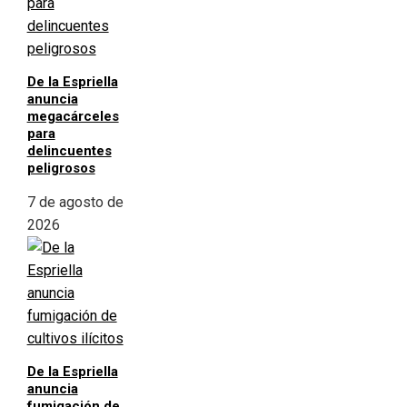
De la Espriella
anuncia
megacárceles
para
delincuentes
peligrosos
7 de agosto de
2026
De la Espriella
anuncia
fumigación de