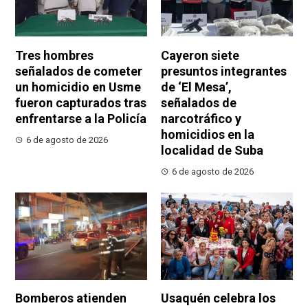
Tres hombres
Cayeron siete
señalados de cometer
presuntos integrantes
un homicidio en Usme
de ‘El Mesa’,
fueron capturados tras
señalados de
enfrentarse a la Policía
narcotráfico y
homicidios en la
6 de agosto de 2026
localidad de Suba
6 de agosto de 2026
Bomberos atienden
Usaquén celebra los