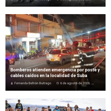
Bomberos atienden emergencia por poste y
cables caídos en la localidad de Suba
Fernanda Beltrán Buitrago
6 de agosto de 2026