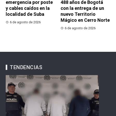
emergencia por poste
488 años de Bogotá
y cables caídos en la
con la entrega de un
localidad de Suba
nuevo Territorio
Mágico en Cerro Norte
6 de agosto de 2026
6 de agosto de 2026
TENDENCIAS