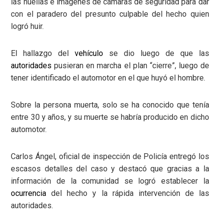
las huellas e imágenes de cámaras de seguridad para dar
con el paradero del presunto culpable del hecho quien
logró huir.
El hallazgo del
vehículo
se dio luego de que las
autoridades
pusieran en marcha el plan “cierre”, luego de
tener identificado el automotor en el que huyó el hombre.
Sobre la persona muerta, solo se ha conocido que tenía
entre 30 y años, y su muerte se habría producido en dicho
automotor.
Carlos Ángel, oficial de inspección de Policía entregó los
escasos detalles del caso y destacó que gracias a la
información de la comunidad se logró establecer la
ocurrencia
del hecho y la rápida intervención de las
autoridades.