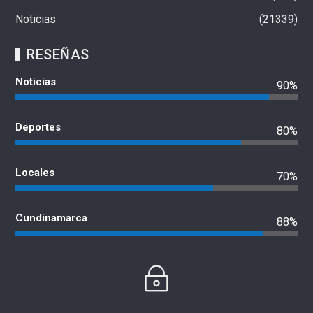
Noticias
21339
RESEÑAS
Noticias
90%
Deportes
80%
Locales
70%
Cundinamarca
88%