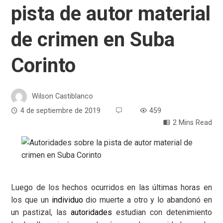
pista de autor material
de crimen en Suba
Corinto
Wilson Castiblanco
4 de septiembre de 2019
459
2 Mins Read
Luego de los hechos ocurridos en las últimas horas en
los que un
individuo
dio muerte a otro y lo abandonó en
un pastizal, las
autoridades
estudian con detenimiento