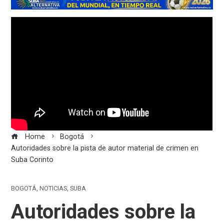
Home
Bogotá
Autoridades sobre la pista de autor material de crimen en
Suba Corinto
BOGOTÁ
,
NOTICIAS
,
SUBA
Autoridades sobre la