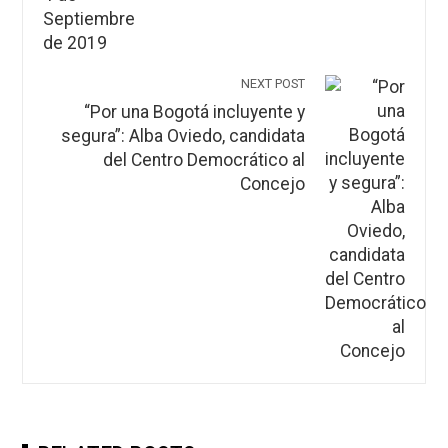
NEXT POST
“Por una Bogotá incluyente y
segura”: Alba Oviedo, candidata
del Centro Democrático al
Concejo