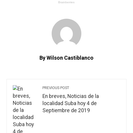
By Wilson Castiblanco
PREVIOUS POST
En breves, Noticias de la
localidad Suba hoy 4 de
Septiembre de 2019