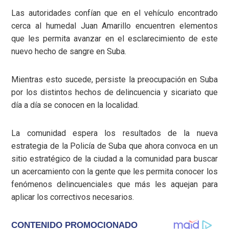
Las autoridades confían que en el vehículo encontrado
cerca al humedal Juan Amarillo encuentren elementos
que les permita avanzar en el esclarecimiento de este
nuevo hecho de sangre en Suba.
Mientras esto sucede, persiste la preocupación en Suba
por los distintos hechos de delincuencia y sicariato que
día a día se conocen en la localidad.
La comunidad espera los resultados de la nueva
estrategia de la Policía de Suba que ahora convoca en un
sitio estratégico de la ciudad a la comunidad para buscar
un acercamiento con la gente que les permita conocer los
fenómenos delincuenciales que más les aquejan para
aplicar los correctivos necesarios.