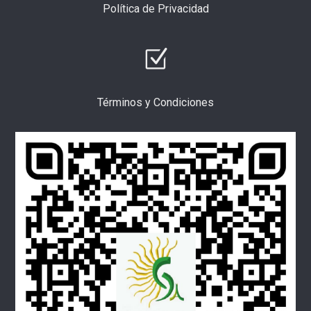
Política de Privacidad
Términos y Condiciones