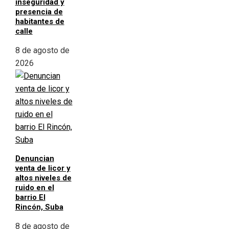
inseguridad y
presencia de
habitantes de
calle
8 de agosto de
2026
Denuncian
venta de licor y
altos niveles de
ruido en el
barrio El
Rincón, Suba
8 de agosto de