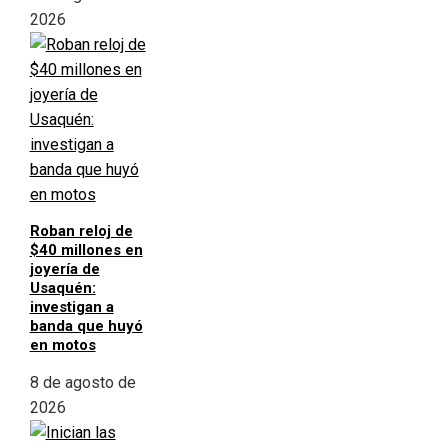
2026
Roban reloj de
$40 millones en
joyería de
Usaquén:
investigan a
banda que huyó
en motos
8 de agosto de
2026