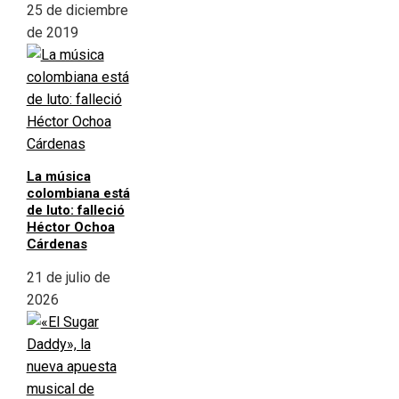
25 de diciembre
de 2019
La música
colombiana está
de luto: falleció
Héctor Ochoa
Cárdenas
21 de julio de
2026