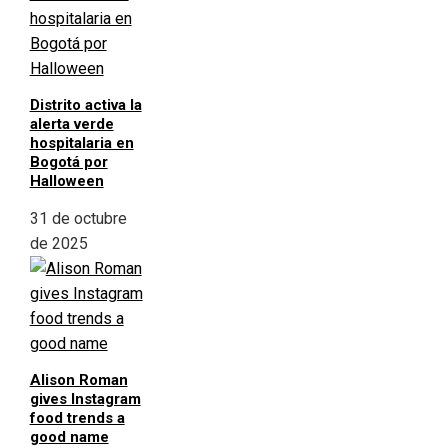
Distrito activa la
alerta verde
hospitalaria en
Bogotá por
Halloween
31 de octubre
de 2025
Alison Roman
gives Instagram
food trends a
good name