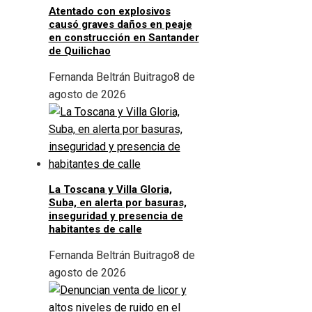
Atentado con explosivos
causó graves daños en peaje
en construcción en Santander
de Quilichao
Fernanda Beltrán Buitrago
8 de
agosto de 2026
La Toscana y Villa Gloria,
Suba, en alerta por basuras,
inseguridad y presencia de
habitantes de calle
Fernanda Beltrán Buitrago
8 de
agosto de 2026