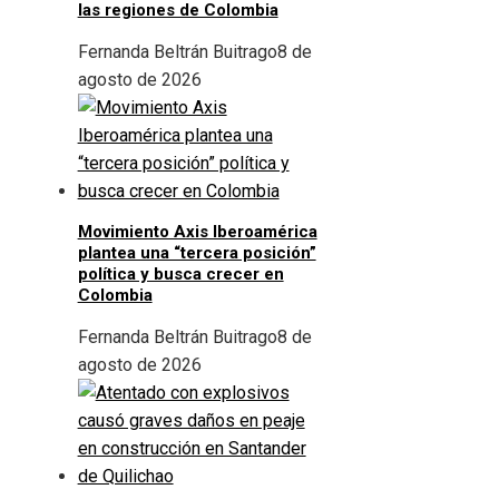
las regiones de Colombia
Fernanda Beltrán Buitrago
8 de
agosto de 2026
Movimiento Axis Iberoamérica
plantea una “tercera posición”
política y busca crecer en
Colombia
Fernanda Beltrán Buitrago
8 de
agosto de 2026