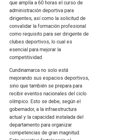
que amplía a 60 horas el curso de
administración deportiva para
dirigentes, así como la solicitud de
convalidar la formación profesional
como requisito para ser dirigente de
clubes deportivos, lo cual es
esencial para mejorar la
competitividad.
Cundinamarca no solo está
mejorando sus espacios deportivos,
sino que también se prepara para
recibir eventos nacionales del ciclo
olímpico. Esto se debe, según el
gobernador, a la infraestructura
actual y la capacidad instalada del
departamento para organizar
competencias de gran magnitud.