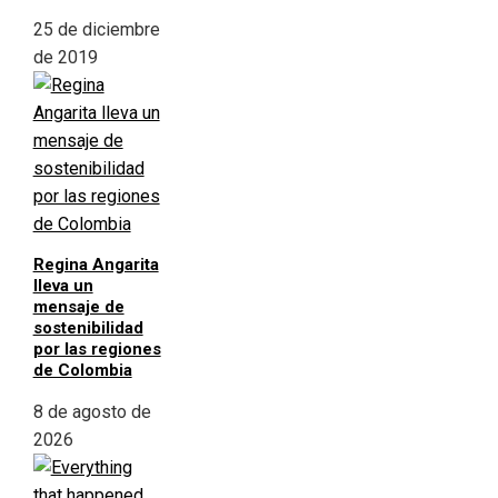
25 de diciembre
de 2019
Regina Angarita
lleva un
mensaje de
sostenibilidad
por las regiones
de Colombia
8 de agosto de
2026