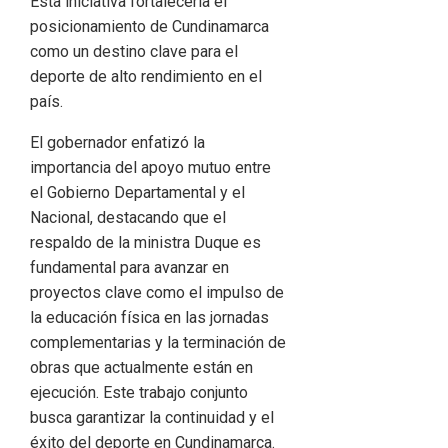
Esta iniciativa fortalecería el
posicionamiento de Cundinamarca
como un destino clave para el
deporte de alto rendimiento en el
país.
El gobernador enfatizó la
importancia del apoyo mutuo entre
el Gobierno Departamental y el
Nacional, destacando que el
respaldo de la ministra Duque es
fundamental para avanzar en
proyectos clave como el impulso de
la educación física en las jornadas
complementarias y la terminación de
obras que actualmente están en
ejecución. Este trabajo conjunto
busca garantizar la continuidad y el
éxito del deporte en Cundinamarca.