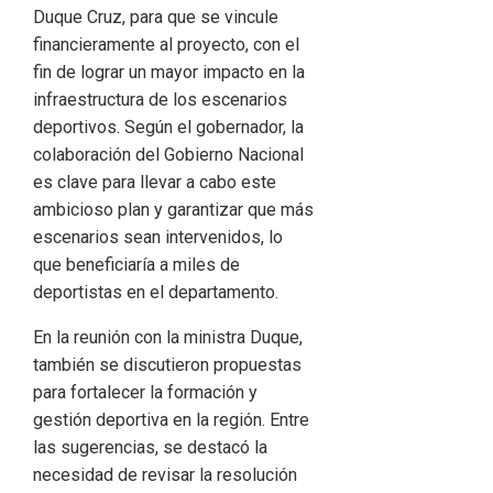
Duque Cruz, para que se vincule
financieramente al proyecto, con el
fin de lograr un mayor impacto en la
infraestructura de los escenarios
deportivos. Según el gobernador, la
colaboración del Gobierno Nacional
es clave para llevar a cabo este
ambicioso plan y garantizar que más
escenarios sean intervenidos, lo
que beneficiaría a miles de
deportistas en el departamento.
En la reunión con la ministra Duque,
también se discutieron propuestas
para fortalecer la formación y
gestión deportiva en la región. Entre
las sugerencias, se destacó la
necesidad de revisar la resolución