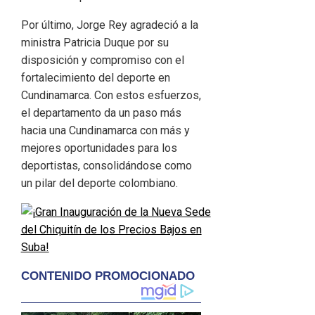
Por último, Jorge Rey agradeció a la
ministra Patricia Duque por su
disposición y compromiso con el
fortalecimiento del deporte en
Cundinamarca. Con estos esfuerzos,
el departamento da un paso más
hacia una Cundinamarca con más y
mejores oportunidades para los
deportistas, consolidándose como
un pilar del deporte colombiano.