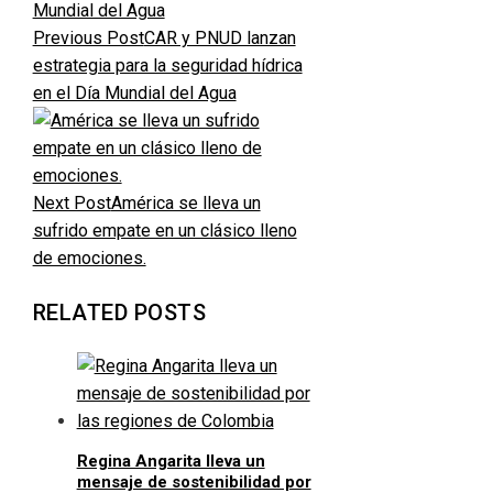
Previous Post
CAR y PNUD lanzan
estrategia para la seguridad hídrica
en el Día Mundial del Agua
Next Post
América se lleva un
sufrido empate en un clásico lleno
de emociones.
RELATED POSTS
Regina Angarita lleva un
mensaje de sostenibilidad por