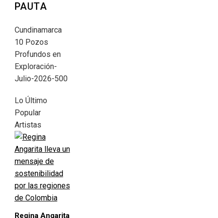
PAUTA
Cundinamarca
10 Pozos
Profundos en
Exploración-
Julio-2026-500
Lo Último
Popular
Artistas
Regina Angarita