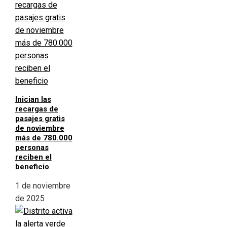
Inician las
recargas de
pasajes gratis
de noviembre
más de 780.000
personas
reciben el
beneficio
1 de noviembre
de 2025