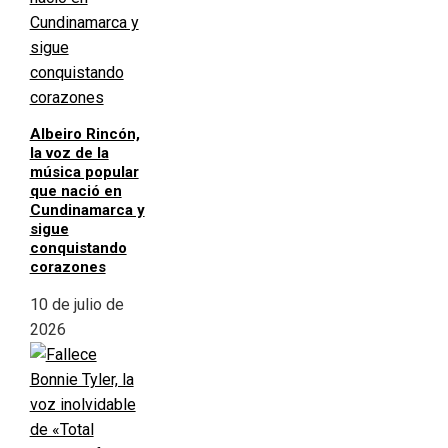
Albeiro Rincón,
la voz de la
música popular
que nació en
Cundinamarca y
sigue
conquistando
corazones
10 de julio de
2026