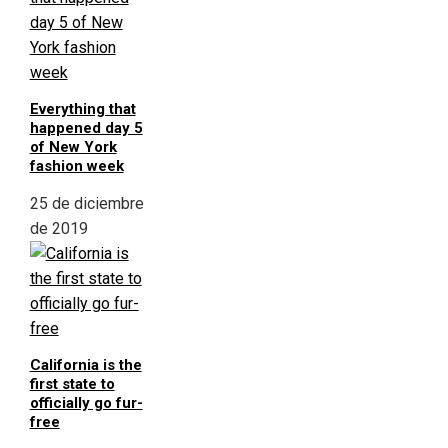
Everything that
happened day 5
of New York
fashion week
25 de diciembre
de 2019
California is the
first state to
officially go fur-
free