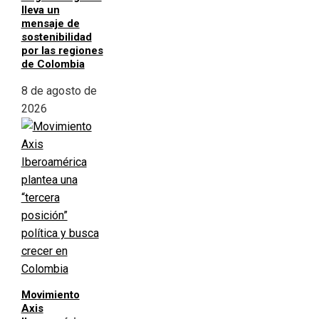
lleva un
mensaje de
sostenibilidad
por las regiones
de Colombia
8 de agosto de
2026
Movimiento
Axis