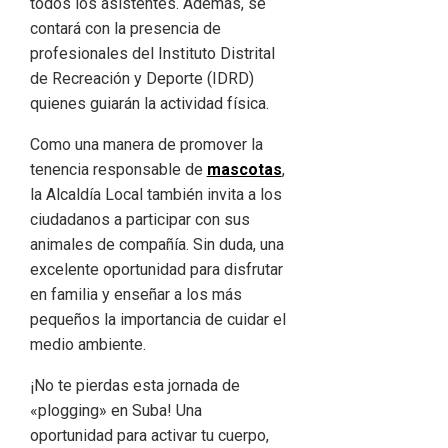
todos los asistentes. Además, se
contará con la presencia de
profesionales del Instituto Distrital
de Recreación y Deporte (IDRD)
quienes guiarán la actividad física.
Como una manera de promover la
tenencia responsable de
mascotas
,
la Alcaldía Local también invita a los
ciudadanos a participar con sus
animales de compañía. Sin duda, una
excelente oportunidad para disfrutar
en familia y enseñar a los más
pequeños la importancia de cuidar el
medio ambiente.
¡No te pierdas esta jornada de
«plogging» en Suba! Una
oportunidad para activar tu cuerpo,