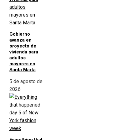
Gobierno
avanza en
proyecto de
vivienda para
adultos
mayores en
Santa Marta
5 de agosto de
2026
Everything that