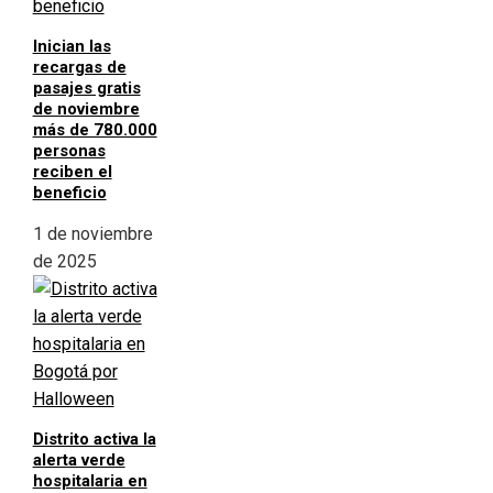
Inician las
recargas de
pasajes gratis
de noviembre
más de 780.000
personas
reciben el
beneficio
1 de noviembre
de 2025
Distrito activa la
alerta verde
hospitalaria en