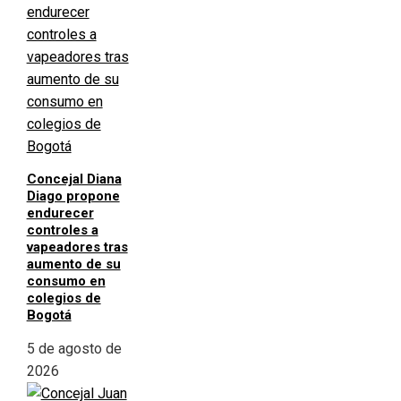
Concejal Diana
Diago propone
endurecer
controles a
vapeadores tras
aumento de su
consumo en
colegios de
Bogotá
5 de agosto de
2026