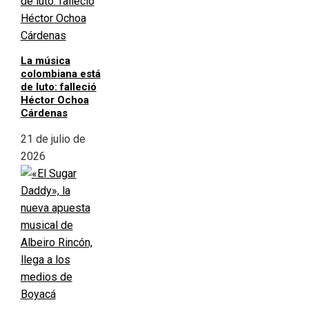
La música
colombiana está
de luto: falleció
Héctor Ochoa
Cárdenas
21 de julio de
2026