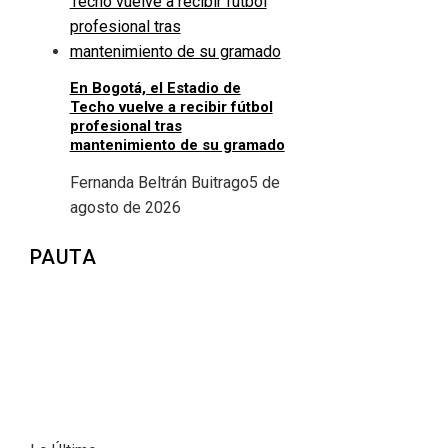
En Bogotá, el Estadio de
Techo vuelve a recibir fútbol
profesional tras
mantenimiento de su gramado
Fernanda Beltrán Buitrago
5 de
agosto de 2026
PAUTA