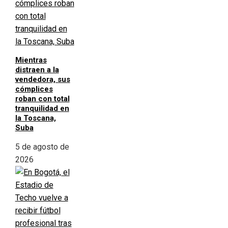
Mientras
distraen a la
vendedora, sus
cómplices
roban con total
tranquilidad en
la Toscana,
Suba
5 de agosto de
2026