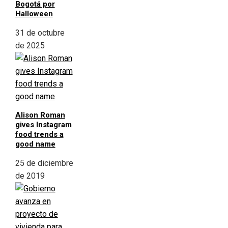
Bogotá por
Halloween
31 de octubre
de 2025
Alison Roman
gives Instagram
food trends a
good name
25 de diciembre
de 2019