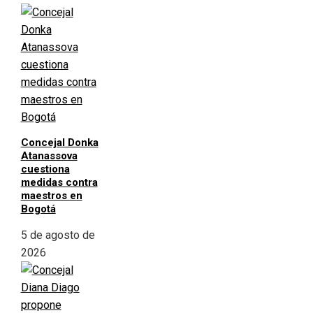
Concejal Donka
Atanassova
cuestiona
medidas contra
maestros en
Bogotá
5 de agosto de
2026