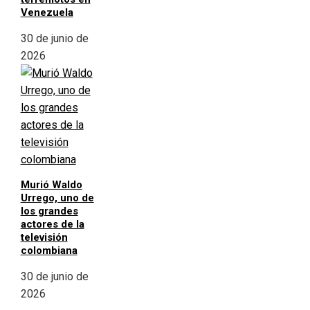
Venezuela
30 de junio de
2026
Murió Waldo
Urrego, uno de
los grandes
actores de la
televisión
colombiana
30 de junio de
2026