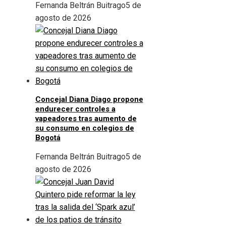
Fernanda Beltrán Buitrago
5 de
agosto de 2026
Concejal Diana Diago propone
endurecer controles a
vapeadores tras aumento de
su consumo en colegios de
Bogotá
Fernanda Beltrán Buitrago
5 de
agosto de 2026