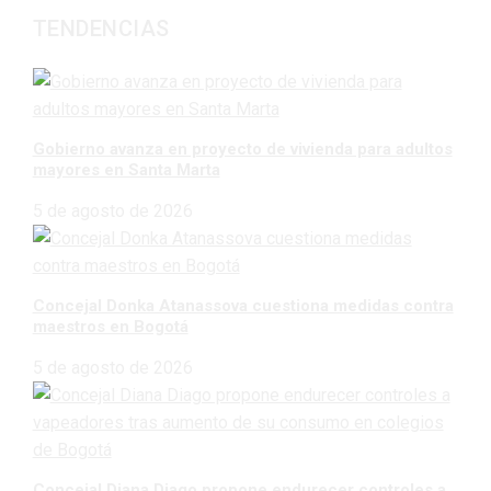
TENDENCIAS
Gobierno avanza en proyecto de vivienda para adultos
mayores en Santa Marta
5 de agosto de 2026
Concejal Donka Atanassova cuestiona medidas contra
maestros en Bogotá
5 de agosto de 2026
Concejal Diana Diago propone endurecer controles a