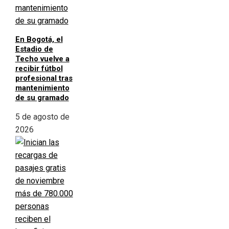
En Bogotá, el
Estadio de
Techo vuelve a
recibir fútbol
profesional tras
mantenimiento
de su gramado
5 de agosto de
2026