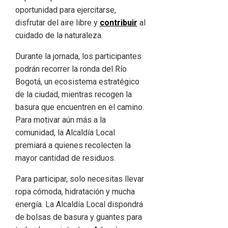
oportunidad para ejercitarse,
disfrutar del aire libre y
contribuir
al
cuidado de la naturaleza.
Durante la jornada, los participantes
podrán recorrer la ronda del Río
Bogotá, un ecosistema estratégico
de la ciudad, mientras recogen la
basura que encuentren en el camino.
Para motivar aún más a la
comunidad, la Alcaldía Local
premiará a quienes recolecten la
mayor cantidad de residuos.
Para participar, solo necesitas llevar
ropa cómoda, hidratación y mucha
energía. La Alcaldía Local dispondrá
de bolsas de basura y guantes para