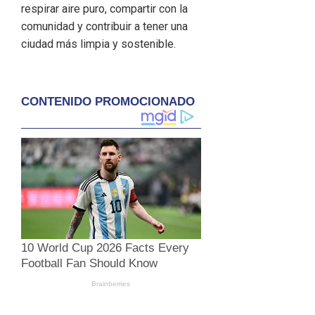
respirar aire puro, compartir con la
comunidad y contribuir a tener una
ciudad más limpia y sostenible.