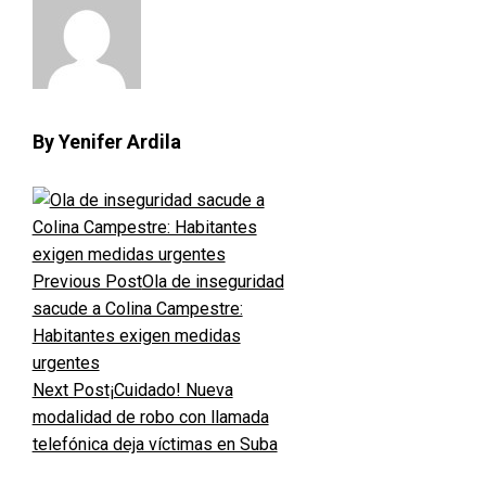
By Yenifer Ardila
Previous Post
Ola de inseguridad
sacude a Colina Campestre:
Habitantes exigen medidas
urgentes
Next Post
¡Cuidado! Nueva
modalidad de robo con llamada
telefónica deja víctimas en Suba