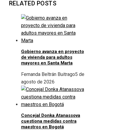
RELATED POSTS
Gobierno avanza en proyecto
de vivienda para adultos
mayores en Santa Marta
Fernanda Beltrán Buitrago
5 de
agosto de 2026
Concejal Donka Atanassova
cuestiona medidas contra
maestros en Bogotá