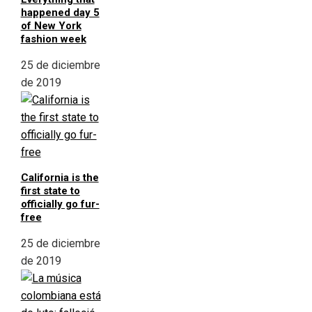
happened day 5
of New York
fashion week
25 de diciembre
de 2019
California is the
first state to
officially go fur-
free
25 de diciembre
de 2019