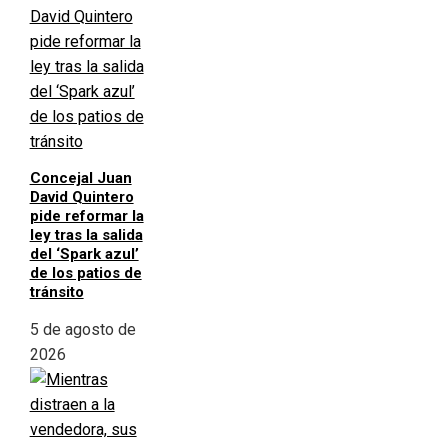
Concejal Juan
David Quintero
pide reformar la
ley tras la salida
del ‘Spark azul’
de los patios de
tránsito
5 de agosto de
2026