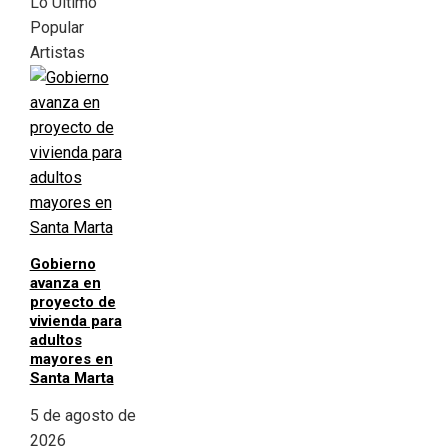
Lo Último
Popular
Artistas
Gobierno
avanza en
proyecto de
vivienda para
adultos
mayores en
Santa Marta
5 de agosto de
2026