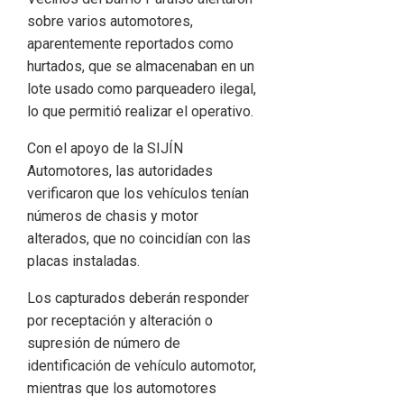
sobre varios automotores,
aparentemente reportados como
hurtados, que se almacenaban en un
lote usado como parqueadero ilegal,
lo que permitió realizar el operativo.
Con el apoyo de la SIJÍN
Automotores, las autoridades
verificaron que los vehículos tenían
números de chasis y motor
alterados, que no coincidían con las
placas instaladas.
Los capturados deberán responder
por receptación y alteración o
supresión de número de
identificación de vehículo automotor,
mientras que los automotores