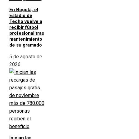
En Bogotá, el
Estadio de
Techo vuelve a
recibir fútbol
profesional tras
mantenimiento
de su gramado
5 de agosto de
2026
Inician las