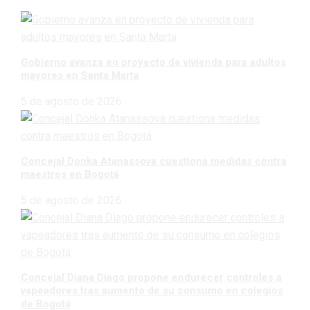
Gobierno avanza en proyecto de vivienda para adultos
mayores en Santa Marta
5 de agosto de 2026
Concejal Donka Atanassova cuestiona medidas contra
maestros en Bogotá
5 de agosto de 2026
Concejal Diana Diago propone endurecer controles a
vapeadores tras aumento de su consumo en colegios
de Bogotá