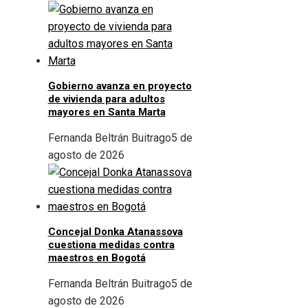
Gobierno avanza en proyecto
de vivienda para adultos
mayores en Santa Marta
Fernanda Beltrán Buitrago
5 de
agosto de 2026
Concejal Donka Atanassova
cuestiona medidas contra
maestros en Bogotá
Fernanda Beltrán Buitrago
5 de
agosto de 2026