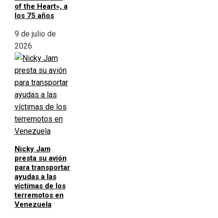
of the Heart», a
los 75 años
9 de julio de
2026
Nicky Jam
presta su avión
para transportar
ayudas a las
víctimas de los
terremotos en
Venezuela