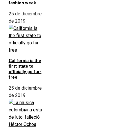
fashion week
25 de diciembre
de 2019
California is the
first state to
officially go fur-
free
25 de diciembre
de 2019