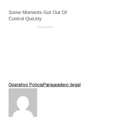
Operativo Policía
Parqueadero ilegal