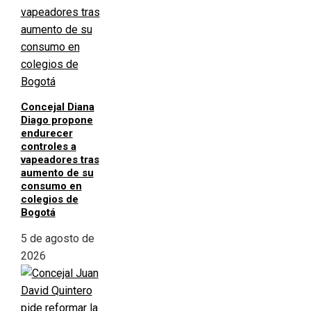
Concejal Diana
Diago propone
endurecer
controles a
vapeadores tras
aumento de su
consumo en
colegios de
Bogotá
5 de agosto de
2026