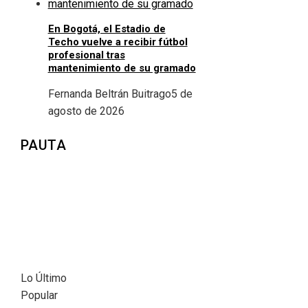
En Bogotá, el Estadio de
Techo vuelve a recibir fútbol
profesional tras
mantenimiento de su gramado
Fernanda Beltrán Buitrago
5 de
agosto de 2026
PAUTA
Lo Último
Popular