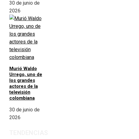
30 de junio de
2026
Murió Waldo
Urrego, uno de
los grandes
actores de la
televisión
colombiana
30 de junio de
2026
TENDENCIAS