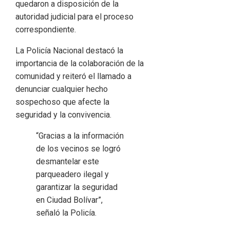
quedaron a disposición de la
autoridad judicial para el proceso
correspondiente.
La Policía Nacional destacó la
importancia de la colaboración de la
comunidad y reiteró el llamado a
denunciar cualquier hecho
sospechoso que afecte la
seguridad y la convivencia.
“Gracias a la información
de los vecinos se logró
desmantelar este
parqueadero ilegal y
garantizar la seguridad
en Ciudad Bolívar”,
señaló la Policía.