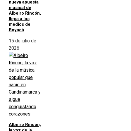
nueva apuesta
musical de
Albeiro Rincón,
llega a los
medios de
Boyacá
15 de julio de
2026
Albeiro Rincón,
la voz de la