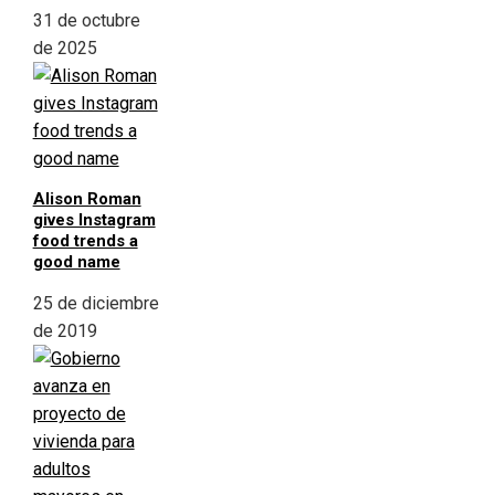
31 de octubre
de 2025
Alison Roman
gives Instagram
food trends a
good name
25 de diciembre
de 2019