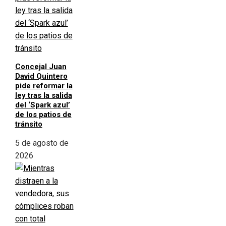
Concejal Juan
David Quintero
pide reformar la
ley tras la salida
del ‘Spark azul’
de los patios de
tránsito
5 de agosto de
2026