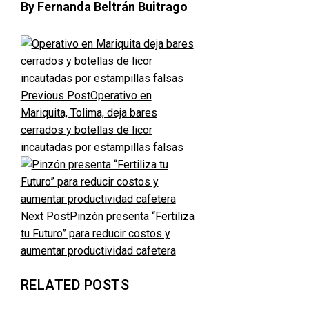
By Fernanda Beltrán Buitrago
Previous Post
Operativo en
Mariquita, Tolima, deja bares
cerrados y botellas de licor
incautadas por estampillas falsas
Next Post
Pinzón presenta “Fertiliza
tu Futuro” para reducir costos y
aumentar productividad cafetera
RELATED POSTS