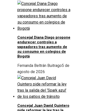
Concejal Diana Diago propone
endurecer controles a
vapeadores tras aumento de
su consumo en colegios de
Bogotá
Fernanda Beltrán Buitrago
5 de
agosto de 2026
Concejal Juan David Quintero
pide reformar la ley tras la