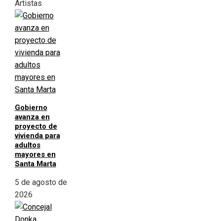
Artistas
Gobierno
avanza en
proyecto de
vivienda para
adultos
mayores en
Santa Marta
5 de agosto de
2026