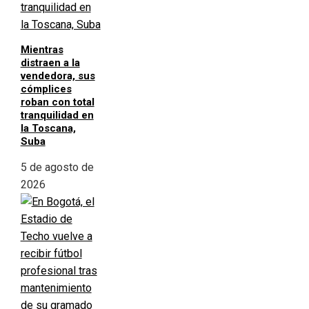
Mientras
distraen a la
vendedora, sus
cómplices
roban con total
tranquilidad en
la Toscana,
Suba
5 de agosto de
2026