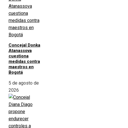
Concejal Donka
Atanassova
cuestiona
medidas contra
maestros en
Bogotá
5 de agosto de
2026