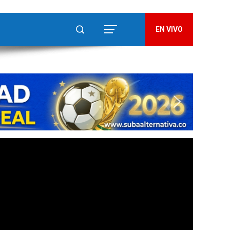
EN VIVO