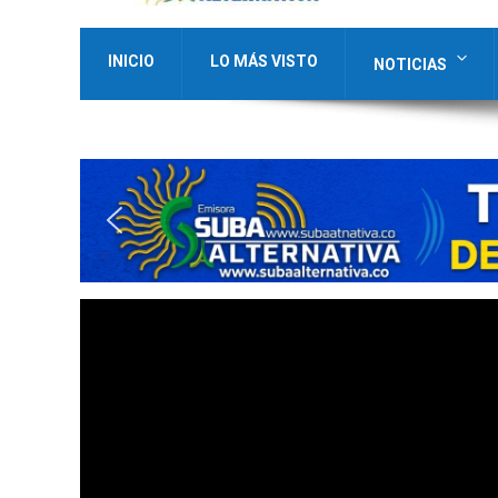
INICIO
LO MÁS VISTO
NOTICIAS