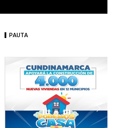
PAUTA