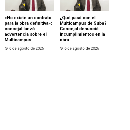
«No existe un contrato
¿Qué pasó con el
para la obra definitiva»:
Multicampus de Suba?
concejal lanzó
Concejal denunció
advertencia sobre el
incumplimientos en la
Multicampus
obra
6 de agosto de 2026
6 de agosto de 2026