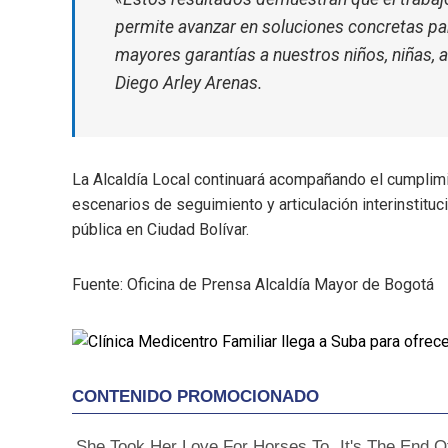
permite avanzar en soluciones concretas par
mayores garantías a nuestros niños, niñas, a
Diego Arley Arenas.
La Alcaldía Local continuará acompañando el cumpli
escenarios de seguimiento y articulación interinstituc
pública en Ciudad Bolívar.
Fuente: Oficina de Prensa Alcaldía Mayor de Bogotá