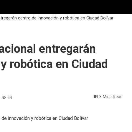
ntregarán centro de innovación y robótica en Ciudad Bolívar
Nacional entregarán
 y robótica en Ciudad
3 Mins Read
64