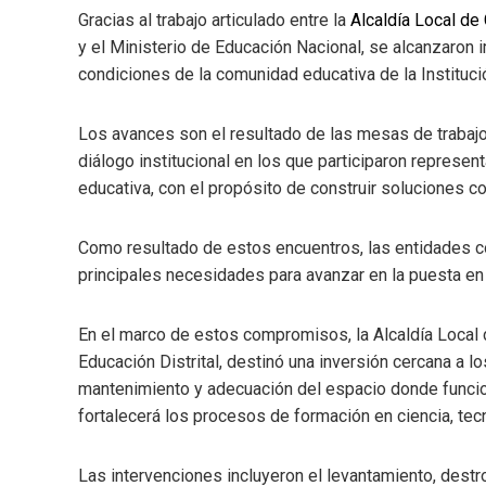
Gracias al trabajo articulado entre la
Alcaldía Local de 
y el Ministerio de Educación Nacional, se alcanzaron 
condiciones de la comunidad educativa de la Institució
Los avances son el resultado de las mesas de trabaj
diálogo institucional en los que participaron represe
educativa, con el propósito de construir soluciones co
Como resultado de estos encuentros, las entidades co
principales necesidades para avanzar en la puesta en
En el marco de estos compromisos, la Alcaldía Local de
Educación Distrital, destinó una inversión cercana a 
mantenimiento y adecuación del espacio donde funciona
fortalecerá los procesos de formación en ciencia, tec
Las intervenciones incluyeron el levantamiento, destro