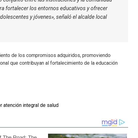
a fortalecer los entornos educativos y ofrecer
dolescentes y jóvenes», señaló el alcalde local
miento de los compromisos adquiridos, promoviendo
ional que contribuyan al fortalecimiento de la educación