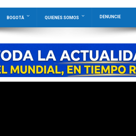
DENUNCIE
BOGOTÁ
QUIENES SOMOS