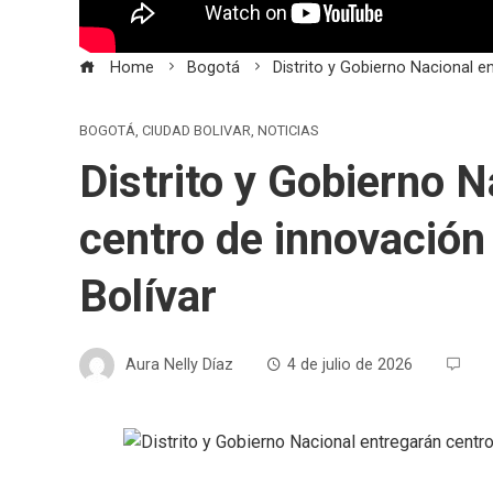
Home
Bogotá
Distrito y Gobierno Nacional e
BOGOTÁ
,
CIUDAD BOLIVAR
,
NOTICIAS
Distrito y Gobierno 
centro de innovación
Bolívar
Aura Nelly Díaz
4 de julio de 2026