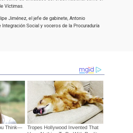
de Víctimas.
lipe Jiménez, el jefe de gabinete, Antonio
 Integración Social y voceros de la Procuraduría