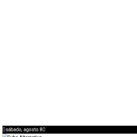
sábado, agosto 8