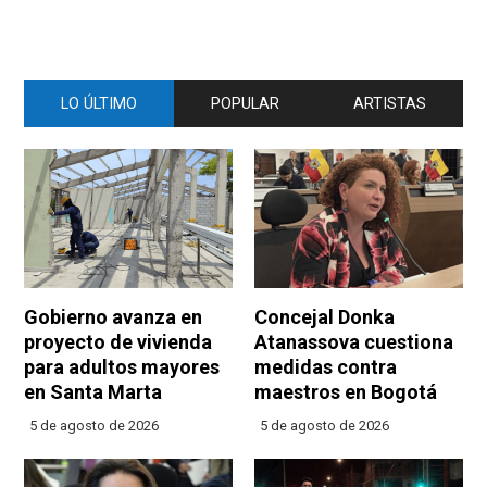
LO ÚLTIMO
POPULAR
ARTISTAS
Gobierno avanza en
Concejal Donka
proyecto de vivienda
Atanassova cuestiona
para adultos mayores
medidas contra
en Santa Marta
maestros en Bogotá
5 de agosto de 2026
5 de agosto de 2026