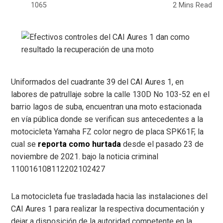
1065
2 Mins Read
Uniformados del cuadrante 39 del CAI Aures 1, en
labores de patrullaje sobre la calle 130D No 103-52 en el
barrio lagos de suba, encuentran una moto estacionada
en vía pública donde se verifican sus antecedentes a la
motocicleta Yamaha FZ color negro de placa SPK61F, la
cual se
reporta como hurtada
desde el pasado 23 de
noviembre de 2021. bajo la noticia criminal
110016108112202102427
La motocicleta fue trasladada hacia las instalaciones del
CAI Aures 1 para realizar la respectiva documentación y
dejar a disposición de la autoridad competente en la