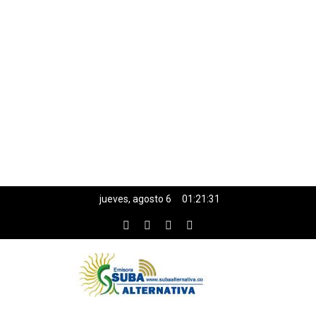
jueves, agosto 6
01:21:32