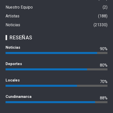
Nuestro Equipo
2
Artistas
188
Noticias
21330
RESEÑAS
Noticias
90%
Deportes
80%
Locales
70%
Cundinamarca
88%