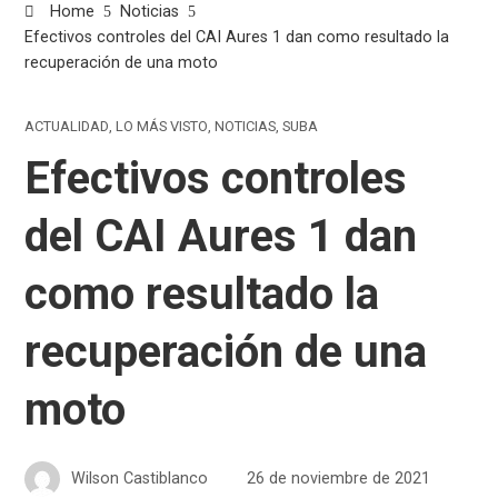
Home
Noticias
Efectivos controles del CAI Aures 1 dan como resultado la
recuperación de una moto
ACTUALIDAD
,
LO MÁS VISTO
,
NOTICIAS
,
SUBA
Efectivos controles
del CAI Aures 1 dan
como resultado la
recuperación de una
moto
Wilson Castiblanco
26 de noviembre de 2021