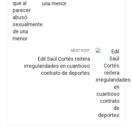
una menor
NEXT POST
Edil Saúl Cortés reitera
irregularidades en cuantioso
contrato de deportes