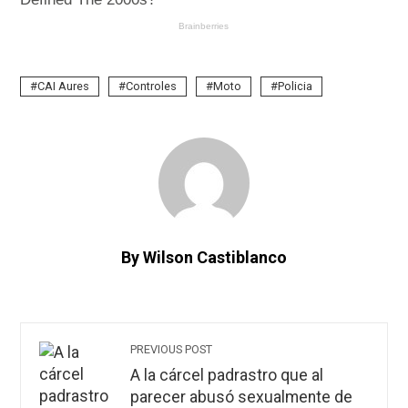
CAI Aures
Controles
Moto
Policia
By Wilson Castiblanco
PREVIOUS POST
A la cárcel padrastro que al
parecer abusó sexualmente de