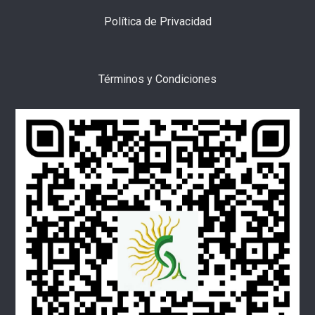
Política de Privacidad
Términos y Condiciones