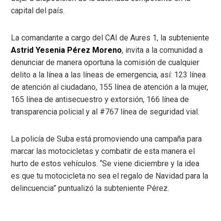
capital del país.
La comandante a cargo del CAI de Aures 1, la subteniente
Astrid Yesenia Pérez Moreno
, invita a la comunidad a
denunciar de manera oportuna la comisión de cualquier
delito a la línea a las líneas de emergencia, así: 123 línea
de atención al ciudadano, 155 línea de atención a la mujer,
165 línea de antisecuestro y extorsión, 166 línea de
transparencia policial y al #767 línea de seguridad vial.
La policía de Suba está promoviendo una campaña para
marcar las motocicletas y combatir de esta manera el
hurto de estos vehículos. “Se viene diciembre y la idea
es que tu motocicleta no sea el regalo de Navidad para la
delincuencia” puntualizó la subteniente Pérez.