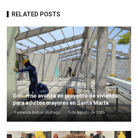
RELATED POSTS
Gobierno avanza en proyecto de vivienda
para adultos mayores en Santa Marta
Fernanda Beltrán Buitrago
5 de agosto de 2026