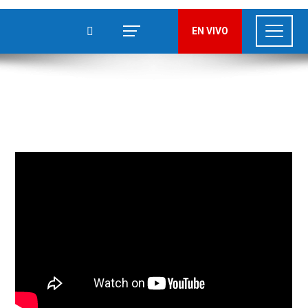
EN VIVO