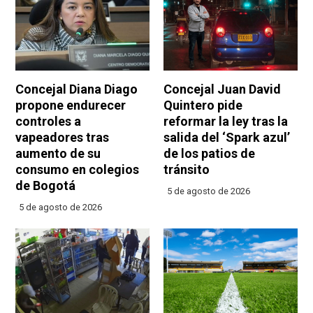
Concejal Diana Diago
Concejal Juan David
propone endurecer
Quintero pide
controles a
reformar la ley tras la
vapeadores tras
salida del ‘Spark azul’
aumento de su
de los patios de
consumo en colegios
tránsito
de Bogotá
5 de agosto de 2026
5 de agosto de 2026