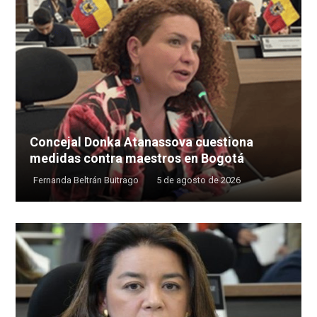
Concejal Donka Atanassova cuestiona
medidas contra maestros en Bogotá
Fernanda Beltrán Buitrago
5 de agosto de 2026