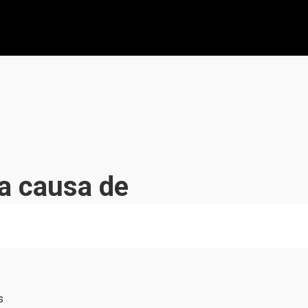
a causa de