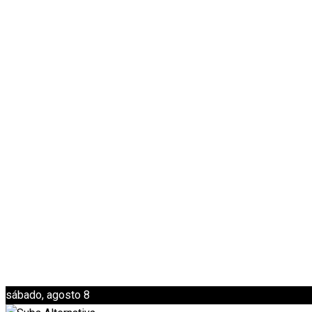
sábado, agosto 8