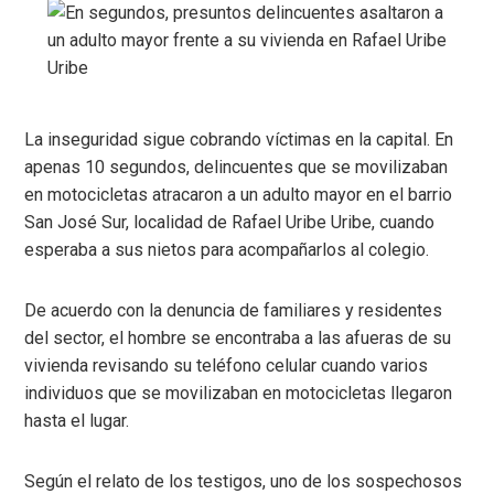
La inseguridad sigue cobrando víctimas en la capital. En
apenas 10 segundos, delincuentes que se movilizaban
en motocicletas atracaron a un adulto mayor en el barrio
San José Sur, localidad de Rafael Uribe Uribe, cuando
esperaba a sus nietos para acompañarlos al colegio.
De acuerdo con la denuncia de familiares y residentes
del sector, el hombre se encontraba a las afueras de su
vivienda revisando su teléfono celular cuando varios
individuos que se movilizaban en motocicletas llegaron
hasta el lugar.
Según el relato de los testigos, uno de los sospechosos