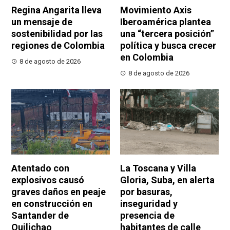
Regina Angarita lleva
Movimiento Axis
un mensaje de
Iberoamérica plantea
sostenibilidad por las
una “tercera posición”
regiones de Colombia
política y busca crecer
en Colombia
8 de agosto de 2026
8 de agosto de 2026
Atentado con
La Toscana y Villa
explosivos causó
Gloria, Suba, en alerta
graves daños en peaje
por basuras,
en construcción en
inseguridad y
Santander de
presencia de
Quilichao
habitantes de calle