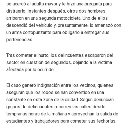
se acercó al adulto mayor y le hizo una pregunta para
distraerlo. Instantes después, otros dos hombres
arribaron en una segunda motocicleta. Uno de ellos
descendió del vehículo y, presuntamente, lo amenazó con
un arma cortopunzante para obligarlo a entregar sus
pertenencias.
Tras cometer el hurto, los delincuentes escaparon del
sector en cuestión de segundos, dejando a la víctima
afectada por lo ocurrido.
El caso generó indignación entre los vecinos, quienes
aseguran que los robos se han convertido en una
constante en esta zona de la ciudad. Según denuncian,
grupos de delincuentes recorren las calles desde
tempranas horas de la mañana y aprovechan la salida de
estudiantes y trabajadores para cometer sus fechorías.