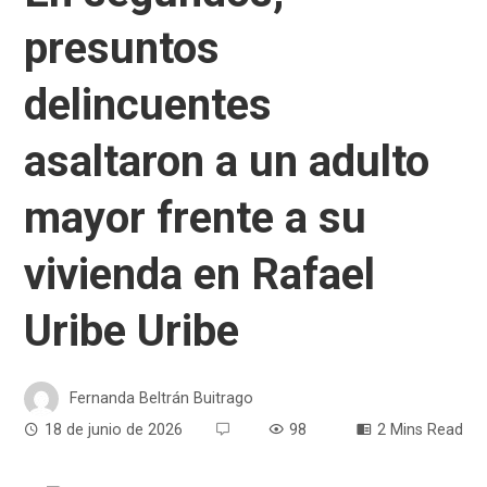
presuntos
delincuentes
asaltaron a un adulto
mayor frente a su
vivienda en Rafael
Uribe Uribe
Fernanda Beltrán Buitrago
18 de junio de 2026
98
2 Mins Read