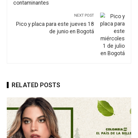
NEXT POST
Pico y placa para este jueves 18
de junio en Bogotá
RELATED POSTS