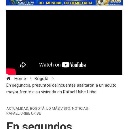
Home
Bogotá
En segundos, presuntos delincuentes asaltaron a un adulto
mayor frente a su vivienda en Rafael Uribe Uribe
ACTUALIDAD
,
BOGOTÁ
,
LO MÁS VISTO
,
NOTICIAS
,
RAFAEL URIBE URIBE
En segundos,