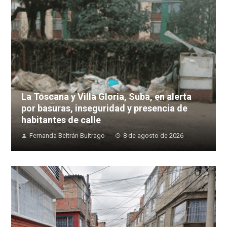
La Toscana y Villa Gloria, Suba, en alerta
por basuras, inseguridad y presencia de
habitantes de calle
Fernanda Beltrán Buitrago
8 de agosto de 2026