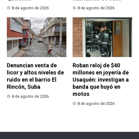
8 de agosto de 2026
8 de agosto de 2026
Denuncian venta de
Roban reloj de $40
licor y altos niveles de
millones en joyería de
ruido en el barrio El
Usaquén: investigan a
Rincón, Suba
banda que huyó en
motos
8 de agosto de 2026
8 de agosto de 2026