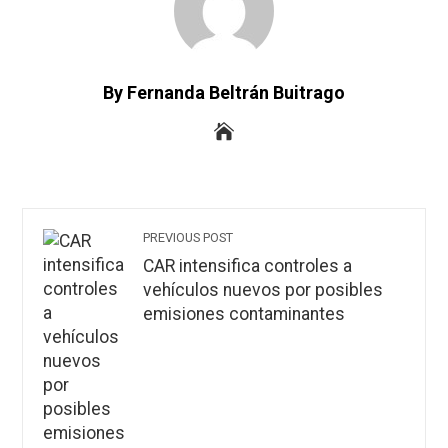
By Fernanda Beltrán Buitrago
PREVIOUS POST
CAR intensifica controles a
vehículos nuevos por posibles
emisiones contaminantes