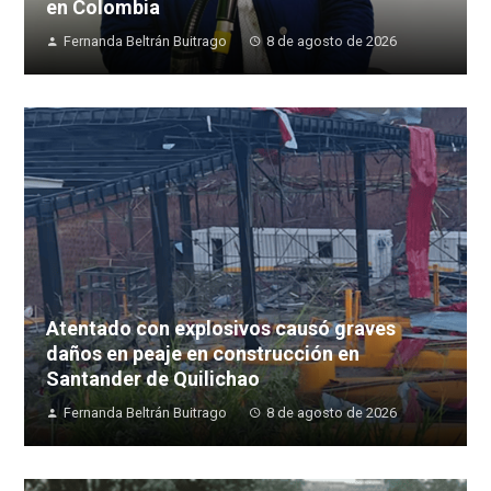
en Colombia
Fernanda Beltrán Buitrago
8 de agosto de 2026
Atentado con explosivos causó graves
daños en peaje en construcción en
Santander de Quilichao
Fernanda Beltrán Buitrago
8 de agosto de 2026