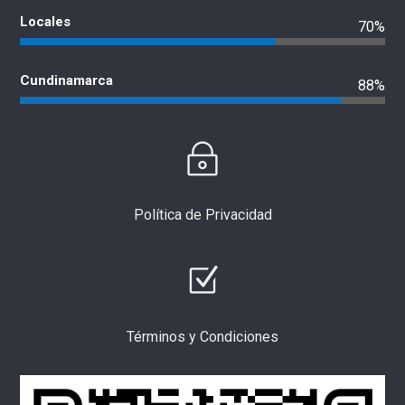
Locales
70%
Cundinamarca
88%
Política de Privacidad
Términos y Condiciones