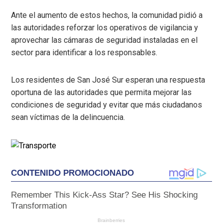
Ante el aumento de estos hechos, la comunidad pidió a
las autoridades reforzar los operativos de vigilancia y
aprovechar las cámaras de seguridad instaladas en el
sector para identificar a los responsables.
Los residentes de San José Sur esperan una respuesta
oportuna de las autoridades que permita mejorar las
condiciones de seguridad y evitar que más ciudadanos
sean víctimas de la delincuencia.