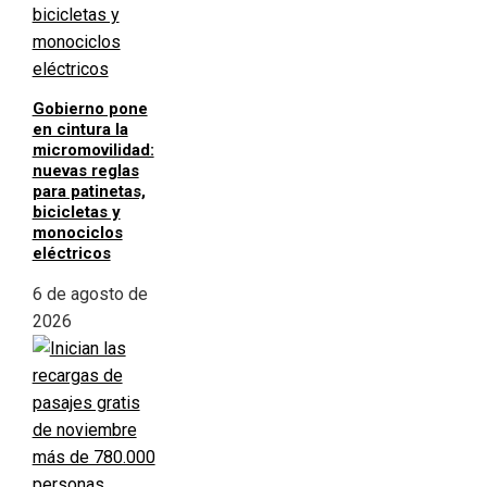
Gobierno pone
en cintura la
micromovilidad:
nuevas reglas
para patinetas,
bicicletas y
monociclos
eléctricos
6 de agosto de
2026