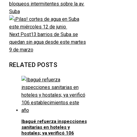
bloqueos intermitentes sobre la av.
Suba
Next Post
13 barrios de Suba se
quedan sin agua desde este martes
9 de marzo
RELATED POSTS
Ibagué refuerza inspecciones
sanitarias en hoteles y
hostales; ya verificó 106