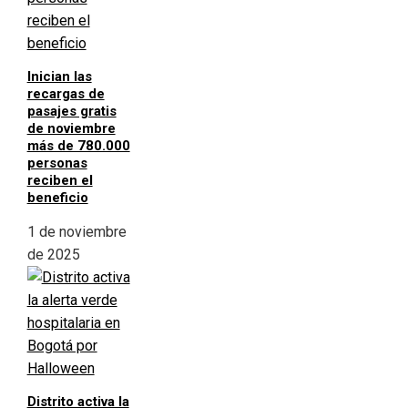
Inician las
recargas de
pasajes gratis
de noviembre
más de 780.000
personas
reciben el
beneficio
1 de noviembre
de 2025
Distrito activa la