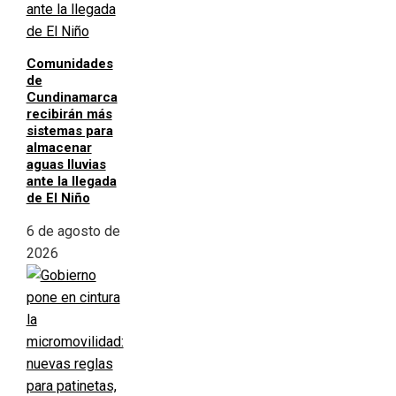
Comunidades
de
Cundinamarca
recibirán más
sistemas para
almacenar
aguas lluvias
ante la llegada
de El Niño
6 de agosto de
2026