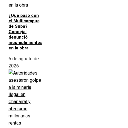
¿Qué pasó con
el Multicampus
de Suba?
Concejal
denunció
incumplimientos
en la obra
6 de agosto de
2026