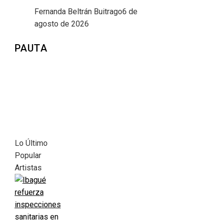
Fernanda Beltrán Buitrago
6 de
agosto de 2026
PAUTA
Lo Último
Popular
Artistas