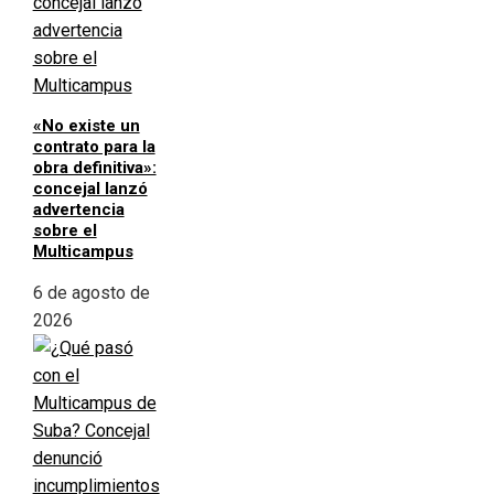
«No existe un
contrato para la
obra definitiva»:
concejal lanzó
advertencia
sobre el
Multicampus
6 de agosto de
2026