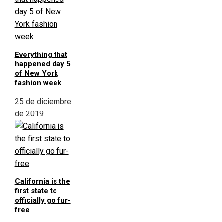
Everything that
happened day 5
of New York
fashion week
25 de diciembre
de 2019
California is the
first state to
officially go fur-
free