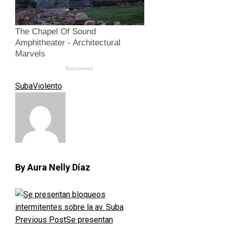
Suba
Violento
By Aura Nelly Díaz
Previous Post
Se presentan