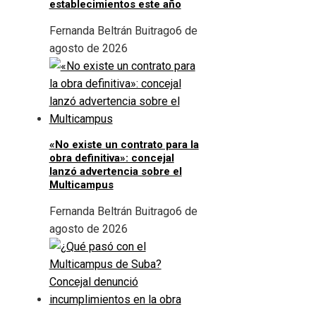
establecimientos este año
Fernanda Beltrán Buitrago
6 de
agosto de 2026
«No existe un contrato para la
obra definitiva»: concejal
lanzó advertencia sobre el
Multicampus
Fernanda Beltrán Buitrago
6 de
agosto de 2026