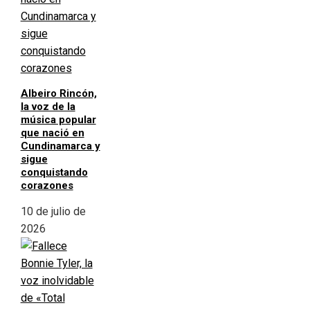
Albeiro Rincón,
la voz de la
música popular
que nació en
Cundinamarca y
sigue
conquistando
corazones
10 de julio de
2026