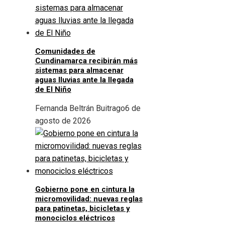
Comunidades de
Cundinamarca recibirán más
sistemas para almacenar
aguas lluvias ante la llegada
de El Niño
Fernanda Beltrán Buitrago
6 de
agosto de 2026
Gobierno pone en cintura la
micromovilidad: nuevas reglas
para patinetas, bicicletas y
monociclos eléctricos