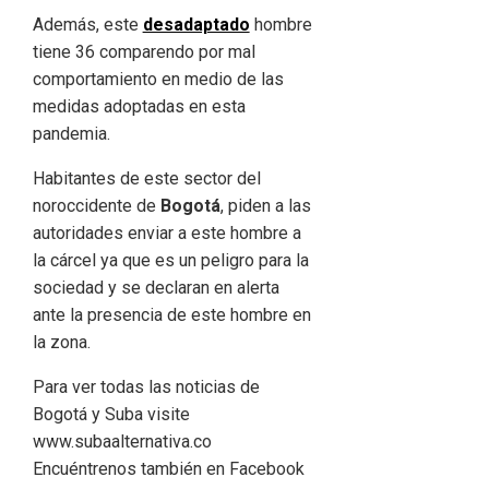
Además, este
desadaptado
hombre
tiene 36 comparendo por mal
comportamiento en medio de las
medidas adoptadas en esta
pandemia.
Habitantes de este sector del
noroccidente de
Bogotá
, piden a las
autoridades enviar a este hombre a
la cárcel ya que es un peligro para la
sociedad y se declaran en alerta
ante la presencia de este hombre en
la zona.
Para ver todas las noticias de
Bogotá y Suba visite
www.subaalternativa.co
Encuéntrenos también en Facebook