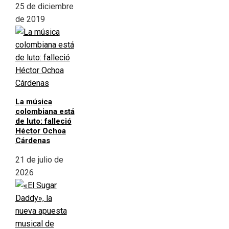
25 de diciembre
de 2019
La música
colombiana está
de luto: falleció
Héctor Ochoa
Cárdenas
21 de julio de
2026