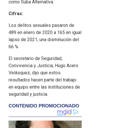
como Suba Alternativa.
Cifras:
Los delitos sexuales pasaron de
489 en enero de 2020 a 165 en igual
lapso de 2021, una disminución del
66 %
El secretario de Seguridad,
Convivencia y Justicia, Hugo Acero
Velásquez, dijo que estos
resultados hacen parte del trabajo
en equipo entre las instituciones de
seguridad y justicia.