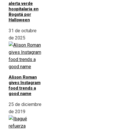
alerta verde
hospitalaria en
Bogotá por
Halloween
31 de octubre
de 2025
Alison Roman
gives Instagram
food trends a
good name
25 de diciembre
de 2019