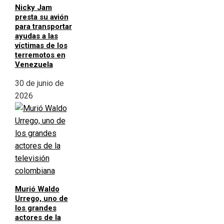
Nicky Jam
presta su avión
para transportar
ayudas a las
víctimas de los
terremotos en
Venezuela
30 de junio de
2026
Murió Waldo
Urrego, uno de
los grandes
actores de la