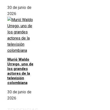
30 de junio de
2026
Murió Waldo
Urrego, uno de
los grandes
actores de la
televisión
colombiana
30 de junio de
2026