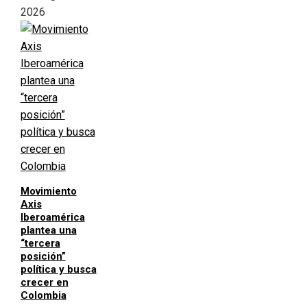
2026
Movimiento
Axis
Iberoamérica
plantea una
“tercera
posición”
política y busca
crecer en
Colombia