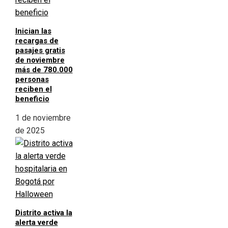
Inician las
recargas de
pasajes gratis
de noviembre
más de 780.000
personas
reciben el
beneficio
1 de noviembre
de 2025
Distrito activa la
alerta verde