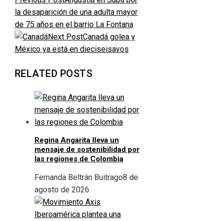
la desaparición de una adulta mayor
de 75 años en el barrio La Fontana
Next Post
Canadá golea y
México ya está en dieciseisavos
RELATED POSTS
Regina Angarita lleva un
mensaje de sostenibilidad por
las regiones de Colombia
Fernanda Beltrán Buitrago
8 de
agosto de 2026