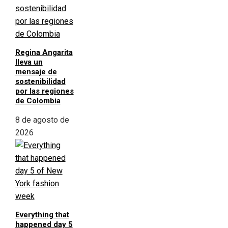
Regina Angarita
lleva un
mensaje de
sostenibilidad
por las regiones
de Colombia
8 de agosto de
2026
Everything that
happened day 5