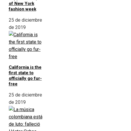
of New York
fashion week
25 de diciembre
de 2019
California is the
first state to
officially go fur-
free
25 de diciembre
de 2019