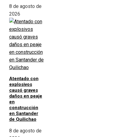
8 de agosto de
2026
Atentado con
explosivos
causó graves
daños en peaje
en
construcción
en Santander
de Quilichao
8 de agosto de