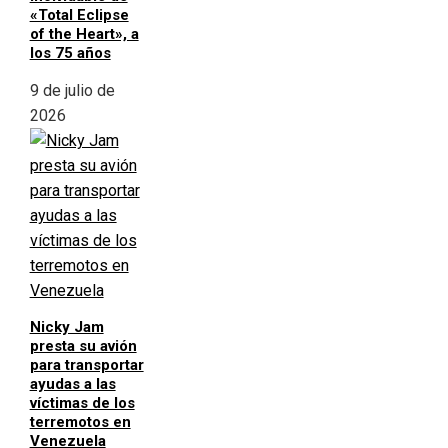
«Total Eclipse
of the Heart», a
los 75 años
9 de julio de
2026
Nicky Jam
presta su avión
para transportar
ayudas a las
víctimas de los
terremotos en
Venezuela