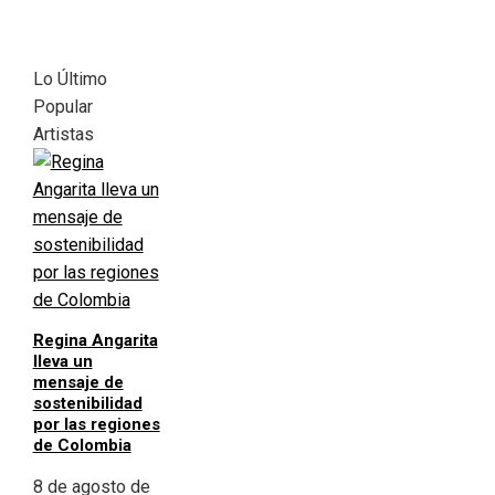
Lo Último
Popular
Artistas
Regina Angarita
lleva un
mensaje de
sostenibilidad
por las regiones
de Colombia
8 de agosto de