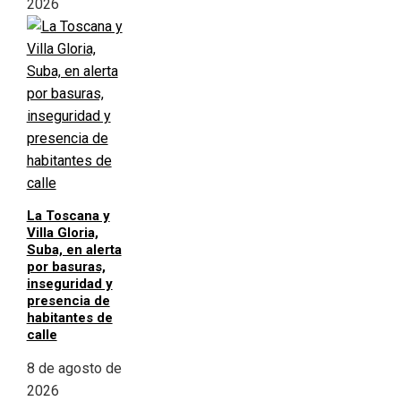
2026
La Toscana y
Villa Gloria,
Suba, en alerta
por basuras,
inseguridad y
presencia de
habitantes de
calle
8 de agosto de
2026