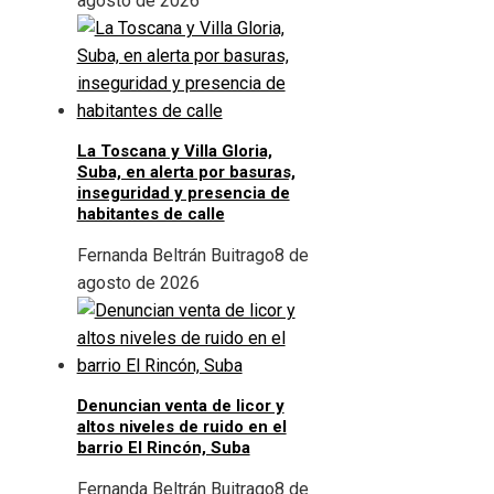
agosto de 2026
La Toscana y Villa Gloria,
Suba, en alerta por basuras,
inseguridad y presencia de
habitantes de calle
Fernanda Beltrán Buitrago
8 de
agosto de 2026
Denuncian venta de licor y
altos niveles de ruido en el
barrio El Rincón, Suba
Fernanda Beltrán Buitrago
8 de