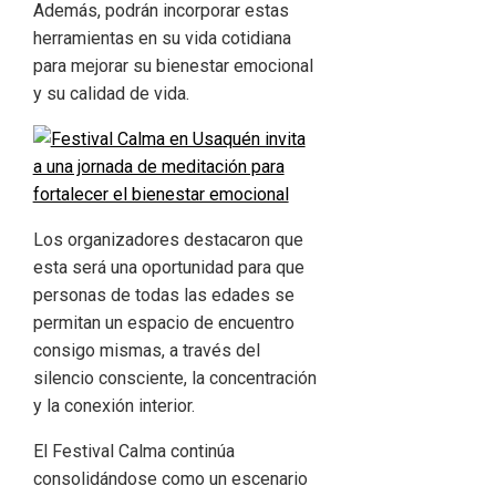
Además, podrán incorporar estas
herramientas en su vida cotidiana
para mejorar su bienestar emocional
y su calidad de vida.
Los organizadores destacaron que
esta será una oportunidad para que
personas de todas las edades se
permitan un espacio de encuentro
consigo mismas, a través del
silencio consciente, la concentración
y la conexión interior.
El Festival Calma continúa
consolidándose como un escenario