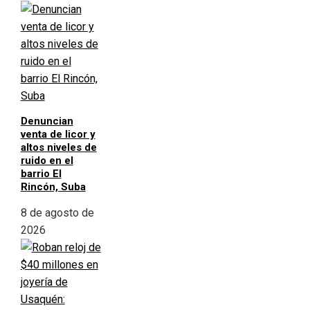
Denuncian
venta de licor y
altos niveles de
ruido en el
barrio El
Rincón, Suba
8 de agosto de
2026