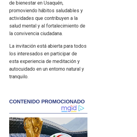
de bienestar en Usaquén,
promoviendo hábitos saludables y
actividades que contribuyen a la
salud mental y al fortalecimiento de
la convivencia ciudadana.
La invitación está abierta para todos
los interesados en participar de
esta experiencia de meditación y
autocuidado en un entorno natural y
tranquilo.