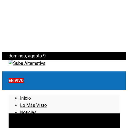
domingo, agosto 9
EN VIVO
Inicio
Lo Más Visto
Noticias
Informativo
Noticias Internacionales