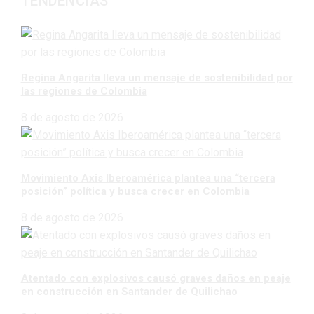
TENDENCIAS
Regina Angarita lleva un mensaje de sostenibilidad por
las regiones de Colombia
8 de agosto de 2026
Movimiento Axis Iberoamérica plantea una “tercera
posición” política y busca crecer en Colombia
8 de agosto de 2026
Atentado con explosivos causó graves daños en peaje
en construcción en Santander de Quilichao