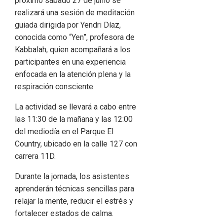
próximo sábado 27 de junio se
realizará una sesión de meditación
guiada dirigida por Yendri Díaz,
conocida como “Yen”, profesora de
Kabbalah, quien acompañará a los
participantes en una experiencia
enfocada en la atención plena y la
respiración consciente.
La actividad se llevará a cabo entre
las 11:30 de la mañana y las 12:00
del mediodía en el Parque El
Country, ubicado en la calle 127 con
carrera 11D.
Durante la jornada, los asistentes
aprenderán técnicas sencillas para
relajar la mente, reducir el estrés y
fortalecer estados de calma.