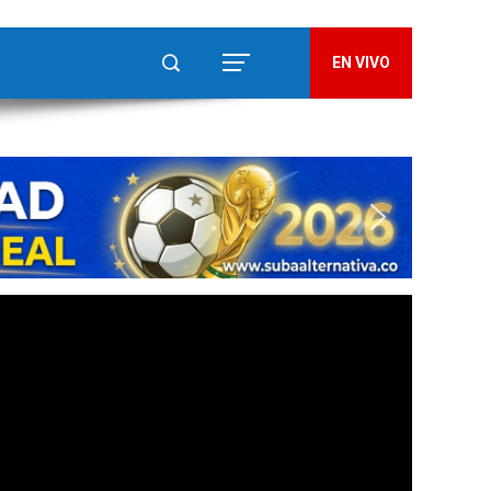
EN VIVO