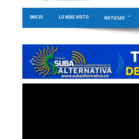
INICIO
LO MÁS VISTO
NOTICIAS