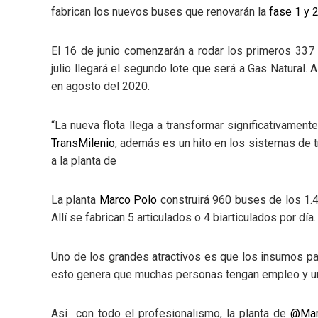
fabrican los nuevos buses que renovarán la
fase 1 y 
El 16 de junio comenzarán a rodar los primeros 33
julio llegará el segundo lote que será a Gas Natural. 
en agosto del 2020.
“La nueva flota llega a transformar significativamente
TransMilenio
, además es un hito en los sistemas de t
a la planta de
La planta
Marco Polo
construirá 960 buses de los 1.4
Allí se fabrican 5 articulados o 4 biarticulados por día.
Uno de los grandes atractivos es que los insumos pa
esto genera que muchas personas tengan empleo y una
Así con todo el profesionalismo, la planta de
@Mar