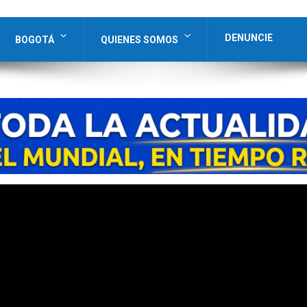
DENUNCIE
BOGOTÁ
QUIENES SOMOS