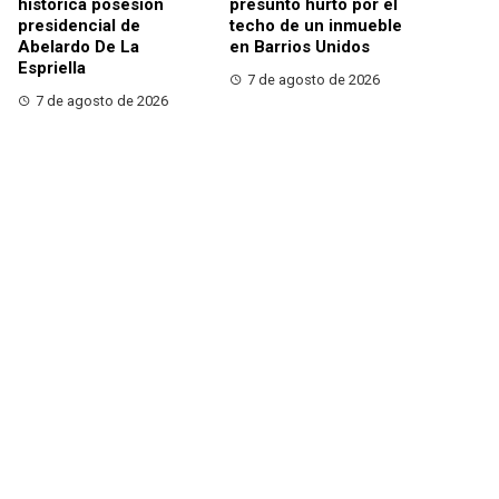
histórica posesión
presunto hurto por el
presidencial de
techo de un inmueble
Abelardo De La
en Barrios Unidos
Espriella
7 de agosto de 2026
7 de agosto de 2026