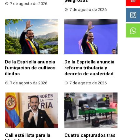
peligrosos
7 de agosto de 2026
7 de agosto de 2026
De la Espriella anuncia
De la Espriella anuncia
fumigación de cultivos
reforma tributaria y
ilícitos
decreto de austeridad
7 de agosto de 2026
7 de agosto de 2026
Cali está lista para la
Cuatro capturados tras