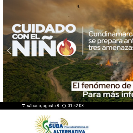
sábado, agosto 8
01:52:10