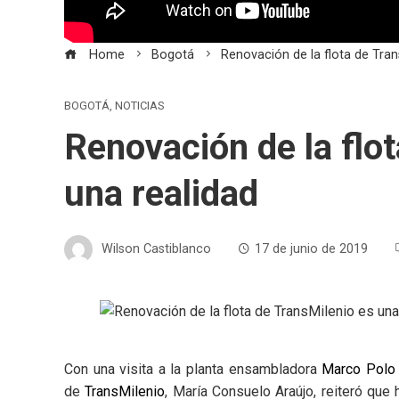
Home
Bogotá
Renovación de la flota de Tran
BOGOTÁ
,
NOTICIAS
Renovación de la flo
una realidad
Wilson Castiblanco
17 de junio de 2019
Con una visita a la planta ensambladora
Marco Polo
de
TransMilenio
, María Consuelo Araújo, reiteró qu