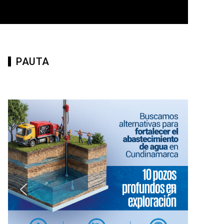
PAUTA