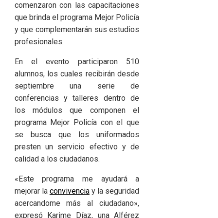
comenzaron con las capacitaciones
que brinda el programa Mejor Policía
y que complementarán sus estudios
profesionales.
En el evento participaron 510
alumnos, los cuales recibirán desde
septiembre una serie de
conferencias y talleres dentro de
los módulos que componen el
programa Mejor Policía con el que
se busca que los uniformados
presten un servicio efectivo y de
calidad a los ciudadanos.
«Este programa me ayudará a
mejorar la
convivencia
y la seguridad
acercandome más al ciudadano»,
expresó Karime Díaz, una Alférez