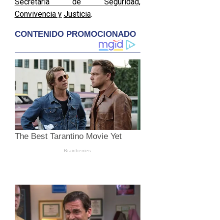
Secretaría de Seguridad,
Convivencia y
Justicia
.