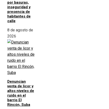
por basuras,
inseguridad y
presencia de
habitantes de
calle
8 de agosto de
2026
Denuncian
venta de licor y
altos niveles de
ruido en el
barrio El
Rincón, Suba