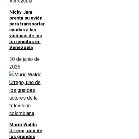
Nicky Jam
presta su avión
para transportar
ayudas a las
víctimas de los
terremotos en
Venezuela
30 de junio de
2026
Murió Waldo
Urrego, uno de
los grandes