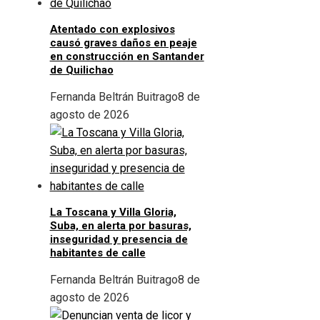
Atentado con explosivos
causó graves daños en peaje
en construcción en Santander
de Quilichao
Fernanda Beltrán Buitrago
8 de
agosto de 2026
La Toscana y Villa Gloria,
Suba, en alerta por basuras,
inseguridad y presencia de
habitantes de calle
Fernanda Beltrán Buitrago
8 de
agosto de 2026