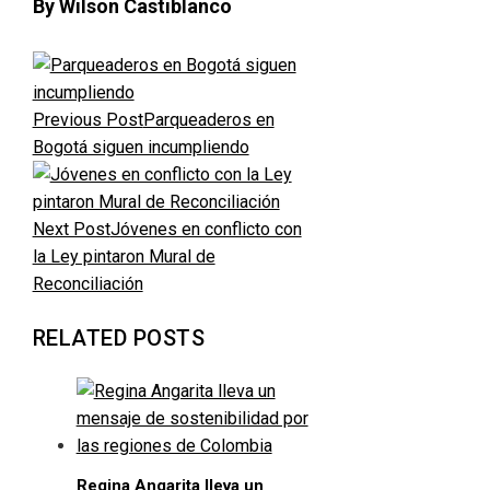
By Wilson Castiblanco
Previous Post
Parqueaderos en
Bogotá siguen incumpliendo
Next Post
Jóvenes en conflicto con
la Ley pintaron Mural de
Reconciliación
RELATED POSTS
Regina Angarita lleva un