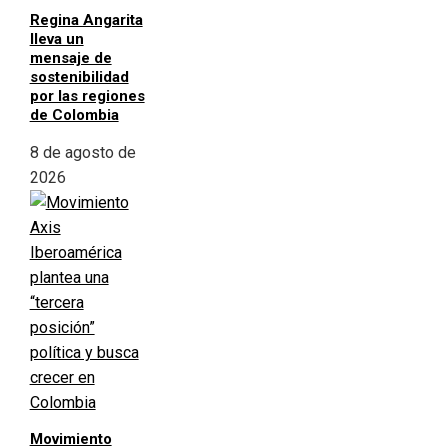
Regina Angarita
lleva un
mensaje de
sostenibilidad
por las regiones
de Colombia
8 de agosto de
2026
Movimiento