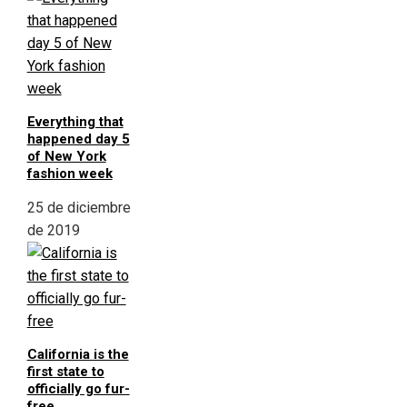
Everything that
happened day 5
of New York
fashion week
25 de diciembre
de 2019
California is the
first state to
officially go fur-
free