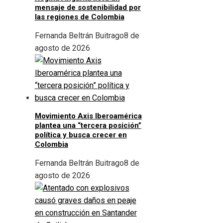
mensaje de sostenibilidad por
las regiones de Colombia
Fernanda Beltrán Buitrago
8 de
agosto de 2026
Movimiento Axis Iberoamérica
plantea una “tercera posición”
política y busca crecer en
Colombia
Fernanda Beltrán Buitrago
8 de
agosto de 2026