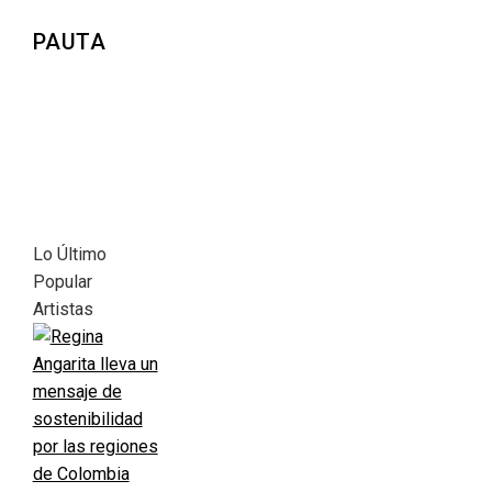
PAUTA
Lo Último
Popular
Artistas