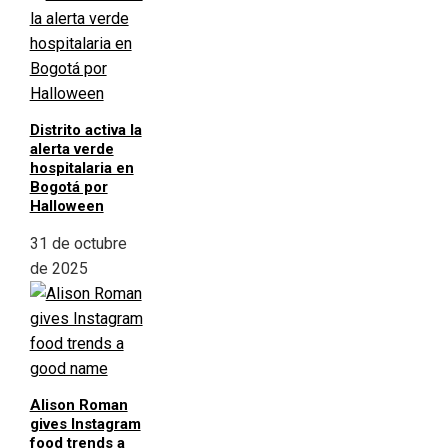
Distrito activa la
alerta verde
hospitalaria en
Bogotá por
Halloween
31 de octubre
de 2025
Alison Roman
gives Instagram
food trends a