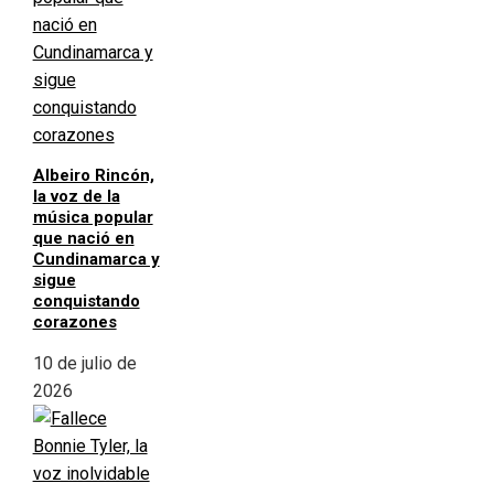
Albeiro Rincón,
la voz de la
música popular
que nació en
Cundinamarca y
sigue
conquistando
corazones
10 de julio de
2026