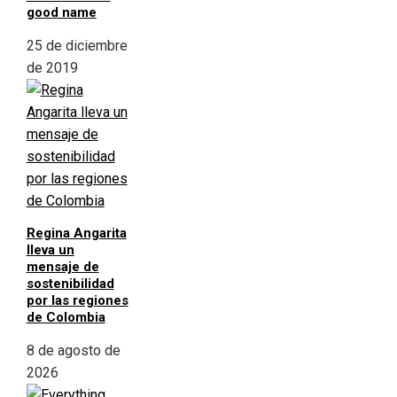
good name
25 de diciembre
de 2019
Regina Angarita
lleva un
mensaje de
sostenibilidad
por las regiones
de Colombia
8 de agosto de
2026