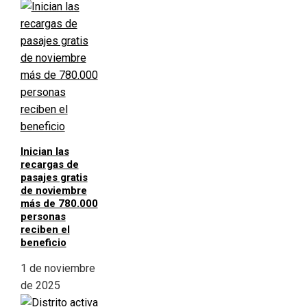
Inician las
recargas de
pasajes gratis
de noviembre
más de 780.000
personas
reciben el
beneficio
1 de noviembre
de 2025