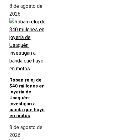
8 de agosto de
2026
Roban reloj de
$40 millones en
joyería de
Usaquén:
investigan a
banda que huyó
en motos
8 de agosto de
2026