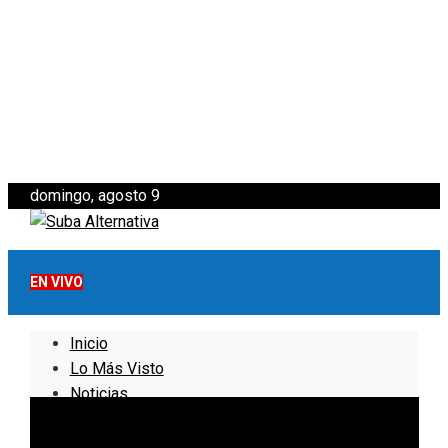
domingo, agosto 9
EN VIVO
Inicio
Lo Más Visto
Noticias
Informativo
Noticias Internacionales