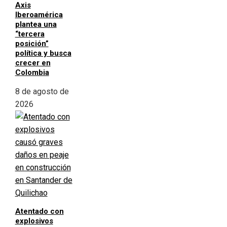
Axis
Iberoamérica
plantea una
“tercera
posición”
política y busca
crecer en
Colombia
8 de agosto de
2026
Atentado con
explosivos