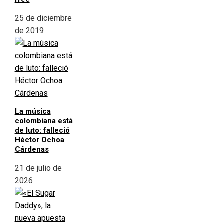
25 de diciembre
de 2019
La música
colombiana está
de luto: falleció
Héctor Ochoa
Cárdenas
21 de julio de
2026