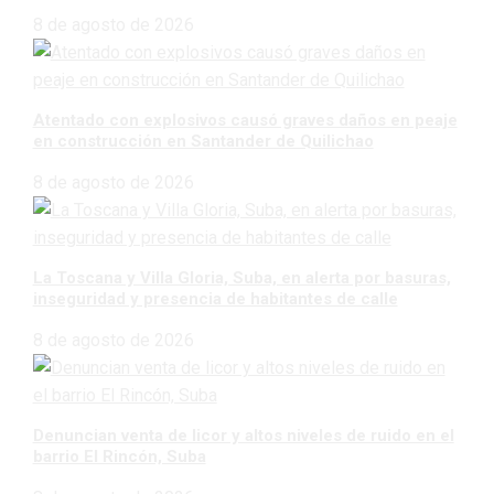
8 de agosto de 2026
Atentado con explosivos causó graves daños en peaje
en construcción en Santander de Quilichao
8 de agosto de 2026
La Toscana y Villa Gloria, Suba, en alerta por basuras,
inseguridad y presencia de habitantes de calle
8 de agosto de 2026
Denuncian venta de licor y altos niveles de ruido en el
barrio El Rincón, Suba