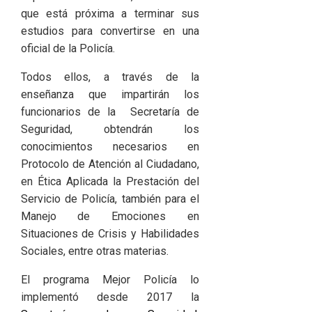
que está próxima a terminar sus
estudios para convertirse en una
oficial de la Policía.
Todos ellos, a través de la
enseñanza que impartirán los
funcionarios de la Secretaría de
Seguridad, obtendrán los
conocimientos necesarios en
Protocolo de Atención al Ciudadano,
en Ética Aplicada la Prestación del
Servicio de Policía, también para el
Manejo de Emociones en
Situaciones de Crisis y Habilidades
Sociales, entre otras materias.
El programa Mejor Policía lo
implementó desde 2017 la