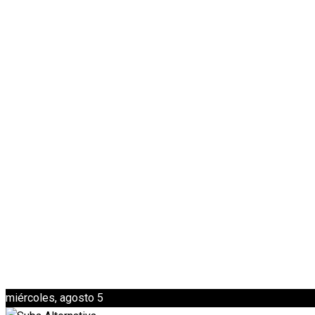
miércoles, agosto 5