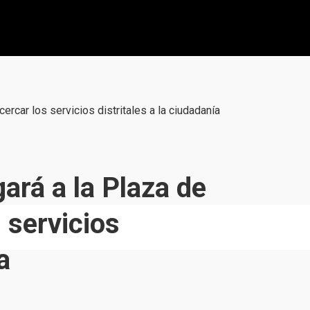
cercar los servicios distritales a la ciudadanía
gará a la Plaza de
 servicios
a