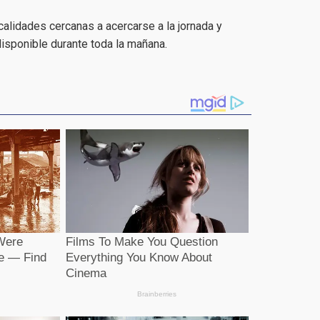
ocalidades cercanas a acercarse a la jornada y
disponible durante toda la mañana.