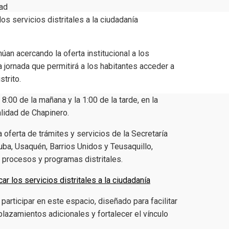
ad
núan acercando la oferta institucional a los
na jornada que permitirá a los habitantes acceder a
strito.
 8:00 de la mañana y la 1:00 de la tarde, en la
alidad de Chapinero.
 oferta de trámites y servicios de la Secretaría
Suba, Usaquén, Barrios Unidos y Teusaquillo,
 procesos y programas distritales.
participar en este espacio, diseñado para facilitar
plazamientos adicionales y fortalecer el vínculo