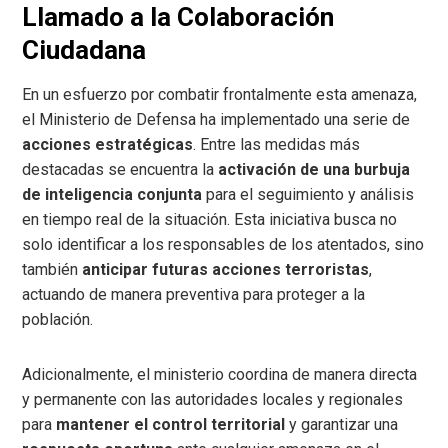
Llamado a la Colaboración
Ciudadana
En un esfuerzo por combatir frontalmente esta amenaza,
el Ministerio de Defensa ha implementado una serie de
acciones estratégicas
. Entre las medidas más
destacadas se encuentra la
activación de una burbuja
de inteligencia conjunta
para el seguimiento y análisis
en tiempo real de la situación. Esta iniciativa busca no
solo identificar a los responsables de los atentados, sino
también
anticipar futuras acciones terroristas
,
actuando de manera preventiva para proteger a la
población.
Adicionalmente, el ministerio coordina de manera directa
y permanente con las autoridades locales y regionales
para
mantener el control territorial
y garantizar una