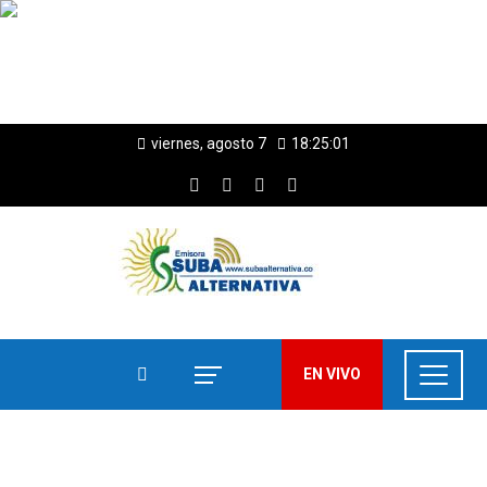
viernes, agosto 7
18:25:03
EN VIVO