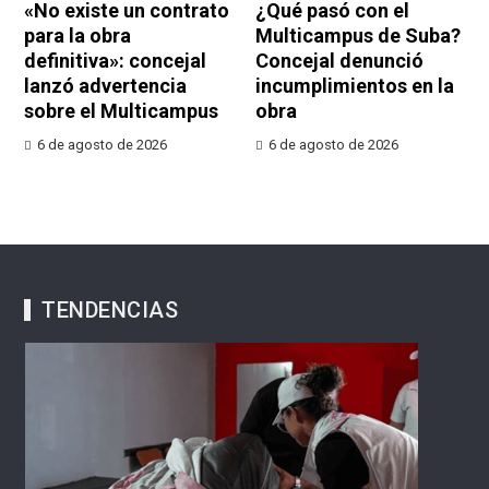
«No existe un contrato
¿Qué pasó con el
para la obra
Multicampus de Suba?
definitiva»: concejal
Concejal denunció
lanzó advertencia
incumplimientos en la
sobre el Multicampus
obra
6 de agosto de 2026
6 de agosto de 2026
TENDENCIAS