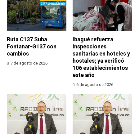
Ruta C137 Suba
Ibagué refuerza
Fontanar-G137 con
inspecciones
cambios
sanitarias en hoteles y
hostales; ya verificó
7 de agosto de 2026
106 establecimientos
este año
6 de agosto de 2026