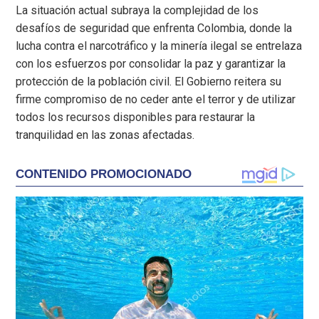
La situación actual subraya la complejidad de los
desafíos de seguridad que enfrenta Colombia, donde la
lucha contra el narcotráfico y la minería ilegal se entrelaza
con los esfuerzos por consolidar la paz y garantizar la
protección de la población civil. El Gobierno reitera su
firme compromiso de no ceder ante el terror y de utilizar
todos los recursos disponibles para restaurar la
tranquilidad en las zonas afectadas.