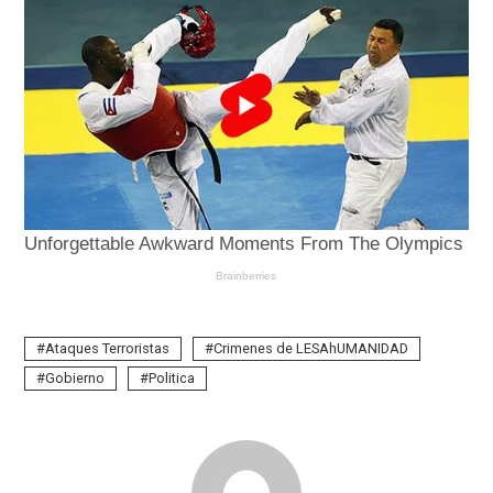
Ataques Terroristas
Crimenes de LESAhUMANIDAD
Gobierno
Politica