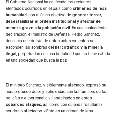
El Gobierno Nacional ha calificado los recientes
atentados ocurridos en el país como
crímenes de lesa
humanidad
, con el único objetivo de
generar terror,
desestabilizar el orden institucional y afectar de
manera grave a la población civil
. En una contundente
declaración, el ministro de Defensa, Pedro Sánchez,
denunció que detrás de estos actos violentos se
esconden las sombras del
narcotráfico y la minería
ilegal
, perpetradas con una brutalidad que no tiene cabida
en una sociedad que busca la paz.
El ministro Sánchez, visiblemente afectado, expresó su
más profundo dolor y solidaridad con las familias de los
policías y el personal civil asesinados en estos
cobardes ataques
, así como con quienes resultaron
heridos o afectados. «Esto es un crimen de lesa