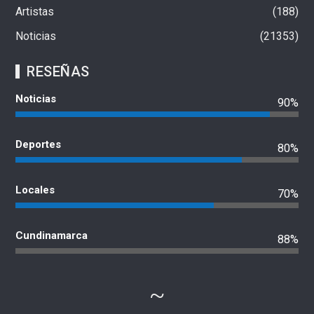
Artistas
188
Noticias
21353
RESEÑAS
Noticias
90%
Deportes
80%
Locales
70%
Cundinamarca
88%