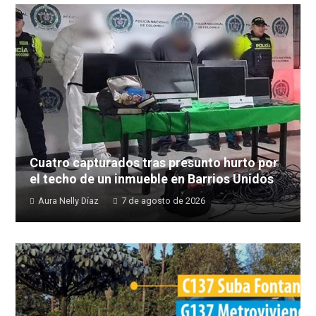
Cuatro capturados tras presunto hurto por
el techo de un inmueble en Barrios Unidos
Aura Nelly Díaz
7 de agosto de 2026