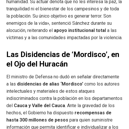
humanidad. Su actuar denota que no les interesa la paz, la
tranquilidad ni el bienestar de los campesinos y de toda
la población. Su único objetivo es generar terror. Son
enemigos de la vida», sentenció Sánchez durante su
alocución, reiterando el
apoyo institucional total
a las
víctimas y a las comunidades impactadas por la violencia.
Las Disidencias de ‘Mordisco’, en
el Ojo del Huracán
El ministro de Defensa no dudó en señalar directamente
a las
disidencias de alias ‘Mordisco’
como los autores
intelectuales y materiales de estos ataques
indiscriminados contra la población en los departamentos
del
Cauca y Valle del Cauca
. Ante la gravedad de los
hechos, el Gobierno ha dispuesto
recompensas de
hasta 300 millones de pesos
para quien suministre
información que permita identificar e individualizar a los