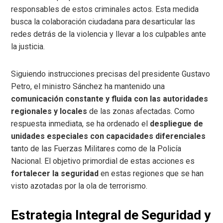
responsables de estos criminales actos. Esta medida
busca la colaboración ciudadana para desarticular las
redes detrás de la violencia y llevar a los culpables ante
la justicia.
Siguiendo instrucciones precisas del presidente Gustavo
Petro, el ministro Sánchez ha mantenido una
comunicación constante y fluida con las autoridades
regionales y locales
de las zonas afectadas. Como
respuesta inmediata, se ha ordenado el
despliegue de
unidades especiales con capacidades diferenciales
tanto de las Fuerzas Militares como de la Policía
Nacional. El objetivo primordial de estas acciones es
fortalecer la seguridad
en estas regiones que se han
visto azotadas por la ola de terrorismo.
Estrategia Integral de Seguridad y