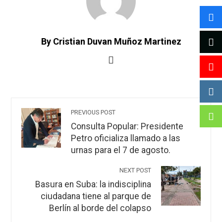
By Cristian Duvan Muñoz Martinez
PREVIOUS POST
Consulta Popular: Presidente
Petro oficializa llamado a las
urnas para el 7 de agosto.
NEXT POST
Basura en Suba: la indisciplina
ciudadana tiene al parque de
Berlín al borde del colapso