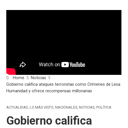
Home
Noticias
Gobierno califica ataques terroristas como Crímenes de Lesa
Humanidad y ofrece recompensas millonarias
ACTUALIDAD
,
LO MÁS VISTO
,
NACIONALES
,
NOTICIAS
,
POLÍTICA
Gobierno califica