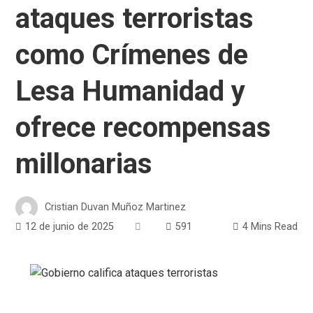
ataques terroristas
como Crímenes de
Lesa Humanidad y
ofrece recompensas
millonarias
Cristian Duvan Muñoz Martinez
12 de junio de 2025
591
4 Mins Read