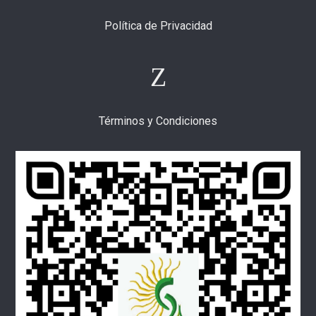
Política de Privacidad
Términos y Condiciones