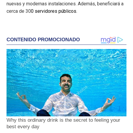
nuevas y modernas instalaciones. Además, beneficiará a
cerca de 30
0 servidores públicos.