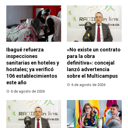
Ibagué refuerza
«No existe un contrato
inspecciones
para la obra
sanitarias en hoteles y
definitiva»: concejal
hostales; ya verificó
lanzó advertencia
106 establecimientos
sobre el Multicampus
este año
6 de agosto de 2026
6 de agosto de 2026