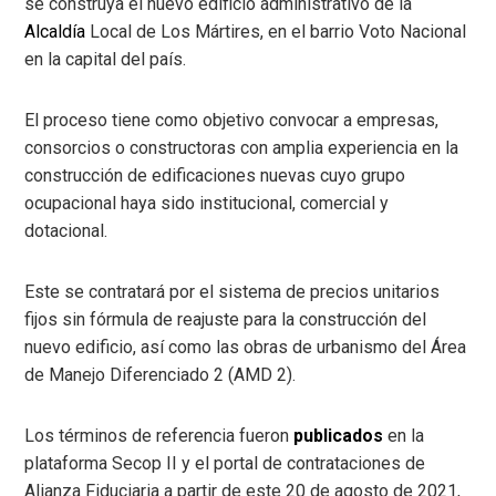
se construya el nuevo edificio administrativo de la
Alcaldía
Local de Los Mártires, en el barrio Voto Nacional
en la capital del país.
El proceso tiene como objetivo convocar a empresas,
consorcios o constructoras con amplia experiencia en la
construcción de edificaciones nuevas cuyo grupo
ocupacional haya sido institucional, comercial y
dotacional.
Este se contratará por el sistema de precios unitarios
fijos sin fórmula de reajuste para la construcción del
nuevo edificio, así como las obras de urbanismo del Área
de Manejo Diferenciado 2 (AMD 2).
Los términos de referencia fueron
publicados
en la
plataforma Secop II y el portal de contrataciones de
Alianza Fiduciaria a partir de este 20 de agosto de 2021,