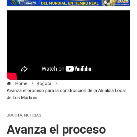
Home
Bogotá
Avanza el proceso para la construcción de la Alcaldía Local
de Los Mártires
BOGOTÁ
,
NOTICIAS
Avanza el proceso