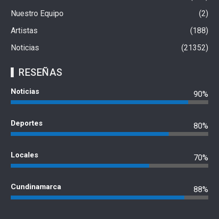
Nuestro Equipo
2
Artistas
188
Noticias
21352
RESEÑAS
Noticias
90%
Deportes
80%
Locales
70%
Cundinamarca
88%