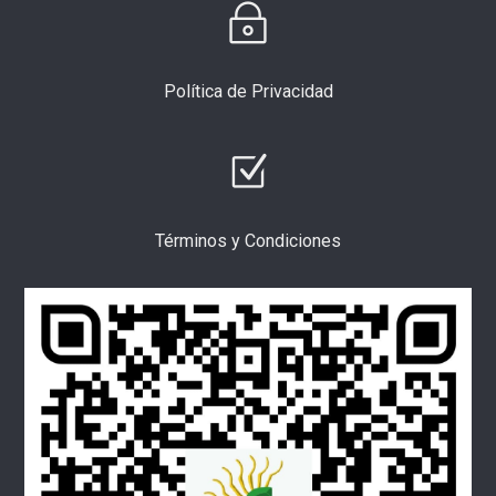
Política de Privacidad
Términos y Condiciones