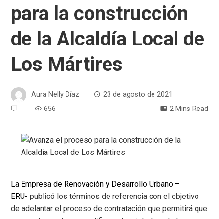
para la construcción
de la Alcaldía Local de
Los Mártires
Aura Nelly Díaz
23 de agosto de 2021
656
2 Mins Read
La Empresa de Renovación y Desarrollo Urbano –
ERU-
publicó los términos de referencia con el objetivo
de adelantar el proceso de contratación que permitirá que