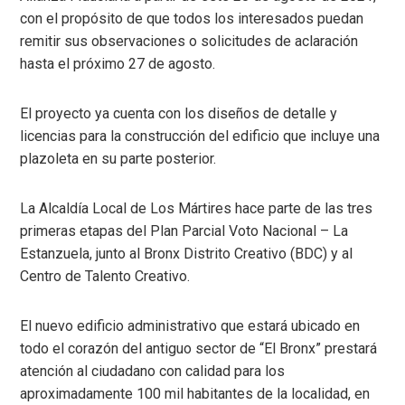
con el propósito de que todos los interesados puedan
remitir sus observaciones o solicitudes de aclaración
hasta el próximo 27 de agosto.
El proyecto ya cuenta con los diseños de detalle y
licencias para la construcción del edificio que incluye una
plazoleta en su parte posterior.
La Alcaldía Local de Los Mártires hace parte de las tres
primeras etapas del Plan Parcial Voto Nacional – La
Estanzuela, junto al Bronx Distrito Creativo (BDC) y al
Centro de Talento Creativo.
El nuevo edificio administrativo que estará ubicado en
todo el corazón del antiguo sector de “El Bronx” prestará
atención al ciudadano con calidad para los
aproximadamente 100 mil habitantes de la localidad, en