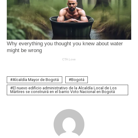
Alcaldía Mayor de Bogotá
Bogotá
El nuevo edificio administrativo de la Alcaldía Local de Los
Mártires se construirá en el barrio Voto Nacional en Bogotá