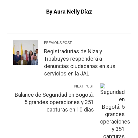
By Aura Nelly Díaz
PREVIOUS POST
Registradurías de Niza y
Tibabuyes responderá a
denuncias ciudadanas en sus
servicios en la JAL
NEXT POST
Balance de Seguridad en Bogotá:
5 grandes operaciones y 351
capturas en 10 días