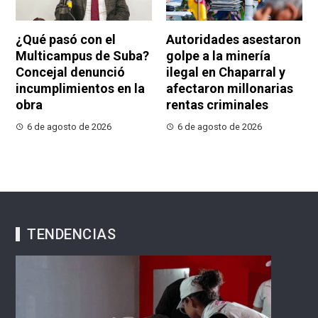
¿Qué pasó con el
Autoridades asestaron
Multicampus de Suba?
golpe a la minería
Concejal denunció
ilegal en Chaparral y
incumplimientos en la
afectaron millonarias
obra
rentas criminales
6 de agosto de 2026
6 de agosto de 2026
TENDENCIAS