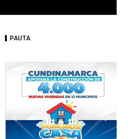
PAUTA