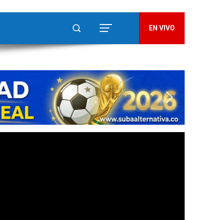
EN VIVO