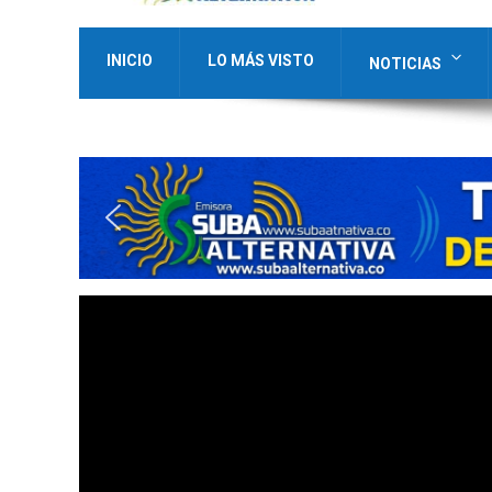
INICIO
LO MÁS VISTO
NOTICIAS