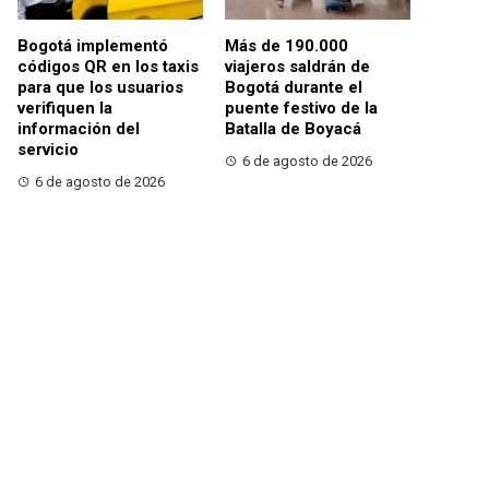
Bogotá implementó
Más de 190.000
códigos QR en los taxis
viajeros saldrán de
para que los usuarios
Bogotá durante el
verifiquen la
puente festivo de la
información del
Batalla de Boyacá
servicio
6 de agosto de 2026
6 de agosto de 2026