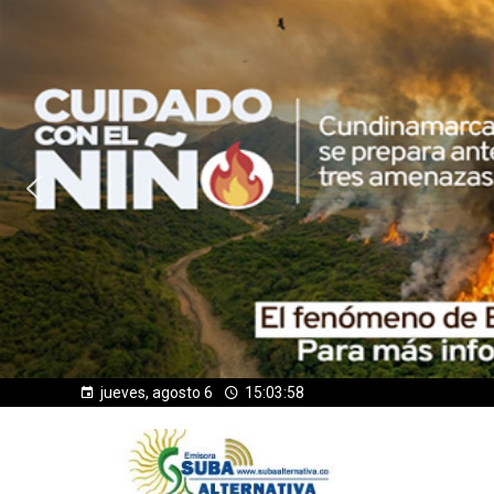
jueves, agosto 6
15:03:59