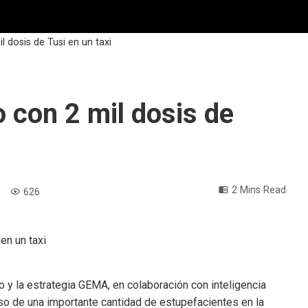
 dosis de Tusi en un taxi
 con 2 mil dosis de
2 Mins Read
626
o y la estrategia GEMA, en colaboración con inteligencia
miso de una importante cantidad de estupefacientes en la