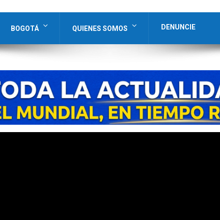
DENUNCIE
BOGOTÁ
QUIENES SOMOS