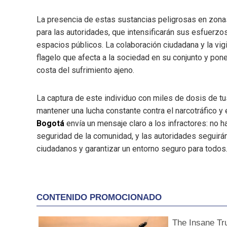
La presencia de estas sustancias peligrosas en zona
para las autoridades, que intensificarán sus esfuerzo
espacios públicos. La colaboración ciudadana y la vig
flagelo que afecta a la sociedad en su conjunto y pone
costa del sufrimiento ajeno.
La captura de este individuo con miles de dosis de tu
mantener una lucha constante contra el narcotráfico 
Bogotá
envía un mensaje claro a los infractores: no h
seguridad de la comunidad, y las autoridades seguirá
ciudadanos y garantizar un entorno seguro para todos