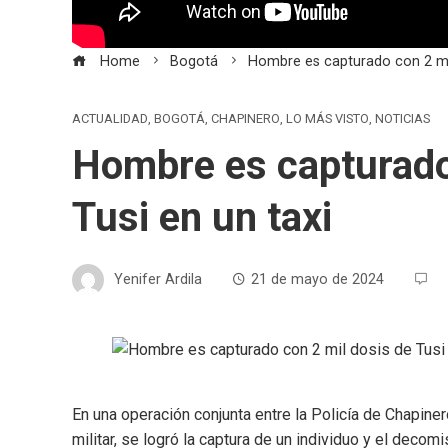
Home
Bogotá
Hombre es capturado con 2 mil
ACTUALIDAD
,
BOGOTÁ
,
CHAPINERO
,
LO MÁS VISTO
,
NOTICIAS
Hombre es capturado
Tusi en un taxi
Yenifer Ardila
21 de mayo de 2024
En una operación conjunta entre la Policía de Chapiner
militar, se logró la captura de un individuo y el deco