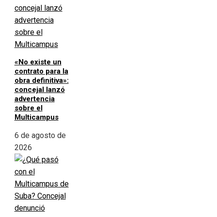
«No existe un
contrato para la
obra definitiva»:
concejal lanzó
advertencia
sobre el
Multicampus
6 de agosto de
2026