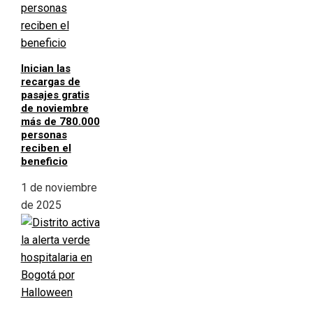
Inician las
recargas de
pasajes gratis
de noviembre
más de 780.000
personas
reciben el
beneficio
1 de noviembre
de 2025