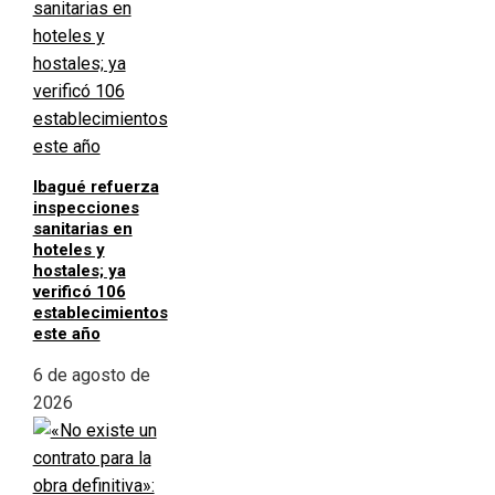
Ibagué refuerza
inspecciones
sanitarias en
hoteles y
hostales; ya
verificó 106
establecimientos
este año
6 de agosto de
2026