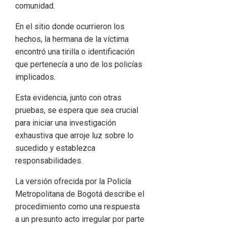
comunidad.
En el sitio donde ocurrieron los
hechos, la hermana de la víctima
encontró una tirilla o identificación
que pertenecía a uno de los policías
implicados.
Esta evidencia, junto con otras
pruebas, se espera que sea crucial
para iniciar una investigación
exhaustiva que arroje luz sobre lo
sucedido y establezca
responsabilidades.
La versión ofrecida por la Policía
Metropolitana de Bogotá describe el
procedimiento como una respuesta
a un presunto acto irregular por parte