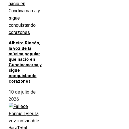
Albeiro Rincón,
la voz de la
música popular
que nació en
Cundinamarca y
sigue
conquistando
corazones
10 de julio de
2026