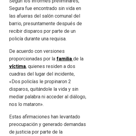
Según los informes preliminares,
Segura fue encontrado sin vida en
las afueras del salón comunal del
barrio, presuntamente después de
recibir disparos por parte de un
policía durante una requisa.
De acuerdo con versiones
proporcionadas por la
familia
de la
víctima
, quienes residen a dos
cuadras del lugar del incidente,
«Dos policías le propinaron 2
disparos, quitándole la vida y sin
mediar palabra ni acceder al diálogo,
nos lo mataron».
Estas afirmaciones han levantado
preocupación y generado demandas
de justicia por parte de la