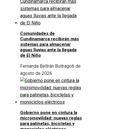
Comunidades de
Cundinamarca recibirán más
sistemas para almacenar
aguas lluvias ante la llegada
de El Niño
Fernanda Beltrán Buitrago
6 de
agosto de 2026
Gobierno pone en cintura la
micromovilidad: nuevas reglas
para patinetas, bicicletas y