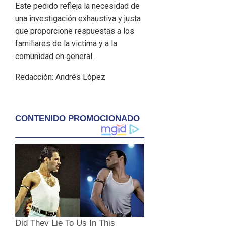
Este pedido refleja la necesidad de
una investigación exhaustiva y justa
que proporcione respuestas a los
familiares de la victima y a la
comunidad en general.
Redacción: Andrés López