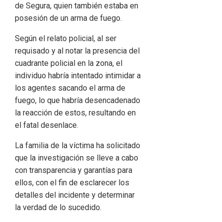
de Segura, quien también estaba en
posesión de un arma de fuego.
Según el relato policial, al ser
requisado y al notar la presencia del
cuadrante policial en la zona, el
individuo habría intentado intimidar a
los agentes sacando el arma de
fuego, lo que habría desencadenado
la reacción de estos, resultando en
el fatal desenlace.
La familia de la víctima ha solicitado
que la investigación se lleve a cabo
con transparencia y garantías para
ellos, con el fin de esclarecer los
detalles del incidente y determinar
la verdad de lo sucedido.