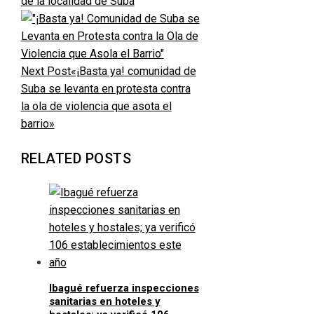
de la localidad de Suba
Next Post
«¡Basta ya! comunidad de
Suba se levanta en protesta contra
la ola de violencia que asota el
barrio»
RELATED POSTS
Ibagué refuerza inspecciones
sanitarias en hoteles y