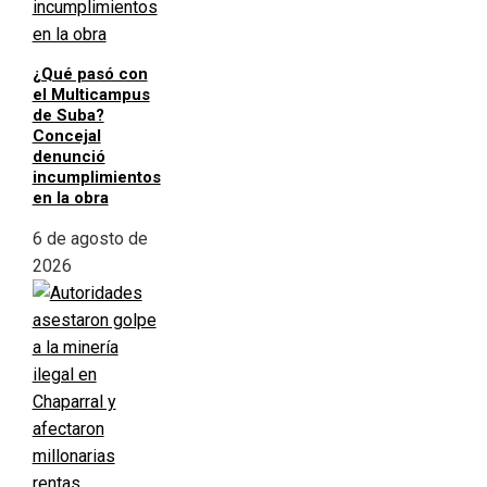
¿Qué pasó con
el Multicampus
de Suba?
Concejal
denunció
incumplimientos
en la obra
6 de agosto de
2026