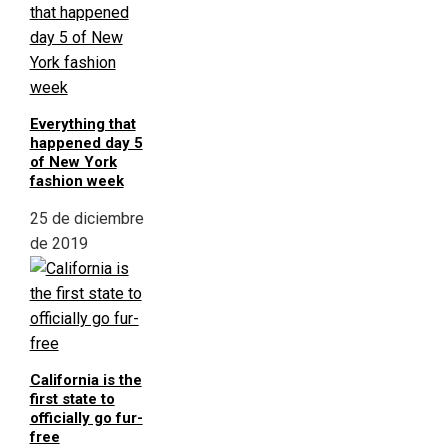
Everything that
happened day 5
of New York
fashion week
25 de diciembre
de 2019
California is the
first state to
officially go fur-
free