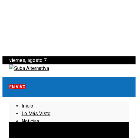
viernes, agosto 7
EN VIVO
Inicio
Lo Más Visto
Noticias
Informativo
Noticias Internacionales