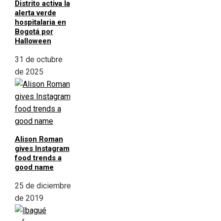
Distrito activa la
alerta verde
hospitalaria en
Bogotá por
Halloween
31 de octubre
de 2025
Alison Roman
gives Instagram
food trends a
good name
25 de diciembre
de 2019