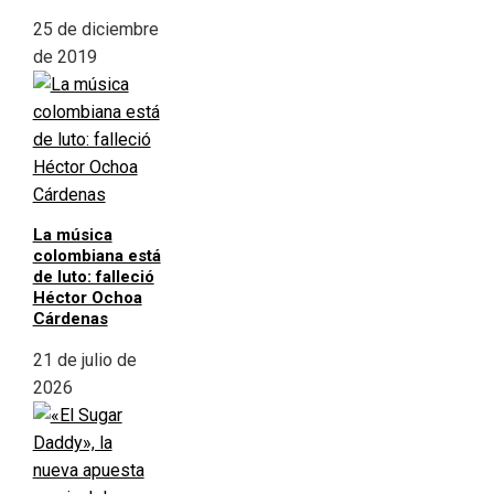
25 de diciembre
de 2019
La música
colombiana está
de luto: falleció
Héctor Ochoa
Cárdenas
21 de julio de
2026