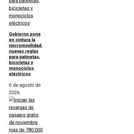
Gobierno pone
en cintura la
micromovilidad:
nuevas reglas
para patinetas,
bicicletas y
monociclos
eléctricos
6 de agosto de
2026