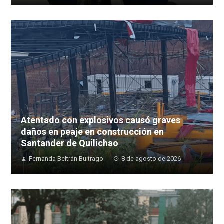
Atentado con explosivos causó graves
daños en peaje en construcción en
Santander de Quilichao
Fernanda Beltrán Buitrago
8 de agosto de 2026