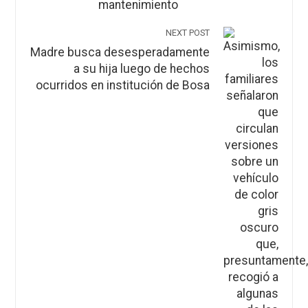
mantenimiento
NEXT POST
Madre busca desesperadamente
a su hija luego de hechos
ocurridos en institución de Bosa