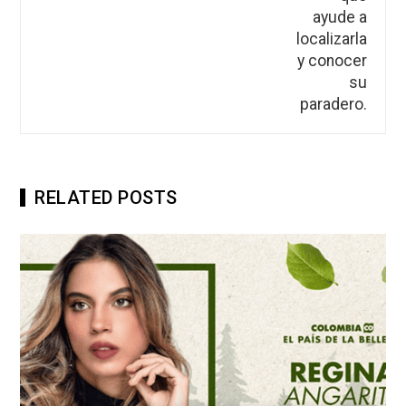
RELATED POSTS