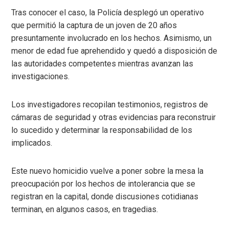
Tras conocer el caso, la Policía desplegó un operativo
que permitió la captura de un joven de 20 años
presuntamente involucrado en los hechos. Asimismo, un
menor de edad fue aprehendido y quedó a disposición de
las autoridades competentes mientras avanzan las
investigaciones.
Los investigadores recopilan testimonios, registros de
cámaras de seguridad y otras evidencias para reconstruir
lo sucedido y determinar la responsabilidad de los
implicados.
Este nuevo homicidio vuelve a poner sobre la mesa la
preocupación por los hechos de intolerancia que se
registran en la capital, donde discusiones cotidianas
terminan, en algunos casos, en tragedias.