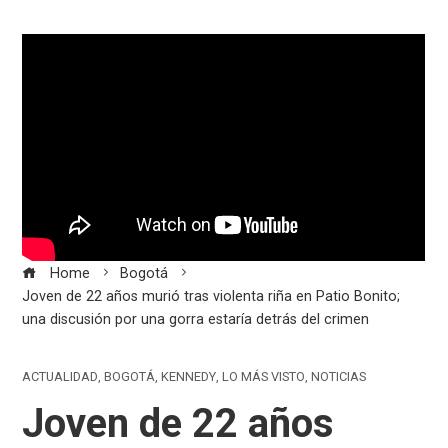
Home
Bogotá
Joven de 22 años murió tras violenta riña en Patio Bonito;
una discusión por una gorra estaría detrás del crimen
ACTUALIDAD
,
BOGOTÁ
,
KENNEDY
,
LO MÁS VISTO
,
NOTICIAS
Joven de 22 años