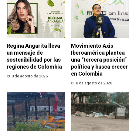
Regina Angarita lleva
Movimiento Axis
un mensaje de
Iberoamérica plantea
sostenibilidad por las
una “tercera posición”
regiones de Colombia
política y busca crecer
en Colombia
8 de agosto de 2026
8 de agosto de 2026