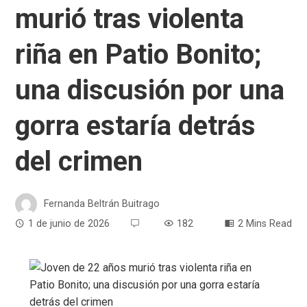
murió tras violenta
riña en Patio Bonito;
una discusión por una
gorra estaría detrás
del crimen
Fernanda Beltrán Buitrago
1 de junio de 2026
182
2 Mins Read