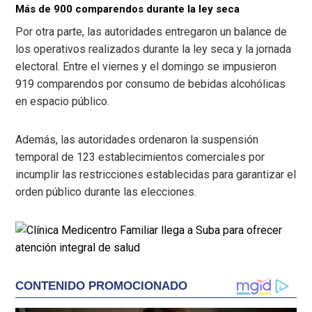
Más de 900 comparendos durante la ley seca
Por otra parte, las autoridades entregaron un balance de
los operativos realizados durante la ley seca y la jornada
electoral. Entre el viernes y el domingo se impusieron
919 comparendos por consumo de bebidas alcohólicas
en espacio público.
Además, las autoridades ordenaron la suspensión
temporal de 123 establecimientos comerciales por
incumplir las restricciones establecidas para garantizar el
orden público durante las elecciones.