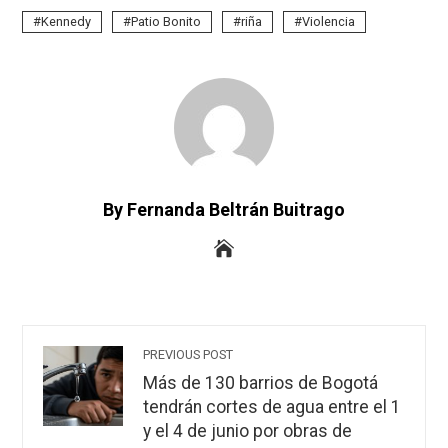
Kennedy
Patio Bonito
riña
Violencia
By Fernanda Beltrán Buitrago
PREVIOUS POST
Más de 130 barrios de Bogotá
tendrán cortes de agua entre el 1
y el 4 de junio por obras de