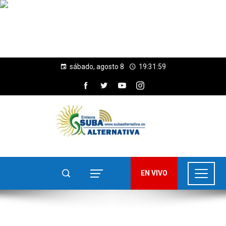
sábado, agosto 8
19:32:00
EN VIVO