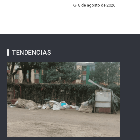
8 de agosto de 2026
TENDENCIAS