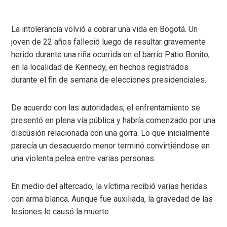
La intolerancia volvió a cobrar una vida en Bogotá. Un
joven de 22 años falleció luego de resultar gravemente
herido durante una riña ocurrida en el barrio Patio Bonito,
en la localidad de Kennedy, en hechos registrados
durante el fin de semana de elecciones presidenciales.
De acuerdo con las autoridades, el enfrentamiento se
presentó en plena vía pública y habría comenzado por una
discusión relacionada con una gorra. Lo que inicialmente
parecía un desacuerdo menor terminó convirtiéndose en
una violenta pelea entre varias personas.
En medio del altercado, la víctima recibió varias heridas
con arma blanca. Aunque fue auxiliada, la gravedad de las
lesiones le causó la muerte.