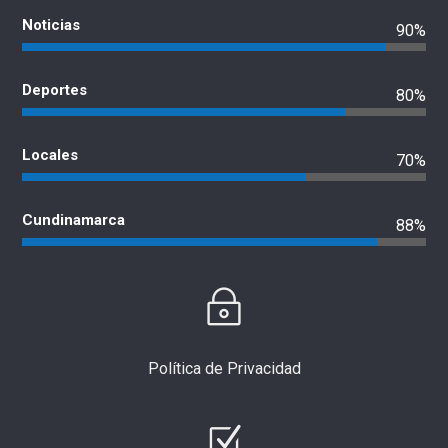
Noticias
90%
Deportes
80%
Locales
70%
Cundinamarca
88%
Política de Privacidad