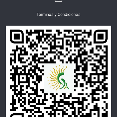
Términos y Condiciones