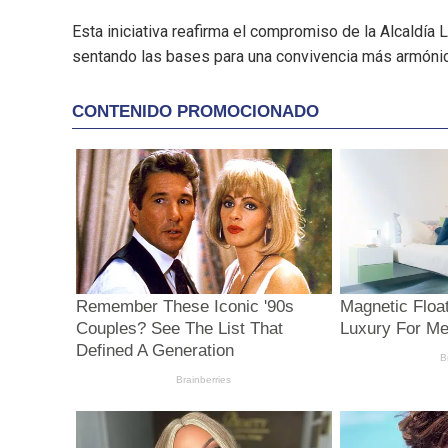
Esta iniciativa reafirma el compromiso de la Alcaldía 
sentando las bases para una convivencia más armónica