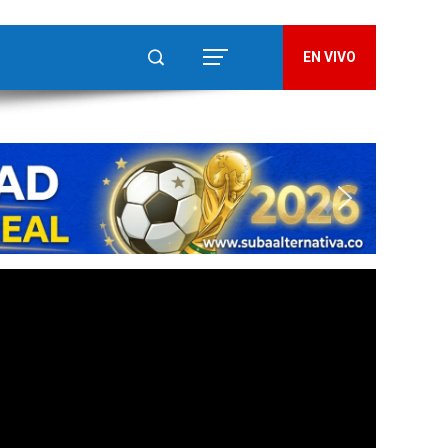
EN VIVO