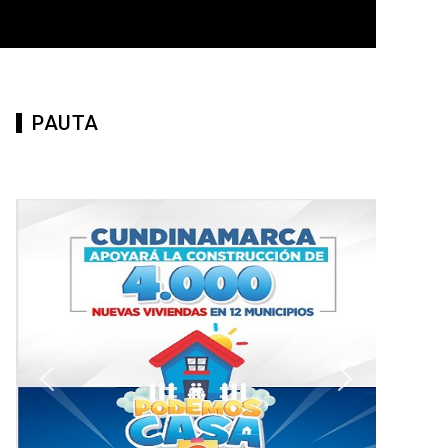
PAUTA