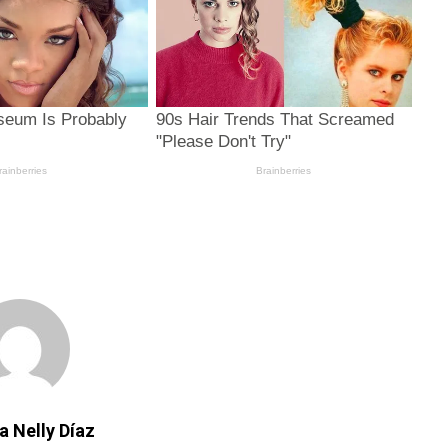
a Nelly Díaz