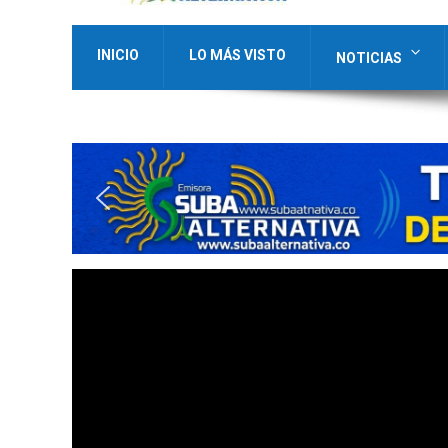
INICIO
LO MÁS VISTO
NOTICIAS