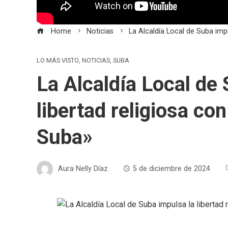
Home
Noticias
La Alcaldía Local de Suba imp
LO MÁS VISTO
,
NOTICIAS
,
SUBA
La Alcaldía Local de
libertad religiosa co
Suba»
Aura Nelly Díaz
5 de diciembre de 2024