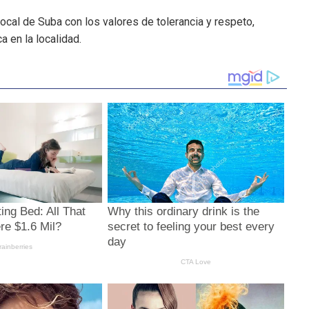
Local de Suba con los valores de tolerancia y respeto,
 en la localidad.