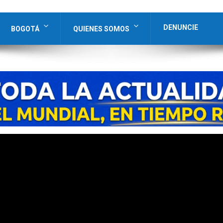
DENUNCIE
BOGOTÁ
QUIENES SOMOS