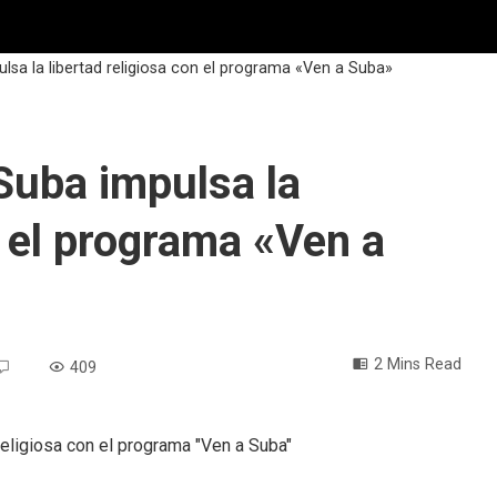
ulsa la libertad religiosa con el programa «Ven a Suba»
 Suba impulsa la
n el programa «Ven a
2 Mins Read
409