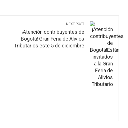
NEXT POST
¡Atención contribuyentes de
Bogotá! Gran Feria de Alivios
Tributarios este 5 de diciembre