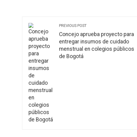
PREVIOUS POST
Concejo aprueba proyecto para
entregar insumos de cuidado
menstrual en colegios públicos
de Bogotá