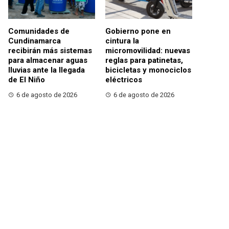
Comunidades de
Gobierno pone en
Cundinamarca
cintura la
recibirán más sistemas
micromovilidad: nuevas
para almacenar aguas
reglas para patinetas,
lluvias ante la llegada
bicicletas y monociclos
de El Niño
eléctricos
6 de agosto de 2026
6 de agosto de 2026