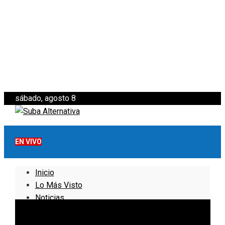
sábado, agosto 8
EN VIVO
Inicio
Lo Más Visto
Noticias
Informativo
Noticias Internacionales