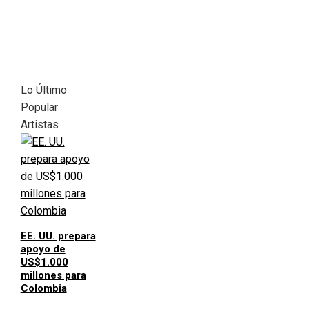
Lo Último
Popular
Artistas
EE. UU. prepara
apoyo de
US$1.000
millones para
Colombia