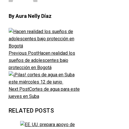
By Aura Nelly Díaz
Previous Post
Hacen realidad los
sueños de adolescentes bajo
protección en Bogotá
Next Post
Cortes de agua para este
jueves en Suba
RELATED POSTS