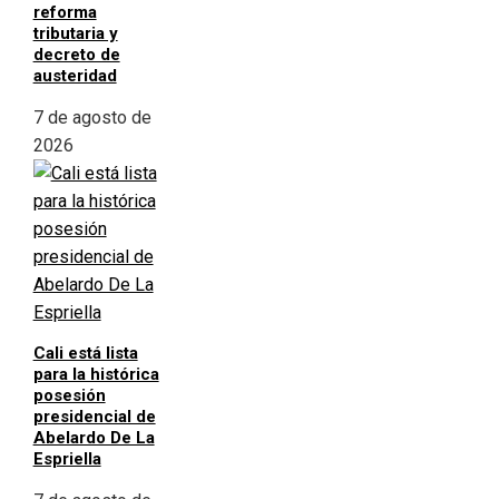
reforma
tributaria y
decreto de
austeridad
7 de agosto de
2026
Cali está lista
para la histórica
posesión
presidencial de
Abelardo De La
Espriella