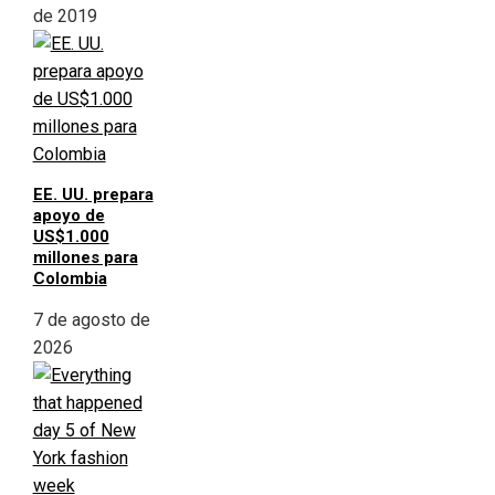
de 2019
EE. UU. prepara
apoyo de
US$1.000
millones para
Colombia
7 de agosto de
2026