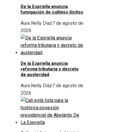
De la Espriella anuncia
fumigación de cultivos ilícitos
Aura Nelly Díaz
7 de agosto de
2026
De la Espriella anuncia
reforma tributaria y decreto
de austeridad
Aura Nelly Díaz
7 de agosto de
2026