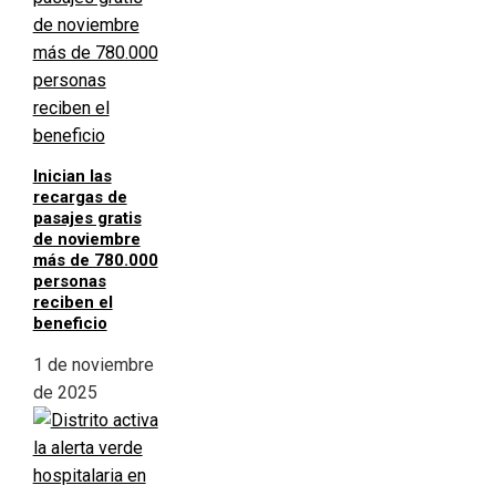
Inician las
recargas de
pasajes gratis
de noviembre
más de 780.000
personas
reciben el
beneficio
1 de noviembre
de 2025