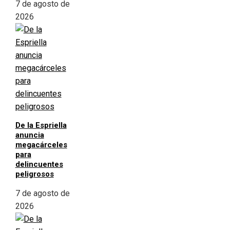
7 de agosto de
2026
De la Espriella
anuncia
megacárceles
para
delincuentes
peligrosos
7 de agosto de
2026