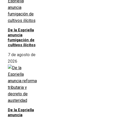
De la Espriella
anuncia
fumigación de
cultivos ilícitos
7 de agosto de
2026
De la Espriella
anuncia