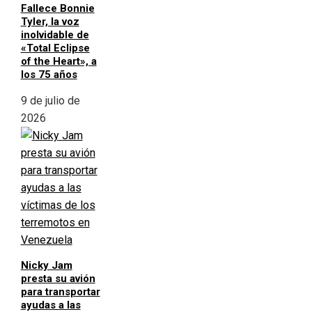
Fallece Bonnie
Tyler, la voz
inolvidable de
«Total Eclipse
of the Heart», a
los 75 años
9 de julio de
2026
Nicky Jam
presta su avión
para transportar
ayudas a las