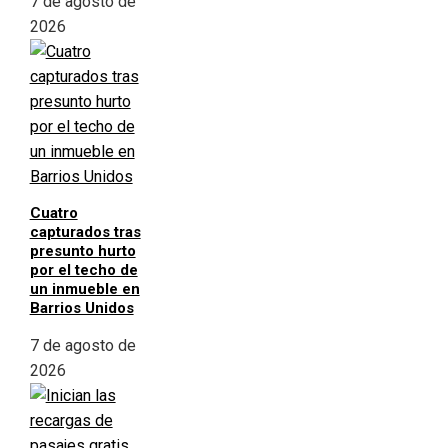
7 de agosto de
2026
Cuatro
capturados tras
presunto hurto
por el techo de
un inmueble en
Barrios Unidos
7 de agosto de
2026