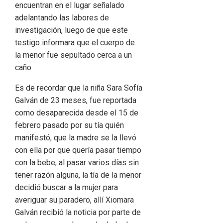
encuentran en el lugar señalado
adelantando las labores de
investigación, luego de que este
testigo informara que el cuerpo de
la menor fue sepultado cerca a un
caño.
Es de recordar que la niña Sara Sofía
Galván de 23 meses, fue reportada
como desaparecida desde el 15 de
febrero pasado por su tía quién
manifestó, que la madre se la llevó
con ella por que quería pasar tiempo
con la bebe, al pasar varios días sin
tener razón alguna, la tía de la menor
decidió buscar a la mujer para
averiguar su paradero, allí Xiomara
Galván recibió la noticia por parte de