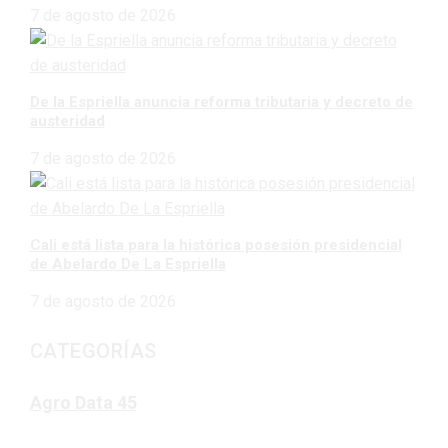
7 de agosto de 2026
De la Espriella anuncia reforma tributaria y decreto de
austeridad
7 de agosto de 2026
Cali está lista para la histórica posesión presidencial
de Abelardo De La Espriella
7 de agosto de 2026
CATEGORÍAS
Agro Data
45