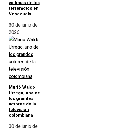
víctimas de los
terremotos en
Venezuela
30 de junio de
2026
Murió Waldo
Urrego, uno de
los grandes
actores de la
televisión
colombiana
30 de junio de