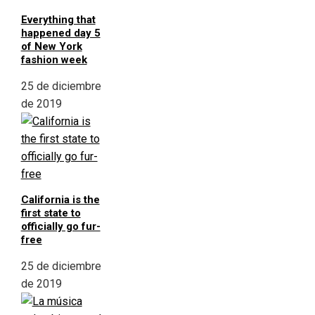
Everything that
happened day 5
of New York
fashion week
25 de diciembre
de 2019
California is the
first state to
officially go fur-
free
25 de diciembre
de 2019