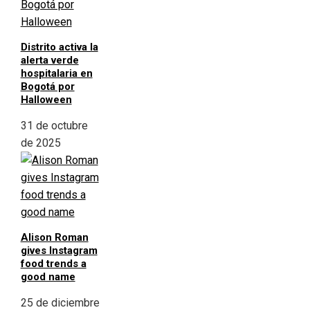
Distrito activa la
alerta verde
hospitalaria en
Bogotá por
Halloween
31 de octubre
de 2025
Alison Roman
gives Instagram
food trends a
good name
25 de diciembre